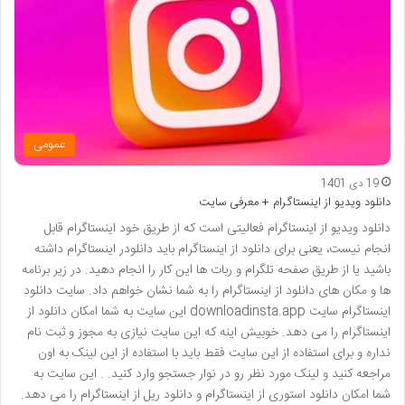
عمومی
19 دی 1401
دانلود ویدیو از اینستاگرام + معرفی سایت
دانلود ویدیو از اینستاگرام فعالیتی است که از طریق خود اینستاگرام قابل
انجام نیست، یعنی برای دانلود از اینستاگرام باید دانلودر اینستاگرام داشته
باشید یا از طریق صفحه تلگرام و ربات ها این کار را انجام دهید. در زیر برنامه
ها و مکان های دانلود از اینستاگرام را به شما نشان خواهم داد. سایت دانلود
اینستاگرام سایت downloadinsta.app این سایت به شما امکان دانلود از
اینستاگرام را می دهد. خوبیش اینه که این سایت نیازی به مجوز و ثبت نام
نداره و برای استفاده از این سایت فقط باید با استفاده از این لینک به اون
مراجعه کنید و لینک مورد نظر رو در نوار جستجو وارد کنید. . این سایت به
شما امکان دانلود استوری از اینستاگرام و دانلود ریل از اینستاگرام را می دهد.