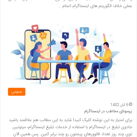
عملی خلاف الگوریتم های اینستاگرام انجام …
عمومی
6 آبان 1402
پرسونای مخاطب در اینستاگرام
برای امتیاز به این نوشته کلیک کنید! شاید به این مطالب هم علاقمند باشید
جادوی تبلیغ در اینستاگرام با استفاده از خدمات تبلیغ اینستاگرام، میتونین
توی چند روز تعداد فالوورهای پیجتون رو چند برابر کنین. پس همین الان