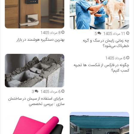
8 مرداد 1405
11 مرداد 1405
5
بهترین دستگیره هوشمند در بازار
چه زمانی زایمان در سگ و گربه
خطرناک می‌شود؟
6 مرداد 1405
چگونه در فارکس از شکست ها تجربه
کسب کنیم؟
6 مرداد 1405
3
مزایای استفاده از سیمان در ساختمان
سازی : بررسی تخصصی