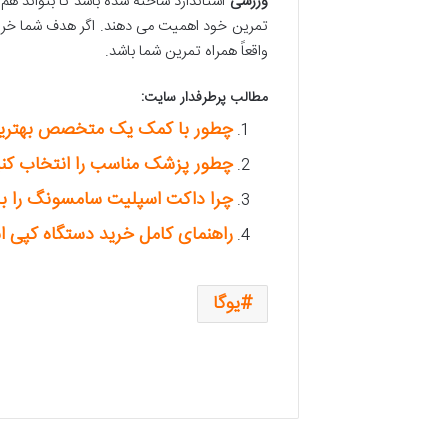
ورزشی
استاندارد ساخته شده باشد تا بتواند هم 
تمرین خود اهمیت می دهند. اگر هدف شما خرید
واقعاً همراه تمرین شما باشد.
مطالب پرطرفدار سایت:
چطور با کمک یک متخصص بهترین ک
چطور پزشک مناسب را انتخاب کنی
چرا داکت اسپلیت سامسونگ را بای
راهنمای کامل خرید دستگاه کپی اس
یوگا