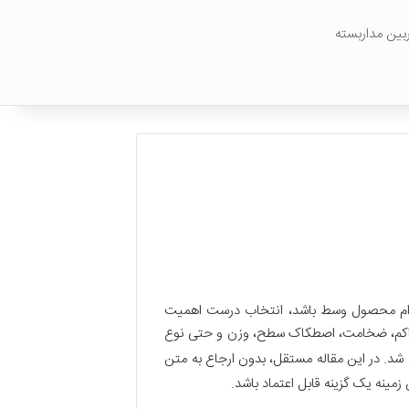
بین مداربسته
 دوام محصول وسط باشد، انتخاب درست اهمیت
راکم، ضخامت، اصطکاک سطح، وزن و حتی نوع
 شد. در این مقاله مستقل، بدون ارجاع به متن
زمینه یک گزینه قابل اعتماد باشد.