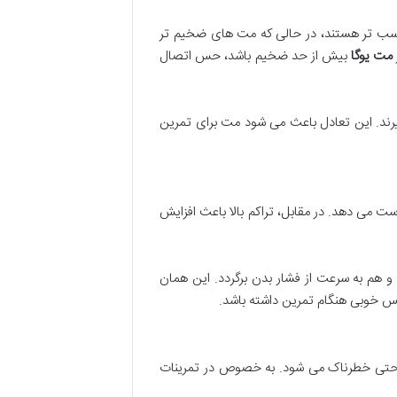
ناسب تر هستند، در حالی که مت های ضخیم تر
مت یوگا
بیش از حد ضخیم باشد، حس اتصال
گیرند. این تعادل باعث می شود مت برای تمرین
ت می دهد. در مقابل، تراکم بالا باعث افزایش
 هم به سرعت از فشار بدن برگردد. این همان
حس خوبی هنگام تمرین داشته باشد.
و حتی خطرناک می شود. به خصوص در تمرینات