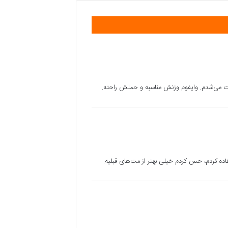
ذیت می‌شدم. وایفوم وزنش مناسبه و حملش راحته.
ده کردم، حس کردم خیلی بهتر از مت‌های قبلیه.