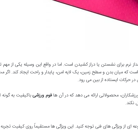
ز نرم برای نشستن یا دراز کشیدن است. اما در واقع این وسیله یکی از مهم تری
 میان بدن و سطح زمین، یک لایه امن، پایدار و راحت ایجاد کند. اگر مت 
ن در حرکات ایستاده از بین می رود.
رزشکاران، محصولاتی ارائه می دهد که در آن ها
فوم ورزشی
باکیفیت به گونه ا
ل نکند.
ه ای از ویژگی های فنی توجه کنید. این ویژگی ها مستقیماً روی کیفیت تجربه و