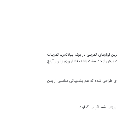
ن ابزارهای تمرینی در یوگا، پیلاتس، تمرینات
بیش از حد سفت باشد، فشار روی زانو و آرنج
ی طراحی شده که هم پشتیبانی مناسبی از بدن
رزشی شما اثر می گذارند.