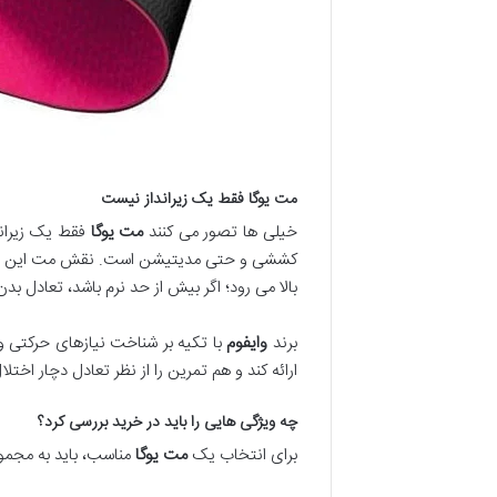
مت یوگا فقط یک زیرانداز نیست
خیلی ها تصور می کنند
مت یوگا
فقط یک زیراندا
کششی و حتی مدیتیشن است. نقش مت این است که
بالا می رود؛ اگر بیش از حد نرم باشد، تعادل بد
برند
وایفوم
با تکیه بر شناخت نیازهای حرکتی و
ارائه کند و هم تمرین را از نظر تعادل دچار اختلا
چه ویژگی هایی را باید در خرید بررسی کرد؟
برای انتخاب یک
مت یوگا
مناسب، باید به مجموع