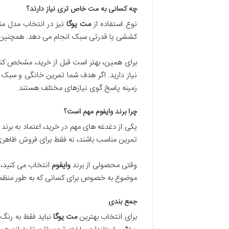
چه کسانی به مت خاص تری نیاز دارند؟
نوع استفاده از
مت یوگا
نیز در انتخاب مدل منا
کششی یا قدرتی سبک انجام می دهد. همچنین افرا
برای همین، بهتر است قبل از خرید، مشخص کنید
نیاز دارید. اگر هدف شما تمرین خانگی و سبک
زمینه پاسخ گوی نیازهای مختلف هستند.
چرا برند وایفوم مهم است؟
یکی از دغدغه های مهم در خرید، اعتماد به برند
تمرین مناسب باشند، نه فقط برای فروش ظاهری
وقتی محصولی از برند
وایفوم
انتخاب می کنید، 
موضوع به خصوص برای کسانی که به طور منظم ی
جمع بندی
برای انتخاب بهترین
مت یوگا
نباید فقط به رنگ