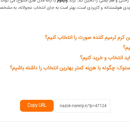
راحتی و هم ایمنی را تأمین کند. برند
وایفوم
با ارائه مدل های متنوع، می تواند
ی هوشمندانه و کاربردی است، بهتر است به جای انتخاب عجولانه، به مشخص
رم ترمیم کننده صورت را انتخاب کنیم؟
م؟
د انتخاب و خرید کنیم؟
توک: چگونه با هزینه کمتر بهترین انتخاب را داشته باشیم؟
Copy URL