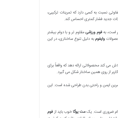
فاوتی نسبت به کسی دارد که تمرینات ترکیبی،
حرکات جدید فشار کمتری احساس کند.
 است، به
فوم ورزشی
مقاوم تر و با دوام بیشتر
محصولات
وایفوم
به دلیل تنوع ساختاری، در این
لاش می کند محصولاتی ارائه دهد که واقعاً برای
اربر از روی همین ساختار شکل می گیرد.
تمرین ایمن و راحتی بدن طراحی شده است. این
دوام ضروری است. یک
مت یوگا
خوب باید از
فوم