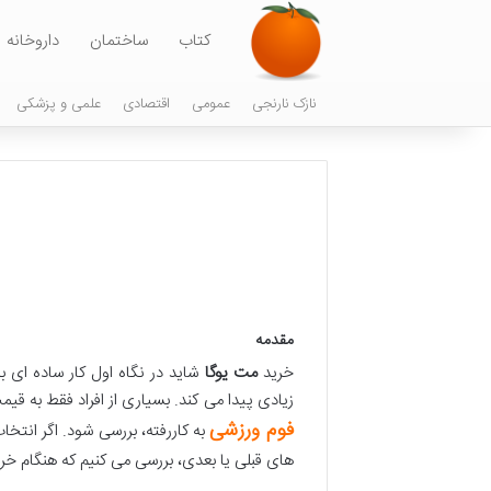
کتاب
ساختمان
داروخانه
نازک نارنجی
عمومی
اقتصادی
علمی و پزشکی
مقدمه
خرید
مت یوگا
شاید در نگاه اول کار ساده ای
زیادی پیدا می کند. بسیاری از افراد فقط به قی
فوم ورزشی
به کاررفته، بررسی شود. اگر انتخ
های قبلی یا بعدی، بررسی می کنیم که هنگام خر