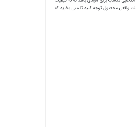
 انتخابی مناسب برای افرادی باشد که به کیفیت
ات واقعی محصول توجه کنید تا متی بخرید که