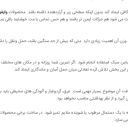
کافی ایجاد کند بدون اینکه سطحی زبر و آزاردهنده داشته باشد. محصولات
وایفو
عث می شود هم حرکات ایمن تر باشند و هم حس تماس با مت خوشایند باقی بمان
ید، وزن آن اهمیت زیادی دارد. متی که بیش از حد سنگین باشد، حمل ونقل را 
ساس سبک استفاده انجام شود. اگر تمرین شما روزانه و در مکان های مختلف
 این بخش تلاش کرده تعادلی میان حمل آسان و ماندگاری ایجاد کند.
نظافت آن موضوع بسیار مهمی است. عرق، گردوغبار و آلودگی های محیطی باید
 گیرد و از نظر بهداشتی مناسب نخواهد بود.
 با یک دستمال مرطوب یا شوینده ملایم تمیز شود. در ساخت برخی محصولا
می سازد.