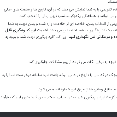
هستند.
ه، تقویمی را به شما نمایش می دهد که در آن، تاریخ ها و ساعت های خالی
 توانند با هماهنگی یکدیگر، مناسب ترین زمان را انتخاب کنند.
س از انتخاب زمان، خلاصه ای از اطلاعات وارد شده و زمان نوبت به شما
امانه یک کد رهگیری به شما اختصاص می دهد.
اهمیت این کد رهگیری قابل
 و در مکانی امن نگهداری کنید.
این کد، کلید پیگیری نوبت شما و ورود به
 توجه به برخی نکات می تواند از بروز مشکلات جلوگیری کند:
چک در کد ملی یا تاریخ تولد می تواند باعث شود سامانه درخواست شما را رد
م اطلاع رسانی ها از طریق این شماره انجام می شود.
مرکز مشاوره و پیگیری های بعدی حیاتی است. تصور کنید بدون این کد، فرآیند