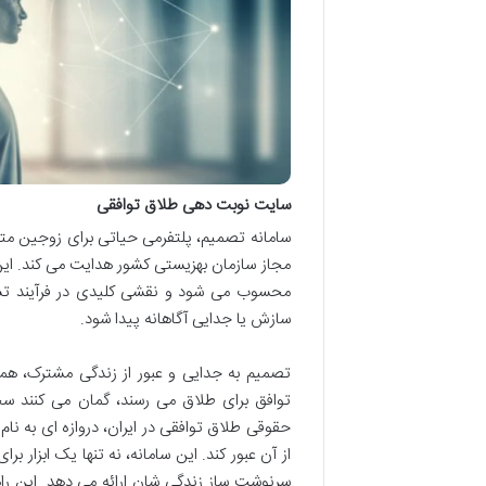
سایت نوبت دهی طلاق توافقی
سامانه تصمیم، پلتفرمی حیاتی برای زوجین متق
مجاز سازمان بهزیستی کشور هدایت می کند. این
محسوب می شود و نقشی کلیدی در فرآیند تسهی
سازش یا جدایی آگاهانه پیدا شود.
تصمیم به جدایی و عبور از زندگی مشترک، همو
توافق برای طلاق می رسند، گمان می کنند سخ
حقوقی طلاق توافقی در ایران، دروازه ای به نام
از آن عبور کند. این سامانه، نه تنها یک ابزار
سرنوشت ساز زندگی شان ارائه می دهد. این راه