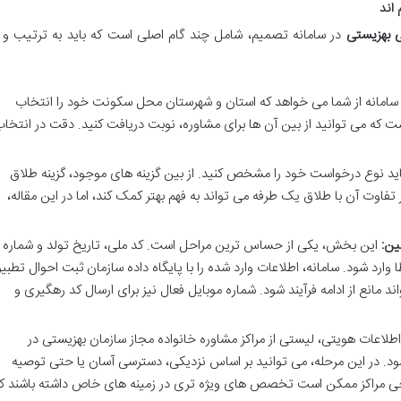
اند
 بهزیستی
در سامانه تصمیم، شامل چند گام اصلی است که باید به ترتیب و ب
، سامانه از شما می خواهد که استان و شهرستان محل سکونت خود را انتخاب
ست که می توانید از بین آن ها برای مشاوره، نوبت دریافت کنید. دقت در انتخا
اید نوع درخواست خود را مشخص کنید. از بین گزینه های موجود، گزینه طلاق
فاوت آن با طلاق یک طرفه می تواند به فهم بهتر کمک کند، اما در این مقاله،
این بخش، یکی از حساس ترین مراحل است. کد ملی، تاریخ تولد و شماره
ارد شود. سامانه، اطلاعات وارد شده را با پایگاه داده سازمان ثبت احوال تطبی
د مانع از ادامه فرآیند شود. شماره موبایل فعال نیز برای ارسال کد رهگیری و
طلاعات هویتی، لیستی از مراکز مشاوره خانواده مجاز سازمان بهزیستی در
د. در این مرحله، می توانید بر اساس نزدیکی، دسترسی آسان یا حتی توصیه
برخی مراکز ممکن است تخصص های ویژه تری در زمینه های خاص داشته باشند ک