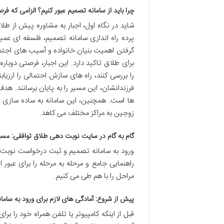
چرا باید از سامانه تصمیم عبور کنیم؟ الزامی که
شاید در نگاه اول، اجبار به مشاوره پیش از طلا
پرده راه اندازی سامانه تصمیم، فلسفه ای عمیق
گرفتن اهمیت بنیان خانواده و آسیب های اجتما
برای طلاق تاکید دارد. این اجبار، فرصتی دوب
را بررسی کنند، راه های سازش احتمالی را ارزیا
فرزندانشان، این مسیر را به پایان برسانند.
ها است. همچنین، این سامانه به ساده سازی 
زوجین به مراکز مختلف می کاهد.
گام به گام در سایت نوبت دهی طلاق توافقی: مسیر
ورود به سامانه تصمیم و ثبت درخواست نوبت د
راهنمایی جامع و مرحله به مرحله را برای عبور ا
مراحل را با هم طی می کنیم.
پیش از شروع: آمادگی های لازم برای ورود به سامان
قبل از اینکه کامپیوتر یا تلفن همراه خود را برای