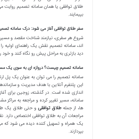
طلاق توافقی یا همان سامانه تصمیم روایت می 
بپیمایند.
سفر طلاق توافقی آغاز می شود: درک سامانه تصمیم
شروع هر سفری، نیازمند شناخت مقصد و مسیری ا
اند، سامانه تصمیم نقش یک راهنمای اولیه را ا
دید بازتری به مراحل پیش رو نگاه کنند و خود را
سامانه تصمیم چیست؟ دروازه ای به سوی یک مسی
سامانه تصمیم را می توان به عنوان یک پل ار
این پلتفرم آنلاین با هدف مدیریت و سازماند
اندازی شده است. در گذشته، زوجین برای آغاز فر
سامانه، مسیر تغییر کرده و مراجعه به مراکز مش
ها، از جمله
طلاق توافقی
و حتی طلاق یک طرفه 
مراجعات آن به طلاق توافقی اختصاص دارد. نقش
یک همراه و تسهیل کننده دیده می شود که می
بپردازند.