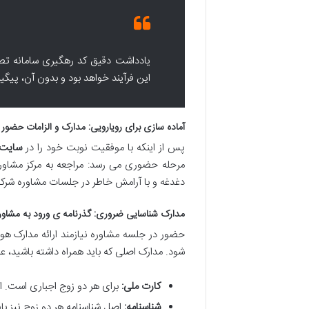
یادداشت دقیق کد رهگیری سامانه تصم
این فرآیند خواهد بود و بدون آن، پیگ
آماده سازی برای رویارویی: مدارک و الزامات حضور
پس از اینکه با موفقیت نوبت خود را در
سایت 
مرحله حضوری می رسد: مراجعه به مرکز مشاوره. 
دغدغه و با آرامش خاطر در جلسات مشاوره شرکت
مدارک شناسایی ضروری: گذرنامه ی ورود به مشاور
حضور در جلسه مشاوره نیازمند ارائه مدارک 
شود. مدارک اصلی که باید همراه داشته باشید، عبار
کارت ملی:
برای هر دو زوج اجباری است. اص
شناسنامه:
اصل شناسنامه هر دو زوج نیز باید