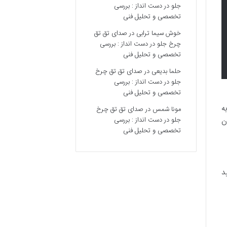
جلو در دست انداز : بررسی
تخصصی و تحلیل فنی
خوش سیما ترابی
در
صدای تق تق
چرخ جلو در دست انداز : بررسی
تخصصی و تحلیل فنی
حلما بدیعی
در
صدای تق تق چرخ
جلو در دست انداز : بررسی
تخصصی و تحلیل فنی
ه
مونا شمس
در
صدای تق تق چرخ
جلو در دست انداز : بررسی
ن
تخصصی و تحلیل فنی
د