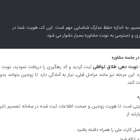
یم، به اندازه حفظ مدارک شناسایی مهم است. این کد، هویت شما در
یری و دسترسی به نوبت مشاوره بسیار دشوار می شود.
 در جلسه مشاوره
نوبت دهی طلاق توافقی
ثبت کردید و کد رهگیری را دریافت نمودید، نوبت ب
این مرحله نیز مانند مراحل قبلی، نیاز به آمادگی دارد تا زوجین بتوانند بدو
 کنند.
ه
هویتی است تا هویت زوجین و صحت اطلاعات ثبت شده در سامانه تصمیم تایی
تند از:
ل کارت ملی را همراه داشته باشید.
 ارائه شود.