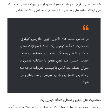
شفافیت، بی طرفی و رعایت حقوق متهمان در پرونده هایی است که
می توانند جنبه های سیاسی یا اجتماعی حساسی داشته باشند.
بر اساس ماده ۳۰۲ قانون آیین دادرسی کیفری،
صلاحیت دادگاه کیفری یک عمدتاً مجازات محور
است و شامل رسیدگی به جرایم مستوجب سلب
حیات، حبس ابد، قطع عضو یا جنایات عمدی با
میزان نصف دیه کامل یا بیشتر، تعزیرات درجه سه
و بالاتر، و همچنین جرایم سیاسی و مطبوعاتی می
شود.
صلاحیت های تبعی و اضافی دادگاه کیفری یک
علاوه بر صلاحیت های اصلی که بر اساس ماده ۳۰۲ قانون آیین