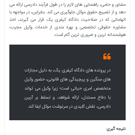
مشاور و حامی، راهنمایی های لازم را در طول فرآیند دادرسی ارائه می
دهد و از تضییع حقوق موکل جلوگیری می کند. بنابراین، در مواجهه با
اتهاماتی که در صلاحیت دادگاه کیفری یک قرار می گیرند، اخذ
مشاوره حقوقی تخصصی و بهره مندی از خدمات وکیل مجرب،
هوشمندانه ترین و ضروری ترین گام است.
در پرونده های دادگاه کیفری یک، به دلیل مجازات
های سنگین و پیچیدگی های قانونی، حضور وکیل
متخصص امری حیاتی است؛ زیرا وکیل می تواند
با دفاع مستدل، ارائه شواهد، و تسلط بر آیین
دادرسی، نقش کلیدی در سرنوشت موکل ایفا کند.
نتیجه گیری