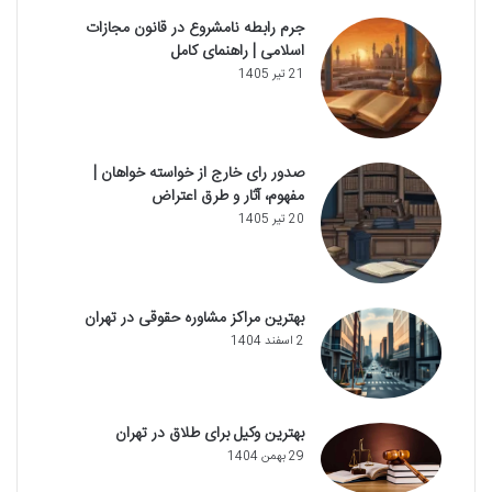
جرم رابطه نامشروع در قانون مجازات
اسلامی | راهنمای کامل
21 تیر 1405
صدور رای خارج از خواسته خواهان |
مفهوم، آثار و طرق اعتراض
20 تیر 1405
بهترین مراکز مشاوره حقوقی در تهران
2 اسفند 1404
بهترین وکیل برای طلاق در تهران
29 بهمن 1404