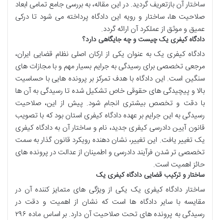
ساختار آن بازتعریف گردید. در این مقاله، به بررسی جامع تمامی ابعاد
صلاحیت ها، ساختار و رویه این دادگاه پرداخته می شود تا درکی
عمیق و موثق از عملکرد آن ارائه گردد.
دادگاه کیفری یک چیست و چه جایگاهی دارد؟
دادگاه کیفری یک به عنوان یکی از ارکان اصلی نظام قضایی ایران،
مرجعی تخصصی برای رسیدگی به جرایم بسیار مهم و با مجازات های
سنگین است. این دادگاه با هدف تمرکز بر پرونده هایی با حساسیت
بالا و پیچیدگی های حقوقی خاص تشکیل شده تا رسیدگی به آن ها
با دقت و تخصص بیشتری انجام شود. پیش از این، صلاحیت
رسیدگی به این جرایم بر عهده دادگاه کیفری استان بود که با تصویب
قانون آیین دادرسی کیفری جدید، نام و ساختار آن به دادگاه کیفری
یک تغییر یافت. این تغییر، نشان دهنده رویکرد قانون گذار به سمت
تخصصی تر شدن فرآیند دادرسی و اطمینان از عدالت در پرونده های
حائز اهمیت است.
ساختار و ترکیب قضایی دادگاه کیفری یک
ساختار دادگاه کیفری یک یکی از ویژگی های متمایز کننده آن در
مقایسه با سایر دادگاه ها است که نشان از اهمیت و دقت در
رسیدگی به پرونده های تحت صلاحیت آن دارد. بر اساس ماده ۲۹۶