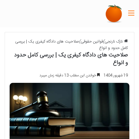
منو
نازک نارنجی
)
قوانین حقوقی
)
صلاحیت های دادگاه کیفری یک | بررسی
کامل حدود و انواع
صلاحیت های دادگاه کیفری یک | بررسی کامل حدود
و انواع
19 شهریور 1404
خواندن این مطلب 13 دقیقه زمان میبرد