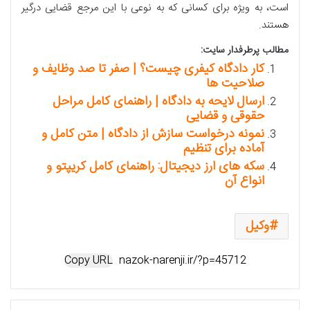
است، به ویژه برای کسانی که به نوعی با این مرجع قضایی درگیر
هستند.
مطالب پرطرفدار سایت:
کار دادگاه کیفری چیست؟ | صفر تا صد وظایف و
صلاحیت ها
ارسال لایحه به دادگاه | راهنمای کامل مراحل
حقوقی و قضایی
نمونه درخواست سازش از دادگاه | متن کامل و
آماده برای تنظیم
سکه های ارز دیجیتال: راهنمای کامل کریپتو و
انواع آن
وکیل
Copy URL