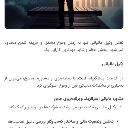
نقش وکیل مالیاتی تنها به زمان وقوع مشکل و جریمه شدن محدود
نمی‌شود. بخش اعظم و شاید مهم‌ترین کارایی یک
وکیل مالیاتی
در اقدامات پیشگیرانه است. با برنامه‌ریزی و مشاوره صحیح، می‌توان از
بسیاری از مشکلات مالیاتی قبل از وقوع جلوگیری کرد.
مشاوره مالیاتی استراتژیک و برنامه‌ریزی جامع
یک وکیل مالیاتی متخصص می‌تواند به شرکت‌ها در موارد زیر کمک کند:
تحلیل وضعیت مالی و ساختار کسب‌وکار:
بررسی دقیق فعالیت‌ها،