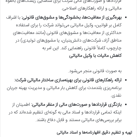
قراردادها و صورت‌های مالی شرکت برای شناسایی ریسک‌های بالقوه
مالیاتی و ارائه راهکارهای اصلاحی.
بهره‌گیری از معافیت‌ها، بخشودگی‌ها و مشوق‌های قانونی:
با اشراف
کامل بر قوانین، وکیل مالیاتی می‌تواند شرکت را برای استفاده
حداکثری از معافیت‌ها و مشوق‌های قانونی (مانند معافیت‌های
مناطق آزاد، شرکت‌های دانش‌بنیان، یا مشوق‌های تولیدی) در
چارچوب کاملاً قانونی راهنمایی کند. این امر به
کاهش مالیات با وکیل مالیاتی
به صورت قانونی منجر می‌شود.
ارائه راهکارهای قانونی برای بهینه‌سازی ساختار مالیاتی شرکت:
برنامه‌ریزی بلندمدت برای کاهش بار مالیاتی و مدیریت بهینه جریان
نقدی.
بازنگری قراردادها و صورت‌های مالی از منظر مالیاتی:
اطمینان از
اینکه تمامی قراردادها و اسناد مالی به گونه‌ای تنظیم شده‌اند که در
برابر بررسی‌های مالیاتی مستند و قابل دفاع باشند.
تهیه و تنظیم دقیق اظهارنامه‌ها و اسناد مالیاتی