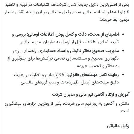
یکی از اصلی‌ترین دلایل جریمه شدن شرکت‌ها، اشتباهات در تهیه و تنظیم
اظهارنامه‌ها و اسناد مالیاتی است. وکیل مالیاتی در این زمینه نقش بسیار
مهمی ایفا می‌کند:
اطمینان از صحت، دقت و کامل بودن اطلاعات ارسالی:
بررسی و
تأیید تمامی اطلاعات قبل از ارسال به سازمان امور مالیاتی.
مدیریت صحیح دفاتر قانونی و اسناد حسابداری:
راهنمایی برای
نگهداری صحیح و مستندسازی تمامی تراکنش‌ها برای جلوگیری از
رد دفاتر و تحمیل جریمه.
رعایت کامل مهلت‌های قانونی:
اطلاع‌رسانی و نظارت بر رعایت
دقیق مهلت‌های ارسال اظهارنامه‌ها و سایر فرم‌های مالیاتی.
آموزش و ارتقاء آگاهی تیم مالی و مدیران شرکت
دانش و آگاهی به روز تیم مالی شرکت، یکی از بهترین ابزارهای پیشگیری
است.
وکیل مالیاتی