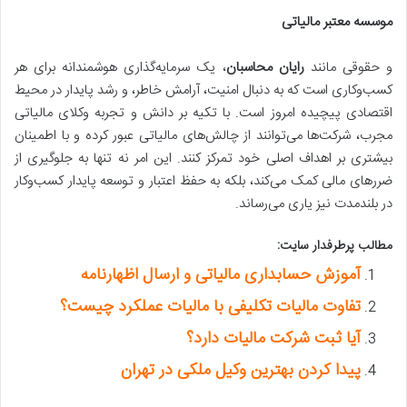
موسسه معتبر مالیاتی
و حقوقی مانند
رایان محاسبان
، یک سرمایه‌گذاری هوشمندانه برای هر
کسب‌وکاری است که به دنبال امنیت، آرامش خاطر، و رشد پایدار در محیط
اقتصادی پیچیده امروز است. با تکیه بر دانش و تجربه وکلای مالیاتی
مجرب، شرکت‌ها می‌توانند از چالش‌های مالیاتی عبور کرده و با اطمینان
بیشتری بر اهداف اصلی خود تمرکز کنند. این امر نه تنها به جلوگیری از
ضررهای مالی کمک می‌کند، بلکه به حفظ اعتبار و توسعه پایدار کسب‌وکار
در بلندمدت نیز یاری می‌رساند.
مطالب پرطرفدار سایت:
آموزش حسابداری مالیاتی و ارسال اظهارنامه
تفاوت مالیات تکلیفی با مالیات عملکرد چیست؟
آیا ثبت شرکت مالیات دارد؟
پیدا کردن بهترین وکیل ملکی در تهران