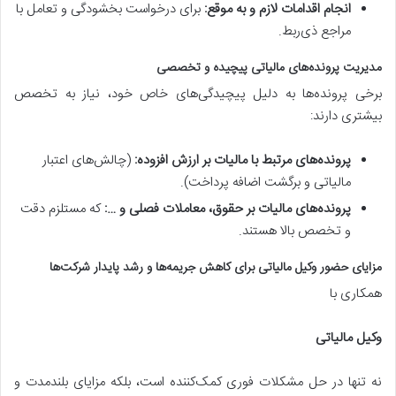
انجام اقدامات لازم و به موقع:
برای درخواست بخشودگی و تعامل با
مراجع ذی‌ربط.
مدیریت پرونده‌های مالیاتی پیچیده و تخصصی
برخی پرونده‌ها به دلیل پیچیدگی‌های خاص خود، نیاز به تخصص
بیشتری دارند:
پرونده‌های مرتبط با مالیات بر ارزش افزوده:
(چالش‌های اعتبار
مالیاتی و برگشت اضافه پرداخت).
پرونده‌های مالیات بر حقوق، معاملات فصلی و …:
که مستلزم دقت
و تخصص بالا هستند.
مزایای حضور وکیل مالیاتی برای کاهش جریمه‌ها و رشد پایدار شرکت‌ها
همکاری با
وکیل مالیاتی
نه تنها در حل مشکلات فوری کمک‌کننده است، بلکه مزایای بلندمدت و