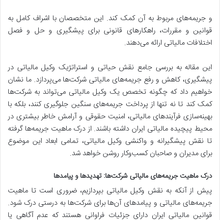
و جریمه‌های مربوط به آن کمک کند. این متخصصان با اشراف کامل به
قوانین و مقررات، راهکارهای قانونی برای پیشگیری و حل و فصل
اختلافات مالیاتی ارائه می‌دهند.
این مقاله به بررسی جامع نقش حیاتی و استراتژیک وکیل مالیاتی در
پیشگیری، کاهش و رفع جریمه‌های مالیاتی شرکت‌ها می‌پردازد. ما نشان
خواهیم داد که چگونه تخصص یک وکیل مالیاتی می‌تواند به شرکت‌ها
کمک کند تا نه تنها از پرداخت جریمه‌های سنگین جلوگیری کنند، بلکه با
بهینه‌سازی فرآیندهای مالیاتی، امنیت حقوقی و آرامش خاطر بیشتری در
محیط پیچیده مالیاتی ایران داشته باشند. از درک ماهیت جریمه‌ها گرفته
تا نقش پیشگیرانه و واکنشی وکیل مالیاتی، تمامی ابعاد این موضوع
برای مدیران و صاحبان کسب‌وکار روشن خواهد شد.
درک ماهیت جریمه‌های مالیاتی شرکت‌ها: تهدیدها و پیامدها
پیش از آنکه به نقش وکیل مالیاتی بپردازیم، ضروری است تا ماهیت
جریمه‌های مالیاتی و پیامدهای آن‌ها برای شرکت‌ها به درستی درک شود.
قوانین مالیاتی ایران دارای جزئیات فراوانی هستند که عدم آگاهی یا