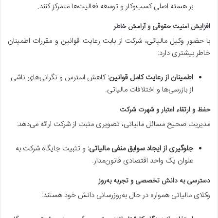
بر هسته اصلی کسب‌وکار و توسعه فعالیت‌ها متمرکز کنند.
افزایش امنیت حقوقی و آرامش خاطر
با حضور وکیل مالیاتی، شرکت از بابت رعایت قوانین و مقررات اطمینان
خاطر بیشتری دارد:
اطمینان از رعایت کامل قوانین:
کاهش استرس و نگرانی‌های ناشی
از بازرسی‌ها و اختلافات مالیاتی.
حفظ و ارتقاء اعتبار و شهرت شرکت
مدیریت صحیح مسائل مالیاتی، تصویری مثبت از شرکت ارائه می‌دهد:
جلوگیری از ایجاد سوابق منفی مالیاتی:
و تثبیت جایگاه شرکت به
عنوان یک واحد اقتصادی قانون‌مدار.
دسترسی به دانش تخصصی و تجربه به‌روز
وکلای مالیاتی همواره در حال به‌روزرسانی دانش خود هستند: