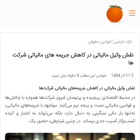
منو
نازک نارنجی
)
قوانین حقوقی
نقش وکیل مالیاتی در کاهش جریمه های مالیاتی شرکت
ها
11 آذر 1404
خواندن این مطلب 9 دقیقه زمان میبرد
نقش وکیل مالیاتی در کاهش جریمه‌های مالیاتی شرکت‌ها
در محیط اقتصادی پیچیده و پرنوسان امروز، شرکت‌ها همواره با چالش‌ها
و قوانین مالیاتی دست و پنجه نرم می‌کنند. مواجهه با جریمه‌های مالیاتی،
نه‌تنها بار مالی سنگینی به دنبال دارد، بلکه می‌تواند به اعتبار و آینده
کسب‌وکار آسیب جدی برساند. در چنین شرایطی، حضور یک