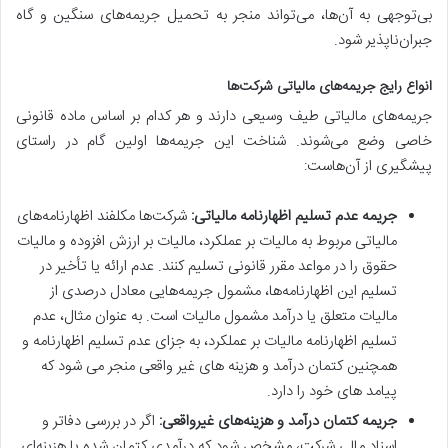
بی‌توجهی به آن‌ها، می‌تواند منجر به تحمیل جریمه‌های سنگین و گاه
جبران‌ناپذیر شود.
انواع رایج جریمه‌های مالیاتی شرکت‌ها
جریمه‌های مالیاتی طیف وسیعی دارند و هر کدام بر اساس ماده قانونی
خاصی وضع می‌شوند. شناخت این جریمه‌ها اولین گام در راستای
پیشگیری از آن‌هاست:
جریمه عدم تسلیم اظهارنامه مالیاتی:
شرکت‌ها مکلفند اظهارنامه‌های
مالیاتی مربوط به مالیات بر عملکرد، مالیات بر ارزش افزوده و مالیات
حقوق را در مواعد مقرر قانونی تسلیم کنند. عدم ارائه یا تأخیر در
تسلیم این اظهارنامه‌ها، مشمول جریمه‌هایی معادل درصدی از
مالیات متعلق یا درآمد مشمول مالیات است. به عنوان مثال، عدم
تسلیم اظهارنامه مالیات بر عملکرد، به جزای عدم تسلیم اظهارنامه و
همچنین کتمان درآمد و هزینه های غیر واقعی منجر می شود که
پیامد های خود را دارد.
جریمه کتمان درآمد و هزینه‌های غیرواقعی:
اگر در بررسی دفاتر و
اسناد مالی شرکت، مشخص شود که درآمدی کتمان شده یا هزینه‌ای