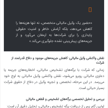
«حضور یک وکیل مالیاتی متخصص، نه تنها هزینه‌ها را
کاهش می‌دهد، بلکه آرامش خاطر و امنیت حقوقی
پایداری را برای شرکت‌ها به ارمغان می‌آورد و از
جریمه‌های پیش‌بینی نشده جلوگیری می‌کند.»
نقش واکنشی وکیل مالیاتی: کاهش جریمه‌های موجود و دفاع قدرتمند از
شرکت
زمانی که شرکت با برگه‌های تشخیص مالیاتی، اخطاریه‌های جریمه یا
دعاوی مالیاتی روبرو می‌شود، نقش واکنشی وکیل مالیاتی به اوج خود
می‌رسد. در این مرحله، تخصص و تجربه وکیل در دفاع از حقوق شرکت
بسیار حیاتی است.
بررسی و تحلیل تخصصی برگه‌های تشخیص و قطعی مالیاتی
اولین گام پس از دریافت برگه تشخیص مالیاتی، تحلیل دقیق آن است: