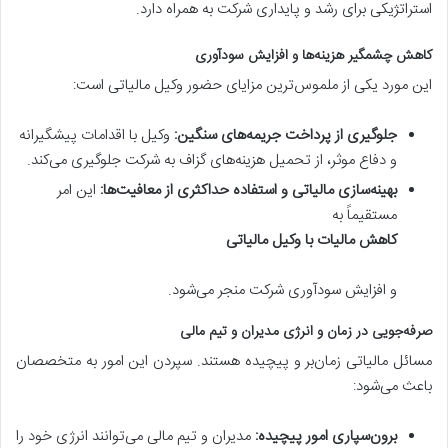
استراتژیکی برای رشد و پایداری شرکت به همراه دارد.
کاهش چشمگیر هزینه‌ها و افزایش سودآوری
این مورد یکی از ملموس‌ترین مزایای حضور وکیل مالیاتی است:
جلوگیری از پرداخت جریمه‌های سنگین:
وکیل با اقدامات پیشگیرانه
و دفاع موثر، از تحمیل هزینه‌های گزاف به شرکت جلوگیری می‌کند.
بهینه‌سازی مالیاتی و استفاده حداکثری از معافیت‌ها:
این امر
مستقیماً به
کاهش مالیات با وکیل مالیاتی
و افزایش سودآوری شرکت منجر می‌شود.
صرفه‌جویی در زمان و انرژی مدیران و تیم مالی
مسائل مالیاتی زمان‌بر و پیچیده هستند. سپردن این امور به متخصصان
باعث می‌شود:
برون‌سپاری امور پیچیده:
مدیران و تیم مالی می‌توانند انرژی خود را