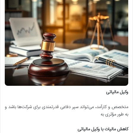
وکیل مالیاتی
متخصص و کارآمد، می‌تواند سپر دفاعی قدرتمندی برای شرکت‌ها باشد و
به طور مؤثری به
کاهش مالیات با وکیل مالیاتی