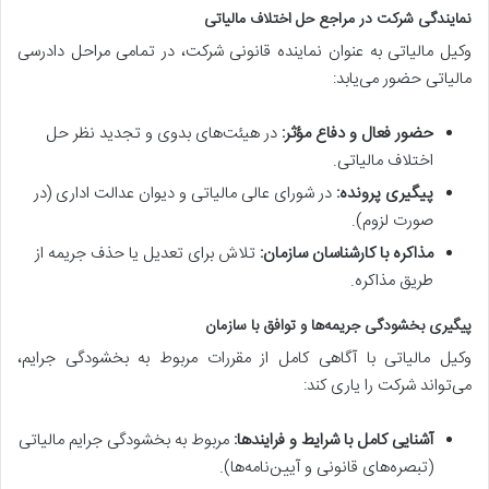
نمایندگی شرکت در مراجع حل اختلاف مالیاتی
وکیل مالیاتی به عنوان نماینده قانونی شرکت، در تمامی مراحل دادرسی
مالیاتی حضور می‌یابد:
حضور فعال و دفاع مؤثر:
در هیئت‌های بدوی و تجدید نظر حل
اختلاف مالیاتی.
پیگیری پرونده:
در شورای عالی مالیاتی و دیوان عدالت اداری (در
صورت لزوم).
مذاکره با کارشناسان سازمان:
تلاش برای تعدیل یا حذف جریمه از
طریق مذاکره.
پیگیری بخشودگی جریمه‌ها و توافق با سازمان
وکیل مالیاتی با آگاهی کامل از مقررات مربوط به بخشودگی جرایم،
می‌تواند شرکت را یاری کند:
آشنایی کامل با شرایط و فرایندها:
مربوط به بخشودگی جرایم مالیاتی
(تبصره‌های قانونی و آیین‌نامه‌ها).