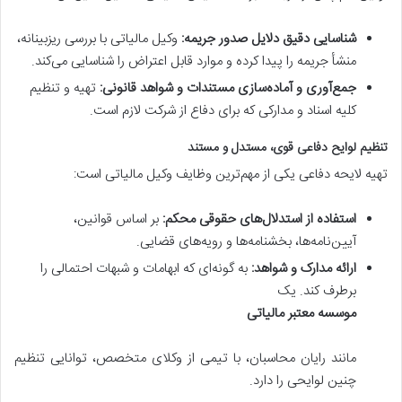
شناسایی دقیق دلایل صدور جریمه:
وکیل مالیاتی با بررسی ریزبینانه،
منشأ جریمه را پیدا کرده و موارد قابل اعتراض را شناسایی می‌کند.
جمع‌آوری و آماده‌سازی مستندات و شواهد قانونی:
تهیه و تنظیم
کلیه اسناد و مدارکی که برای دفاع از شرکت لازم است.
تنظیم لوایح دفاعی قوی، مستدل و مستند
تهیه لایحه دفاعی یکی از مهم‌ترین وظایف وکیل مالیاتی است:
استفاده از استدلال‌های حقوقی محکم:
بر اساس قوانین،
آیین‌نامه‌ها، بخشنامه‌ها و رویه‌های قضایی.
ارائه مدارک و شواهد:
به گونه‌ای که ابهامات و شبهات احتمالی را
برطرف کند. یک
موسسه معتبر مالیاتی
مانند رایان محاسبان، با تیمی از وکلای متخصص، توانایی تنظیم
چنین لوایحی را دارد.