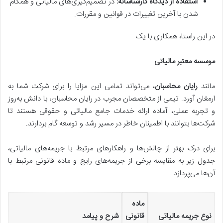
استفاده از دیدگاه کارشناسانه:
در تصمیم‌گیری‌های مالیاتی و همگام
شدن با آخرین تغییرات در قوانین و مقررات.
در این راستا، همکاری با یک
موسسه معتبر مالیاتی
مانند
رایان محاسبان
، می‌تواند تمامی این مزایا را برای شرکت شما به
ارمغان آورد. تیمی از متخصصان مجرب در رایان محاسبان، با دانش به‌روز
و تجربه عملی، آماده ارائه خدمات جامع مالیاتی و حقوقی هستند تا
شرکت‌ها بتوانند با اطمینان خاطر در مسیر رشد و توسعه گام بردارند.
برای درک بهتر از چالش‌ها و راهکارهای مرتبط با جریمه‌های مالیاتی،
جدول زیر به مقایسه برخی از جریمه‌های رایج و ماده قانونی مرتبط با
آن‌ها می‌پردازد:
ماده
نوع جریمه مالیاتی
قانونی
شرح و پیامد