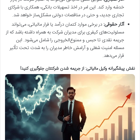
خدشه وارد کند. این امر در اخذ تسهیلات بانکی، همکاری با شرکای
تجاری جدید، و حتی در مناقصات دولتی مشکل‌ساز خواهد شد.
آثار حقوقی:
در برخی موارد کتمان درآمد یا فرار مالیاتی، می‌تواند
مسئولیت‌های کیفری برای مدیران شرکت به همراه داشته باشد که از
جریمه نقدی تا حبس و ممنوع‌الخروجی را شامل می‌شود. این
مسئله امنیت شغلی و آرامش خاطر مدیران را به شدت تحت تأثیر
قرار می‌دهد.
نقش پیشگیرانه وکیل مالیاتی: از جریمه شدن شرکتتان جلوگیری کنید!