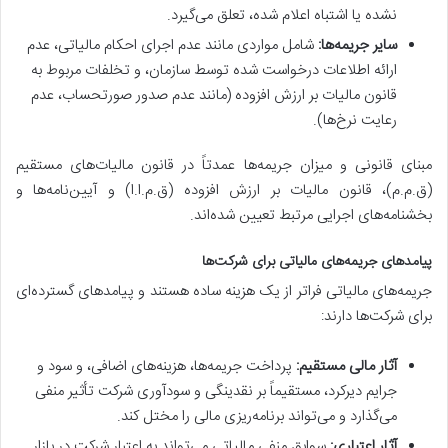
نشده یا اشتباه اعلام شده، تعلق می‌گیرد.
سایر جریمه‌ها:
شامل مواردی مانند عدم اجرای احکام مالیاتی، عدم
ارائه اطلاعات درخواست شده توسط سازمان، و تخلفات مربوط به
قانون مالیات بر ارزش افزوده (مانند عدم صدور صورتحساب، عدم
رعایت نرخ‌ها).
مبنای قانونی و میزان جریمه‌ها عمدتاً در قانون مالیات‌های مستقیم
(ق.م.م)، قانون مالیات بر ارزش افزوده (ق.م.ا.ا) و آیین‌نامه‌ها و
بخشنامه‌های اجرایی مرتبط تعیین شده‌اند.
پیامدهای جریمه‌های مالیاتی برای شرکت‌ها
جریمه‌های مالیاتی فراتر از یک هزینه ساده هستند و پیامدهای گسترده‌ای
برای شرکت‌ها دارند:
آثار مالی مستقیم:
پرداخت جریمه‌ها، هزینه‌های اضافی، و سود و
جرایم دیرکرد، مستقیماً بر نقدینگی و سودآوری شرکت تأثیر منفی
می‌گذارد و می‌تواند برنامه‌ریزی مالی را مختل کند.
آثار اعتباری:
سوابق منفی مالیاتی می‌تواند به اعتبار شرکت در بازار