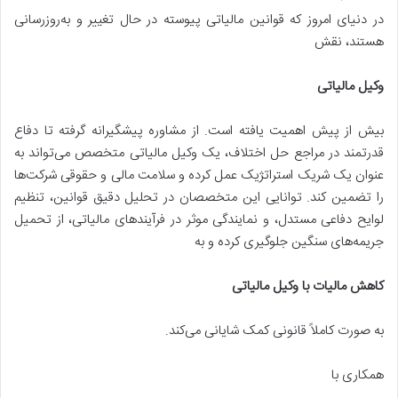
در دنیای امروز که قوانین مالیاتی پیوسته در حال تغییر و به‌روزرسانی
هستند، نقش
وکیل مالیاتی
بیش از پیش اهمیت یافته است. از مشاوره پیشگیرانه گرفته تا دفاع
قدرتمند در مراجع حل اختلاف، یک وکیل مالیاتی متخصص می‌تواند به
عنوان یک شریک استراتژیک عمل کرده و سلامت مالی و حقوقی شرکت‌ها
را تضمین کند. توانایی این متخصصان در تحلیل دقیق قوانین، تنظیم
لوایح دفاعی مستدل، و نمایندگی موثر در فرآیندهای مالیاتی، از تحمیل
جریمه‌های سنگین جلوگیری کرده و به
کاهش مالیات با وکیل مالیاتی
به صورت کاملاً قانونی کمک شایانی می‌کند.
همکاری با