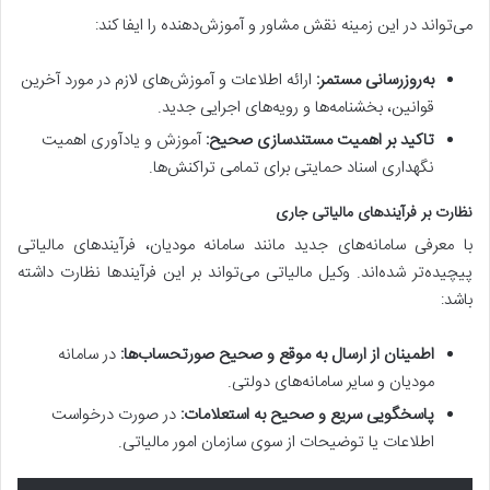
می‌تواند در این زمینه نقش مشاور و آموزش‌دهنده را ایفا کند:
به‌روزرسانی مستمر:
ارائه اطلاعات و آموزش‌های لازم در مورد آخرین
قوانین، بخشنامه‌ها و رویه‌های اجرایی جدید.
تاکید بر اهمیت مستندسازی صحیح:
آموزش و یادآوری اهمیت
نگهداری اسناد حمایتی برای تمامی تراکنش‌ها.
نظارت بر فرآیندهای مالیاتی جاری
با معرفی سامانه‌های جدید مانند سامانه مودیان، فرآیندهای مالیاتی
پیچیده‌تر شده‌اند. وکیل مالیاتی می‌تواند بر این فرآیندها نظارت داشته
باشد:
اطمینان از ارسال به موقع و صحیح صورتحساب‌ها:
در سامانه
مودیان و سایر سامانه‌های دولتی.
پاسخگویی سریع و صحیح به استعلامات:
در صورت درخواست
اطلاعات یا توضیحات از سوی سازمان امور مالیاتی.