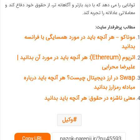
توانایی را می دهد که با دید بازتر و آگاهانه تر، از حقوق خود دفاع کند و
معاملاتی عادلانه را تجربه کند.
مطالب پرطرفدار سایت:
موناکو – هر آنچه باید در مورد همسایگی با فرانسه
بدانید
اتریوم (Ethereum): هر آنچه باید در مورد آن بدانید |
علیرضا محرابی
Swap در ارز دیجیتال چیست؟ هر آنچه باید درباره
مبادله رمزارز بدانید
معنی ناشزه در حقوق: هر آنچه باید بدانید
وکیل
Copy URL