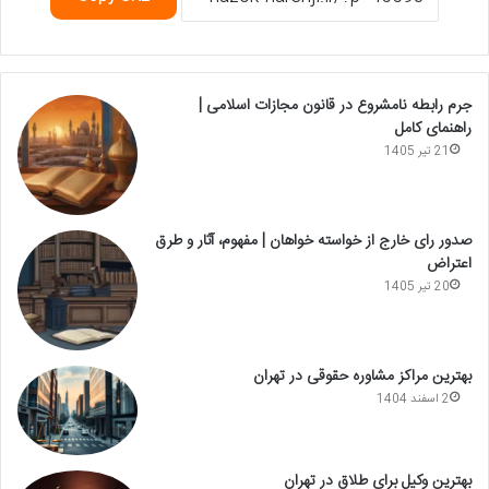
جرم رابطه نامشروع در قانون مجازات اسلامی |
راهنمای کامل
21 تیر 1405
صدور رای خارج از خواسته خواهان | مفهوم، آثار و طرق
اعتراض
20 تیر 1405
بهترین مراکز مشاوره حقوقی در تهران
2 اسفند 1404
بهترین وکیل برای طلاق در تهران