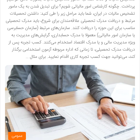
پرداخت. چگونه کارشناس امور مالیاتی شویم؟ برای تبدیل شدن به یک مامور
تشخیص مالیات در ایران، شما باید مراحل زیر را طی کنید: داشتن تحصیلات
مرتبط و دریافت مدرک تحصیلی علاقه‌مندان برای شروع، باید مدرک تحصیلی
مناسب برای این حوزه را دریافت کنند. سازمان‌های مرتبط (سازمان حسابرسی
یا سازمان امور مالیاتی) معمولا با مدرک حسابداری، گرایش‌های مدیریت به
ویژه مدیریت مالی و یا مدرک اقتصاد استخدام می‌کنند. کسب تجربه پس از
دریافت مدرک تحصیلی، تا زمانی که اداره مربوطه آزمون استخدامی برگذار
کند، می‌توانید جهت کسب تجربه کاری اقدام نمایید. برای مثال …
عمومی