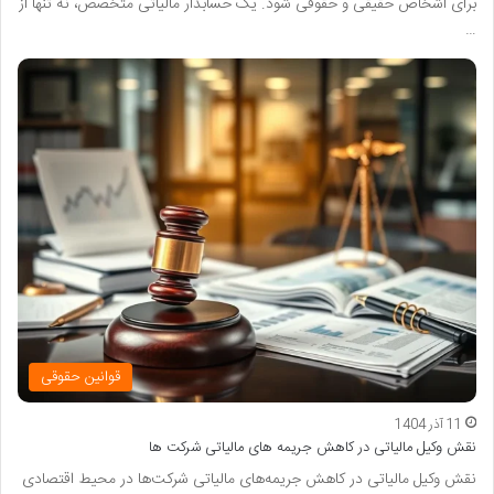
برای اشخاص حقیقی و حقوقی شود. یک حسابدار مالیاتی متخصص، نه تنها از
…
قوانین حقوقی
11 آذر 1404
نقش وکیل مالیاتی در کاهش جریمه های مالیاتی شرکت ها
نقش وکیل مالیاتی در کاهش جریمه‌های مالیاتی شرکت‌ها در محیط اقتصادی