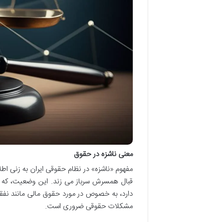
معنی ناشزه در حقوق
مفهوم «ناشزه» در نظام حقوقی ایران به زنی اط
قبال همسرش سرباز می زند. این وضعیت، که د
دارد، به خصوص در مورد حقوق مالی مانند نفق
مشکلات حقوقی ضروری است.