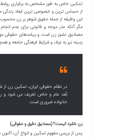
تمکین خاص به طور مشخص به برقراری روابط زن
از حساس ترین و خصوصی ترین ابعاد زندگی مشت
این وظیفه از جمله حقوق شوهر بر زن محسوب 
مگر آنکه عذر موجه و قانونی برای عدم انجام
مصادیق نشوز زن است و پیامدهای حقوقی مهمی
زمینه نیز به عرف و شرایط فرهنگی جامعه و هم
در نظام حقوقی ایران، تمکین زن از ش
بُعد عام و خاص تعریف می شود و رع
خانواده ضروری است.
زن ناشزه کیست؟ (مصادیق دقیق و حقوقی)
پس از بررسی مفهوم تمکین و انواع آن، اکنون م