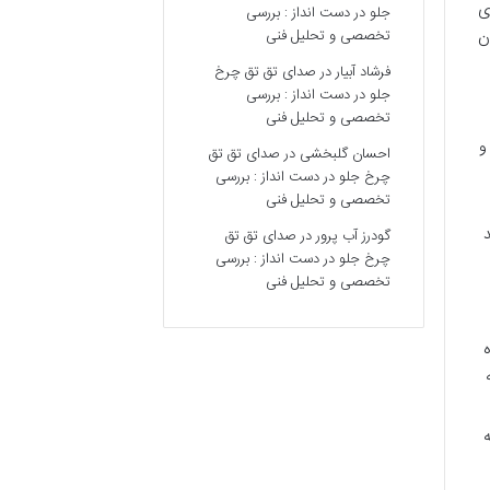
ی
جلو در دست انداز : بررسی
تخصصی و تحلیل فنی
ن
فرشاد آبیار
در
صدای تق تق چرخ
جلو در دست انداز : بررسی
تخصصی و تحلیل فنی
و
احسان گلبخشی
در
صدای تق تق
چرخ جلو در دست انداز : بررسی
تخصصی و تحلیل فنی
د
گودرز آب پرور
در
صدای تق تق
چرخ جلو در دست انداز : بررسی
تخصصی و تحلیل فنی
ه
ه