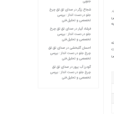
جنوبی
شجاع زرگر
در
صدای تق تق چرخ
.
جلو در دست انداز : بررسی
ی
تخصصی و تحلیل فنی
ی به
فرشاد آبیار
در
صدای تق تق چرخ
جلو در دست انداز : بررسی
تخصصی و تحلیل فنی
نه
احسان گلبخشی
در
صدای تق تق
یت
چرخ جلو در دست انداز : بررسی
ی
تخصصی و تحلیل فنی
گودرز آب پرور
در
صدای تق تق
چرخ جلو در دست انداز : بررسی
تخصصی و تحلیل فنی