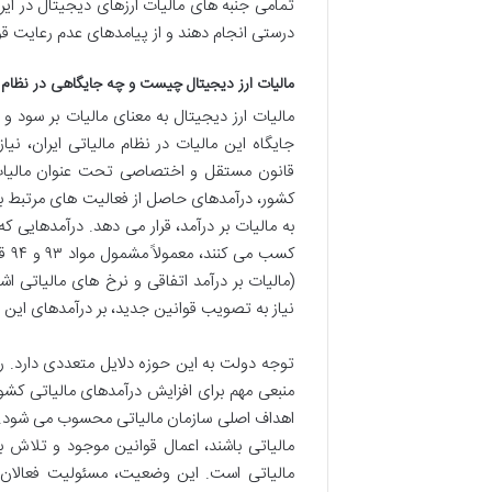
تمامی جنبه های مالیات ارزهای دیجیتال در ایران 
درستی انجام دهند و از پیامدهای عدم رعایت ق
مالیات ارز دیجیتال چیست و چه جایگاهی در نظام ما
مالیات ارز دیجیتال به معنای مالیات بر سود 
جایگاه این مالیات در نظام مالیاتی ایران، 
قانون مستقل و اختصاصی تحت عنوان مالیات ار
کشور، درآمدهای حاصل از فعالیت های مرتبط با
به مالیات بر درآمد، قرار می دهد. درآمدهایی 
(مالیات بر درآمد اتفاقی و نرخ های مالیاتی 
نیاز به تصویب قوانین جدید، بر درآمدهای این 
توجه دولت به این حوزه دلایل متعددی دارد. رشد
منبعی مهم برای افزایش درآمدهای مالیاتی کشور 
اهداف اصلی سازمان مالیاتی محسوب می شود. از
مالیاتی باشند، اعمال قوانین موجود و تلاش 
مالیاتی است. این وضعیت، مسئولیت فعالان با