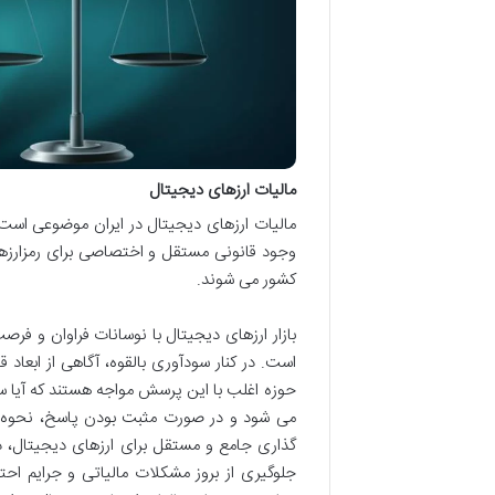
مالیات ارزهای دیجیتال
مالیات ارزهای دیجیتال در ایران موضوعی است که
وجود قانونی مستقل و اختصاصی برای رمزارزها
کشور می شوند.
بازار ارزهای دیجیتال با نوسانات فراوان و ف
است. در کنار سودآوری بالقوه، آگاهی از ابعاد ق
حوزه اغلب با این پرسش مواجه هستند که آیا س
می شود و در صورت مثبت بودن پاسخ، نحوه مح
گذاری جامع و مستقل برای ارزهای دیجیتال، 
جلوگیری از بروز مشکلات مالیاتی و جرایم احت