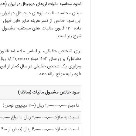
نحوه محاسبه مالیات ارزهای دیجیتال در ایران (همرا
مبنای محاسبه مالیات ارزهای دیجیتال در ایران
این سود خالص از کسر هزینه های قابل قبول ا
شرح زیر است:
برای اشخ
رمزارزی یک شخص حقیقی در سال کمتر از این مبل
خود را به موقع ارائه دهد.
سود خالص مشمول مالیات (سالانه)
تا مبلغ ۲,۰۰۰,۰۰۰,۰۰۰ ریال (۲۰۰ میلیون تومان)
نسبت به مازاد ۲,۰۰۰,۰۰۰,۰۰۰ ریال تا مبلغ ۴,۰۰۰,۰۰۰,۰۰۰ ریال (۲۰۰ تا ۴۰۰ میلیون تومان)
نسبت به مازاد ۴,۰۰۰,۰۰۰,۰۰۰ ریال (بیش از ۴۰۰ میلیون تومان)