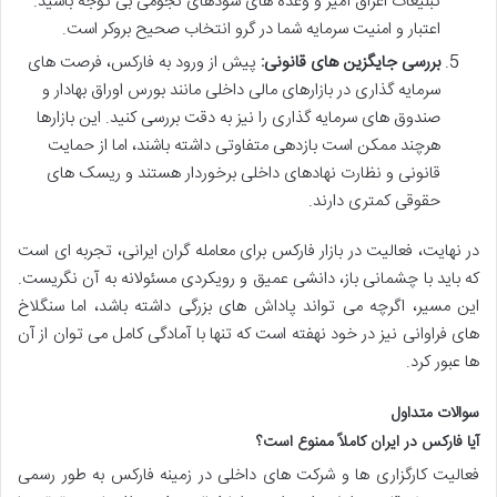
تبلیغات اغراق آمیز و وعده های سودهای نجومی بی توجه باشید.
اعتبار و امنیت سرمایه شما در گرو انتخاب صحیح بروکر است.
بررسی جایگزین های قانونی:
پیش از ورود به فارکس، فرصت های
سرمایه گذاری در بازارهای مالی داخلی مانند بورس اوراق بهادار و
صندوق های سرمایه گذاری را نیز به دقت بررسی کنید. این بازارها
هرچند ممکن است بازدهی متفاوتی داشته باشند، اما از حمایت
قانونی و نظارت نهادهای داخلی برخوردار هستند و ریسک های
حقوقی کمتری دارند.
در نهایت، فعالیت در بازار فارکس برای معامله گران ایرانی، تجربه ای است
که باید با چشمانی باز، دانشی عمیق و رویکردی مسئولانه به آن نگریست.
این مسیر، اگرچه می تواند پاداش های بزرگی داشته باشد، اما سنگلاخ
های فراوانی نیز در خود نهفته است که تنها با آمادگی کامل می توان از آن
ها عبور کرد.
سوالات متداول
آیا فارکس در ایران کاملاً ممنوع است؟
فعالیت کارگزاری ها و شرکت های داخلی در زمینه فارکس به طور رسمی