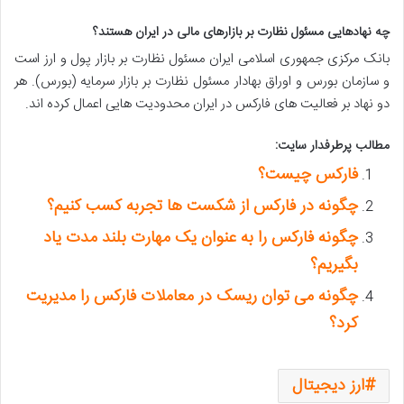
چه نهادهایی مسئول نظارت بر بازارهای مالی در ایران هستند؟
بانک مرکزی جمهوری اسلامی ایران مسئول نظارت بر بازار پول و ارز است
و سازمان بورس و اوراق بهادار مسئول نظارت بر بازار سرمایه (بورس). هر
دو نهاد بر فعالیت های فارکس در ایران محدودیت هایی اعمال کرده اند.
مطالب پرطرفدار سایت:
فارکس چیست؟
چگونه در فارکس از شکست ها تجربه کسب کنیم؟
چگونه فارکس را به عنوان یک مهارت بلند مدت یاد
بگیریم؟
چگونه می توان ریسک در معاملات فارکس را مدیریت
کرد؟
ارز دیجیتال