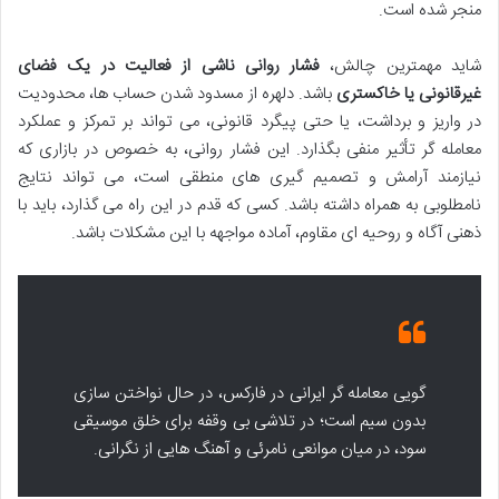
منجر شده است.
شاید مهمترین چالش،
فشار روانی ناشی از فعالیت در یک فضای
غیرقانونی یا خاکستری
باشد. دلهره از مسدود شدن حساب ها، محدودیت
در واریز و برداشت، یا حتی پیگرد قانونی، می تواند بر تمرکز و عملکرد
معامله گر تأثیر منفی بگذارد. این فشار روانی، به خصوص در بازاری که
نیازمند آرامش و تصمیم گیری های منطقی است، می تواند نتایج
نامطلوبی به همراه داشته باشد. کسی که قدم در این راه می گذارد، باید با
ذهنی آگاه و روحیه ای مقاوم، آماده مواجهه با این مشکلات باشد.
گویی معامله گر ایرانی در فارکس، در حال نواختن سازی
بدون سیم است؛ در تلاشی بی وقفه برای خلق موسیقی
سود، در میان موانعی نامرئی و آهنگ هایی از نگرانی.