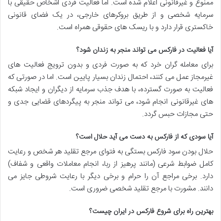
ممنوع و غیرقانونی اعلام شده است. اما فعالیت فردی اشخاص حقیقی با
سرمایه شخصی و از طریق بروکرهای خارجی، در یک فضای قانونی
خاکستری قرار دارد و با ریسک های حقوقی همراه است.
آیا فعالیت در فارکس می تواند منجر به زندان شود؟
برای معامله گران خرد که به صورت فردی و بدون ترویج فعالیت های
غیرمجاز عمل می کنند، احتمال زندان بسیار پایین است. اما در صورتی که
فعالیت به صورت گسترده، با هدف جذب سرمایه از دیگران و ایجاد شبکه
های غیرقانونی انجام شود، می تواند منجر به پیگردهای قضایی جدی و
حتی مجازات حبس گردد.
آیا سودی که از فارکس به دست می آید حلال است؟
حلال بودن سود فارکس بستگی به فتوای مرجع تقلید هر شخص و رعایت
کامل ضوابط شرعی (مانند پرهیز از ربا، انجام معاملات واقعی و شفاف)
دارد. برخی مراجع آن را حرام و برخی دیگر با رعایت شروطی جایز می
دانند. مشورت با مرجع تقلید شخصی ضروری است.
بهترین راه برای شروع فارکس در ایران چیست؟