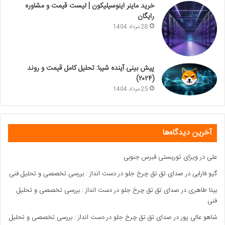
خرید ماینر اینوسیلیکون | لیست قیمت و مشاوره
رایگان
28 مرداد 1404
پیش بینی آینده شیبا: تحلیل کامل قیمت و روند
(۲۰۲۴)
25 مرداد 1404
آخرین دیدگاه‌ها
علی
در
ویزای توریستی قبرس جنوبی
گیو فارابی
در
صدای تق تق چرخ جلو در دست انداز : بررسی تخصصی و تحلیل فنی
بیتا طاهری
در
صدای تق تق چرخ جلو در دست انداز : بررسی تخصصی و تحلیل
فنی
شاهو عالی پور
در
صدای تق تق چرخ جلو در دست انداز : بررسی تخصصی و تحلیل