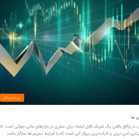
ارز دیجیتال
ی ها
ان، در واقع یافتن یک شریک قابل اعتماد برای سفری در بازارهای مالی جهانی است که
نی، امن ترین و کارآمدترین بروکر آنی است که با شرایط تحریم ها سازگار باشد،