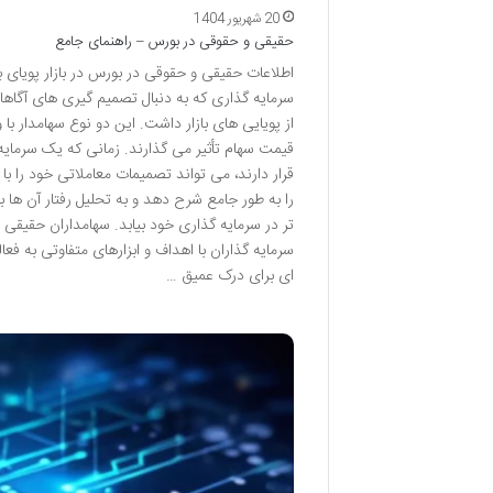
20 شهریور 1404
حقیقی و حقوقی در بورس – راهنمای جامع
اطلاعات حقیقی و حقوقی در بورس در بازار پویای 
سرمایه گذاری که به دنبال تصمیم گیری های آگاها
از پویایی های بازار داشت. این دو نوع سهامدار با
قیمت سهام تأثیر می گذارند. زمانی که یک سرمای
قرار دارند، می تواند تصمیمات معاملاتی خود را ب
را به طور جامع شرح دهد و به تحلیل رفتار آن ها ب
تر در سرمایه گذاری خود بیابد. سهامداران حقیقی 
سرمایه گذاران با اهداف و ابزارهای متفاوتی به فع
ای برای درک عمیق …