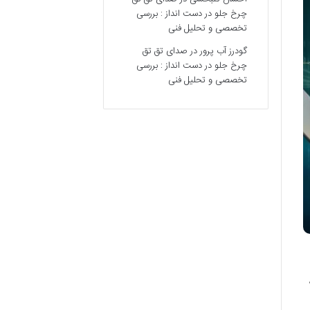
چرخ جلو در دست انداز : بررسی
تخصصی و تحلیل فنی
گودرز آب پرور
در
صدای تق تق
چرخ جلو در دست انداز : بررسی
تخصصی و تحلیل فنی