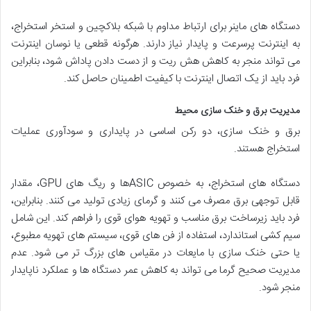
دستگاه های ماینر برای ارتباط مداوم با شبکه بلاکچین و استخر استخراج،
به اینترنت پرسرعت و پایدار نیاز دارند. هرگونه قطعی یا نوسان اینترنت
می تواند منجر به کاهش هش ریت و از دست دادن پاداش شود، بنابراین
فرد باید از یک اتصال اینترنت با کیفیت اطمینان حاصل کند.
مدیریت برق و خنک سازی محیط
برق و خنک سازی، دو رکن اساسی در پایداری و سودآوری عملیات
استخراج هستند.
دستگاه های استخراج، به خصوص ASICها و ریگ های GPU، مقدار
قابل توجهی برق مصرف می کنند و گرمای زیادی تولید می کنند. بنابراین،
فرد باید زیرساخت برق مناسب و تهویه هوای قوی را فراهم کند. این شامل
سیم کشی استاندارد، استفاده از فن های قوی، سیستم های تهویه مطبوع،
یا حتی خنک سازی با مایعات در مقیاس های بزرگ تر می شود. عدم
مدیریت صحیح گرما می تواند به کاهش عمر دستگاه ها و عملکرد ناپایدار
منجر شود.