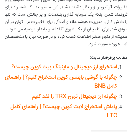
تغییرات قوانین را زیر نظر داشته باشند. این مسیر، نه یک شبه راه برای
ثروتمند شدن، بلکه یک سرمایه گذاری بلندمدت و پر چالش است که تنها
با دانش کافی، مدیریت هوشمندانه و آمادگی برای تغییرات می توان در آن
موفق شد. برای اطمینان از یک شروع آگاهانه و پایدار، توصیه می شود تا
همیشه از منابع معتبر اطلاعات کسب کرده و در صورت نیاز، با متخصصان
این حوزه مشورت شود.
مطالب پرطرفدار سایت:
استخراج ارز دیجیتال و ماینینگ بیت کوین چیست؟
چگونه با گوشی بایننس کوین استخراج کنیم؟ | راهنمای
کامل BNB
چگونه ارز دیجیتال ترون TRX را نقد کنیم
پاداش استخراج لایت کوین چیست؟ | راهنمای کامل
LTC