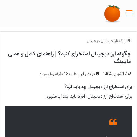
منو
نازک نارنجی
)
ارز دیجیتال
چگونه ارز دیجیتال استخراج کنیم؟ | راهنمای کامل و عملی
ماینینگ
17 شهریور 1404
خواندن این مطلب 18 دقیقه زمان میبرد
برای استخراج ارز دیجیتال چه باید کرد؟
برای استخراج ارز دیجیتال، افراد باید ابتدا با مفهوم