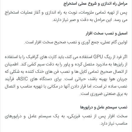
مراحل راه اندازی و شروع عملی استخراج
پس از تهیه تمامی ملزومات، نوبت به راه اندازی و آغاز عملیات استخراج
می رسد. این مراحل به دقت و صبر نیاز دارند.
اسمبل و نصب سخت افزار
اولین گام عملی، جمع آوری و نصب صحیح سخت افزار است.
اگر فرد از ریگ GPU استفاده می کند، باید کارت های گرافیک را با استفاده
از رایزرها به مادربرد متصل کرده و پاور را به دقت سیم کشی کند. اطمینان
از اتصال صحیح تمامی کابل ها و نصب فن های خنک کننده به شکلی که
جریان هوا بهینه باشد، حیاتی است. برای دستگاه های ASIC، فرآیند
نصب ساده تر است، اما قرار دادن آنها در مکانی با تهویه مناسب و اتصال
به برق صنعتی ضروری است.
نصب سیستم عامل و درایورها
سخت افزار پس از نصب فیزیکی، به یک سیستم عامل و درایورهای
مناسب نیاز دارد.