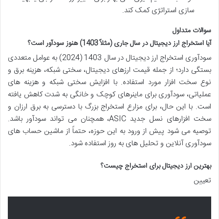
سازی استراتژی کمک کند.
سوالات متداول
آیا استخراج ارز دیجیتال در سال جاری (مثلاً 1403) هنوز سودآور است؟
سودآوری استخراج ارز دیجیتال در سال 1403 (2024) به عوامل متعددی
بستگی دارد؛ از جمله قیمت ارزهای دیجیتال، سختی شبکه، هزینه برق و
نوع سخت افزار مورد استفاده. با افزایش سختی شبکه و هزینه های
عملیاتی، سودآوری برای ماینرهای کوچک و خانگی به شدت کاهش یافته
است. با این حال، برای مزارع استخراج بزرگ با دسترسی به برق ارزان و
سخت افزارهای نسل جدید ASIC، همچنان می تواند سودآور باشد.
توصیه می شود پیش از ورود به این حوزه، حتماً از ماشین حساب های
سودآوری آنلاین و تحلیل های به روز استفاده شود.
بهترین ارز دیجیتال برای استخراج چیست؟
تعیین