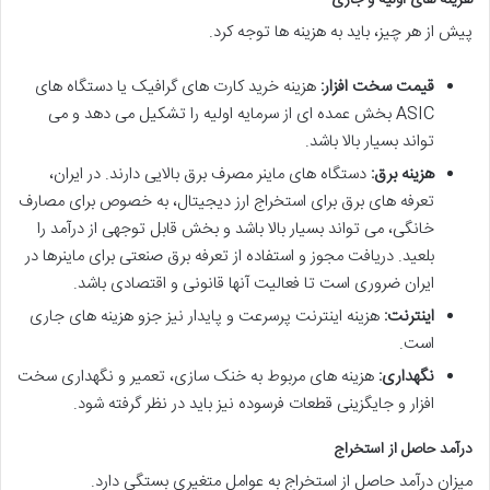
هزینه های اولیه و جاری
پیش از هر چیز، باید به هزینه ها توجه کرد.
قیمت سخت افزار:
هزینه خرید کارت های گرافیک یا دستگاه های
ASIC بخش عمده ای از سرمایه اولیه را تشکیل می دهد و می
تواند بسیار بالا باشد.
هزینه برق:
دستگاه های ماینر مصرف برق بالایی دارند. در ایران،
تعرفه های برق برای استخراج ارز دیجیتال، به خصوص برای مصارف
خانگی، می تواند بسیار بالا باشد و بخش قابل توجهی از درآمد را
بلعید. دریافت مجوز و استفاده از تعرفه برق صنعتی برای ماینرها در
ایران ضروری است تا فعالیت آنها قانونی و اقتصادی باشد.
اینترنت:
هزینه اینترنت پرسرعت و پایدار نیز جزو هزینه های جاری
است.
نگهداری:
هزینه های مربوط به خنک سازی، تعمیر و نگهداری سخت
افزار و جایگزینی قطعات فرسوده نیز باید در نظر گرفته شود.
درآمد حاصل از استخراج
میزان درآمد حاصل از استخراج به عوامل متغیری بستگی دارد.