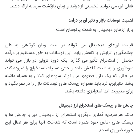
فعلی ارز، می توانند تخمینی از درآمد و زمان بازگشت سرمایه ارائه دهند.
اهمیت نوسانات بازار و تاثیر آن بر درآمد
بازار ارزهای دیجیتال به شدت پرنوسان است.
قیمت ارزهای دیجیتال می تواند در مدت زمان کوتاهی به طور
چشمگیری افزایش یا کاهش یابد. این نوسانات به طور مستقیم بر درآمد
حاصل از استخراج تأثیر می گذارد. یک دوره نزولی در بازار می تواند
سودآوری را به شدت کاهش داده و حتی عملیات استخراج را ضررده کند،
در حالی که یک بازار صعودی می تواند سودهای کلانی به همراه داشته
باشد. بنابراین، فرد باید همواره ریسک های نوسانات بازار را در نظر بگیرد و
برای مدیریت آنها استراتژی داشته باشد.
چالش ها و ریسک های استخراج ارز دیجیتال
مانند هر سرمایه گذاری دیگری، استخراج ارز دیجیتال نیز با چالش ها و
ریسک های خاص خود همراه است که شناخت آنها برای هر فعال این
حوزه ضروری است.