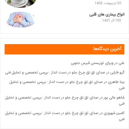
5 اردیبهشت 1402
انواع بیماری های قلبی
19 آذر 1401
آخرین دیدگاه‌ها
علی
در
ویزای توریستی قبرس جنوبی
گیو فارابی
در
صدای تق تق چرخ جلو در دست انداز : بررسی تخصصی و تحلیل فنی
بیتا طاهری
در
صدای تق تق چرخ جلو در دست انداز : بررسی تخصصی و تحلیل
فنی
شاهو عالی پور
در
صدای تق تق چرخ جلو در دست انداز : بررسی تخصصی و تحلیل
فنی
کامبیز شهروزی
در
صدای تق تق چرخ جلو در دست انداز : بررسی تخصصی و تحلیل
فنی