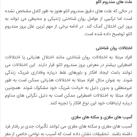
علت های سندروم اتلو
در حالی که علت های دقیق سندروم اتلو هنوز به طور کامل مشخص نشده
است اما ترکیبی از عوامل روان شناختی ژنتیکی و محیطی می تواند به
بروز این اختلال کمک کند. در ادامه برخی از مهم ترین علل بروز سندروم
اتلو توضیح داده شده است.
اختلالات روان شناختی
افراد مبتلا به اختلالات روان شناختی مانند اختلال هذیانی یا اختلالات
اضطرابی بیشتر در معرض بروز سندروم اتلو قرار دارند. این اختلالات می
توانند باعث ایجاد افکار و باورهای غلط درباره وفاداری شریک زندگی
شوند. به عنوان مثال افراد مبتلا به اختلالات هذیانی ممکن است به طور
غیرمنطقی و بدون دلیل به خیانت شریک خود مشکوک شوند. همچنین
افراد مبتلا به اختلالات اضطرابی ممکن است به دلیل نگرانی های مداوم
درباره ارتباطات خود این نوع افکار را تجربه کنند.
آسیب های مغزی و سکته های مغزی
آسیب های مغزی و سکته های مغزی می توانند تأثیرات جدی بر رفتار فرد
داشته باشند. تحقیقات نشان داده است که آسیب به نواحی خاصی از مغز