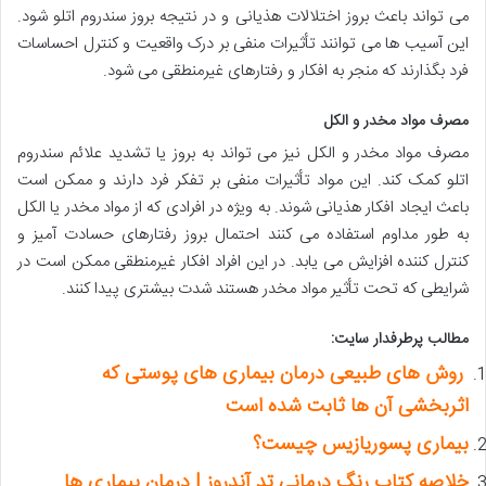
می تواند باعث بروز اختلالات هذیانی و در نتیجه بروز سندروم اتلو شود.
این آسیب ها می توانند تأثیرات منفی بر درک واقعیت و کنترل احساسات
فرد بگذارند که منجر به افکار و رفتارهای غیرمنطقی می شود.
مصرف مواد مخدر و الکل
مصرف مواد مخدر و الکل نیز می تواند به بروز یا تشدید علائم سندروم
اتلو کمک کند. این مواد تأثیرات منفی بر تفکر فرد دارند و ممکن است
باعث ایجاد افکار هذیانی شوند. به ویژه در افرادی که از مواد مخدر یا الکل
به طور مداوم استفاده می کنند احتمال بروز رفتارهای حسادت آمیز و
کنترل کننده افزایش می یابد. در این افراد افکار غیرمنطقی ممکن است در
شرایطی که تحت تأثیر مواد مخدر هستند شدت بیشتری پیدا کنند.
مطالب پرطرفدار سایت:
روش های طبیعی درمان بیماری های پوستی که
اثربخشی آن ها ثابت شده است
بیماری پسوریازیس چیست؟
خلاصه کتاب رنگ درمانی تد آندروز | درمان بیماری ها