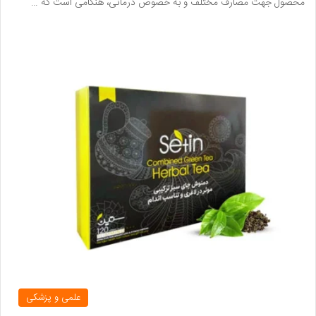
محصول جهت مصارف مختلف و به خصوص درمانی، هنگامی است که …
علمی و پزشکی