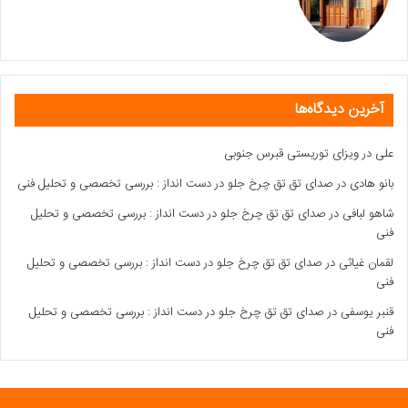
آخرین دیدگاه‌ها
علی
در
ویزای توریستی قبرس جنوبی
بانو هادی
در
صدای تق تق چرخ جلو در دست انداز : بررسی تخصصی و تحلیل فنی
شاهو لبافی
در
صدای تق تق چرخ جلو در دست انداز : بررسی تخصصی و تحلیل
فنی
لقمان غیاثی
در
صدای تق تق چرخ جلو در دست انداز : بررسی تخصصی و تحلیل
فنی
قنبر یوسفی
در
صدای تق تق چرخ جلو در دست انداز : بررسی تخصصی و تحلیل
فنی