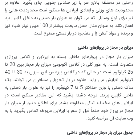
راحتی در محفظه بالای سر یا زیر صندلی جلویی جای بگیرد. علاوه بر
محدودیت های وزنی و ابعادی ایرلاین ها ممکن است محدودیت هایی را
نیز برای نوع وسایلی که می توان به عنوان بار دستی به داخل کابین برد
اعمال کنند. به عنوان مثال حمل مایعات بیشتر از 100 میلی لیتر اشیاء تیز
و برنده و مواد آتش زا و منفجره در بار دستی ممنوع است.
میزان بار مجاز در پروازهای داخلی
میزان بار مجاز در پروازهای داخلی بسته به ایرلاین و کلاس پروازی
متفاوت است. به طور کلی در کلاس اکونومی میزان بار مجاز بین 20 تا
25 کیلوگرم است در حالی که در کلاس بیزینس این میزان به 30 تا 40
کیلوگرم افزایش می یابد. علاوه بر بار تحویلی مسافران می توانند یک
ساک دستی با وزن حداکثر 5 تا 7 کیلوگرم را نیز به عنوان بار دستی به
داخل کابین ببرند. توجه داشته باشید که این مقادیر ممکن است در
ایرلاین های مختلف اندکی متفاوت باشد. برای اطلاع دقیق از میزان بار
مجاز در پرواز خود حتماً قبل از سفر با ایرلاین مربوطه تماس بگیرید یا به
وب سایت آن مراجعه کنید.
جدول میزان بار مجاز در پروازهای داخلی