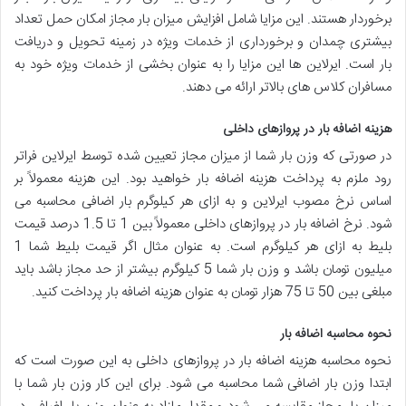
برخوردار هستند. این مزایا شامل افزایش میزان بار مجاز امکان حمل تعداد
بیشتری چمدان و برخورداری از خدمات ویژه در زمینه تحویل و دریافت
بار است. ایرلاین ها این مزایا را به عنوان بخشی از خدمات ویژه خود به
مسافران کلاس های بالاتر ارائه می دهند.
هزینه اضافه بار در پروازهای داخلی
در صورتی که وزن بار شما از میزان مجاز تعیین شده توسط ایرلاین فراتر
رود ملزم به پرداخت هزینه اضافه بار خواهید بود. این هزینه معمولاً بر
اساس نرخ مصوب ایرلاین و به ازای هر کیلوگرم بار اضافی محاسبه می
شود. نرخ اضافه بار در پروازهای داخلی معمولاً بین 1 تا 1.5 درصد قیمت
بلیط به ازای هر کیلوگرم است. به عنوان مثال اگر قیمت بلیط شما 1
میلیون تومان باشد و وزن بار شما 5 کیلوگرم بیشتر از حد مجاز باشد باید
مبلغی بین 50 تا 75 هزار تومان به عنوان هزینه اضافه بار پرداخت کنید.
نحوه محاسبه اضافه بار
نحوه محاسبه هزینه اضافه بار در پروازهای داخلی به این صورت است که
ابتدا وزن بار اضافی شما محاسبه می شود. برای این کار وزن بار شما با