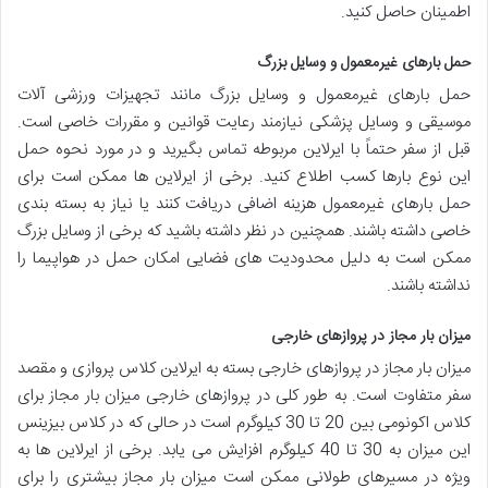
اطمینان حاصل کنید.
حمل بارهای غیرمعمول و وسایل بزرگ
حمل بارهای غیرمعمول و وسایل بزرگ مانند تجهیزات ورزشی آلات
موسیقی و وسایل پزشکی نیازمند رعایت قوانین و مقررات خاصی است.
قبل از سفر حتماً با ایرلاین مربوطه تماس بگیرید و در مورد نحوه حمل
این نوع بارها کسب اطلاع کنید. برخی از ایرلاین ها ممکن است برای
حمل بارهای غیرمعمول هزینه اضافی دریافت کنند یا نیاز به بسته بندی
خاصی داشته باشند. همچنین در نظر داشته باشید که برخی از وسایل بزرگ
ممکن است به دلیل محدودیت های فضایی امکان حمل در هواپیما را
نداشته باشند.
میزان بار مجاز در پروازهای خارجی
میزان بار مجاز در پروازهای خارجی بسته به ایرلاین کلاس پروازی و مقصد
سفر متفاوت است. به طور کلی در پروازهای خارجی میزان بار مجاز برای
کلاس اکونومی بین 20 تا 30 کیلوگرم است در حالی که در کلاس بیزینس
این میزان به 30 تا 40 کیلوگرم افزایش می یابد. برخی از ایرلاین ها به
ویژه در مسیرهای طولانی ممکن است میزان بار مجاز بیشتری را برای