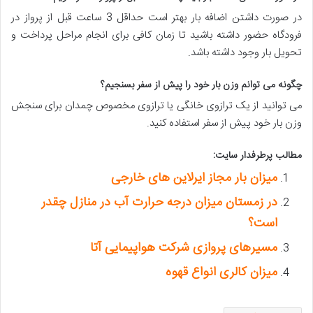
در صورت داشتن اضافه بار بهتر است حداقل 3 ساعت قبل از پرواز در
فرودگاه حضور داشته باشید تا زمان کافی برای انجام مراحل پرداخت و
تحویل بار وجود داشته باشد.
چگونه می توانم وزن بار خود را پیش از سفر بسنجیم؟
می توانید از یک ترازوی خانگی یا ترازوی مخصوص چمدان برای سنجش
وزن بار خود پیش از سفر استفاده کنید.
مطالب پرطرفدار سایت:
میزان بار مجاز ایرلاین های خارجی
در زمستان میزان درجه حرارت آب در منازل چقدر
است؟
مسیرهای پروازی شرکت هواپیمایی آتا
میزان کالری انواع قهوه