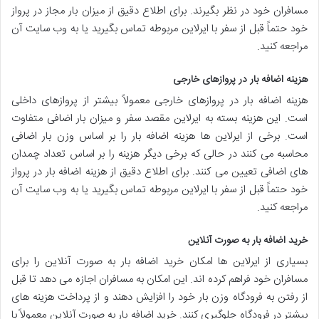
مسافران خود در نظر بگیرند. برای اطلاع دقیق از میزان بار مجاز در پرواز
خود حتماً قبل از سفر با ایرلاین مربوطه تماس بگیرید یا به وب سایت آن
مراجعه کنید.
هزینه اضافه بار در پروازهای خارجی
هزینه اضافه بار در پروازهای خارجی معمولاً بیشتر از پروازهای داخلی
است. این هزینه بسته به ایرلاین مقصد سفر و میزان بار اضافی متفاوت
است. برخی از ایرلاین ها هزینه اضافه بار را بر اساس وزن بار اضافی
محاسبه می کنند در حالی که برخی دیگر هزینه را بر اساس تعداد چمدان
های اضافی تعیین می کنند. برای اطلاع دقیق از هزینه اضافه بار در پرواز
خود حتماً قبل از سفر با ایرلاین مربوطه تماس بگیرید یا به وب سایت آن
مراجعه کنید.
خرید اضافه بار به صورت آنلاین
بسیاری از ایرلاین ها امکان خرید اضافه بار به صورت آنلاین را برای
مسافران خود فراهم کرده اند. این امکان به مسافران اجازه می دهد تا قبل
از رفتن به فرودگاه وزن بار خود را افزایش دهند و از پرداخت هزینه های
بیشتر در فرودگاه جلوگیری کنند. خرید اضافه بار به صورت آنلاین معمولاً با