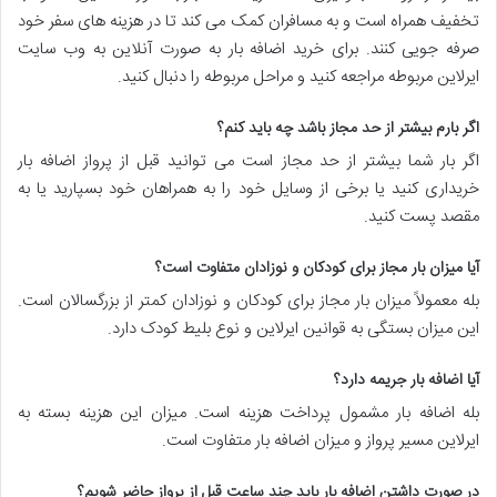
تخفیف همراه است و به مسافران کمک می کند تا در هزینه های سفر خود
صرفه جویی کنند. برای خرید اضافه بار به صورت آنلاین به وب سایت
ایرلاین مربوطه مراجعه کنید و مراحل مربوطه را دنبال کنید.
اگر بارم بیشتر از حد مجاز باشد چه باید کنم؟
اگر بار شما بیشتر از حد مجاز است می توانید قبل از پرواز اضافه بار
خریداری کنید یا برخی از وسایل خود را به همراهان خود بسپارید یا به
مقصد پست کنید.
آیا میزان بار مجاز برای کودکان و نوزادان متفاوت است؟
بله معمولاً میزان بار مجاز برای کودکان و نوزادان کمتر از بزرگسالان است.
این میزان بستگی به قوانین ایرلاین و نوع بلیط کودک دارد.
آیا اضافه بار جریمه دارد؟
بله اضافه بار مشمول پرداخت هزینه است. میزان این هزینه بسته به
ایرلاین مسیر پرواز و میزان اضافه بار متفاوت است.
در صورت داشتن اضافه بار باید چند ساعت قبل از پرواز حاضر شویم؟