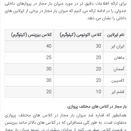
برای ارائه اطلاعات دقیق تر در مورد میزان بار مجاز در پروازهای داخلی
جدولی را در ادامه ارائه می کنیم که میزان بار مجاز در برخی از ایرلاین های
داخلی را نشان می دهد:
نام ایرلاین
کلاس اکونومی (کیلوگرم)
کلاس بیزینس (کیلوگرم)
ایران ایر
30
40
ماهان
20
25
آسمان
20
30
کاسپین
20
30
قشم ایر
10
20
بار مجاز در کلاس های مختلف پروازی
همانطور که اشاره شد میزان بار مجاز در کلاس های مختلف پروازی
متفاوت است. به طور کلی مسافرانی که در کلاس های بالاتر مانند بیزینس
و فرست کلاس سفر می کنند از مزایای بیشتری در زمینه میزان بار مجاز