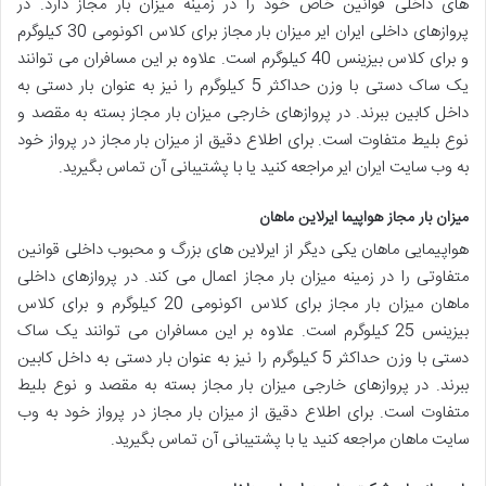
های داخلی قوانین خاص خود را در زمینه میزان بار مجاز دارد. در
پروازهای داخلی ایران ایر میزان بار مجاز برای کلاس اکونومی 30 کیلوگرم
و برای کلاس بیزینس 40 کیلوگرم است. علاوه بر این مسافران می توانند
یک ساک دستی با وزن حداکثر 5 کیلوگرم را نیز به عنوان بار دستی به
داخل کابین ببرند. در پروازهای خارجی میزان بار مجاز بسته به مقصد و
نوع بلیط متفاوت است. برای اطلاع دقیق از میزان بار مجاز در پرواز خود
به وب سایت ایران ایر مراجعه کنید یا با پشتیبانی آن تماس بگیرید.
میزان بار مجاز هواپیما ایرلاین ماهان
هواپیمایی ماهان یکی دیگر از ایرلاین های بزرگ و محبوب داخلی قوانین
متفاوتی را در زمینه میزان بار مجاز اعمال می کند. در پروازهای داخلی
ماهان میزان بار مجاز برای کلاس اکونومی 20 کیلوگرم و برای کلاس
بیزینس 25 کیلوگرم است. علاوه بر این مسافران می توانند یک ساک
دستی با وزن حداکثر 5 کیلوگرم را نیز به عنوان بار دستی به داخل کابین
ببرند. در پروازهای خارجی میزان بار مجاز بسته به مقصد و نوع بلیط
متفاوت است. برای اطلاع دقیق از میزان بار مجاز در پرواز خود به وب
سایت ماهان مراجعه کنید یا با پشتیبانی آن تماس بگیرید.