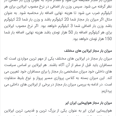
میزان بار مجاز مقایسه می شود و مقدار مازاد به عنوان وزن بار اضافی در
نظر گرفته می شود. سپس وزن بار اضافی در نرخ مصوب ایرلاین برای هر
کیلوگرم ضرب می شود تا هزینه نهایی اضافه بار محاسبه شود. به عنوان
مثال اگر میزان بار مجاز شما 20 کیلوگرم باشد و وزن بار شما 23 کیلوگرم
باشد وزن بار اضافی شما 3 کیلوگرم خواهد بود. اگر نرخ مصوب ایرلاین
برای هر کیلوگرم اضافه بار 50 هزار تومان باشد هزینه نهایی اضافه بار شما
150 هزار تومان خواهد بود.
میزان بار مجاز ایرلاین های مختلف
میزان بار مجاز در ایرلاین های مختلف یکی از مهم ترین مواردی است که
مسافران باید قبل از سفر از آن آگاه باشند. هر ایرلاین بر اساس سیاست
های داخلی خود میزان مشخصی بار مجاز را برای مسافران خود تعیین می
کند. این میزان بسته به کلاس پروازی مسیر پرواز و نوع بلیط متفاوت
است. در ادامه به بررسی میزان بار مجاز در برخی از ایرلاین های داخلی می
پردازیم:
میزان بار مجاز هواپیمایی ایران ایر
هواپیمایی ایران ایر به عنوان یکی از بزرگ ترین و قدیمی ترین ایرلاین