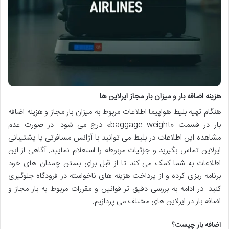
هزینه اضافه بار و میزان بار مجاز ایرلاین ها
هنگام تهیه بلیط هواپیما اطلاعات مربوط به میزان بار مجاز و هزینه اضافه
بار در قسمت «baggage weight» درج می شود. در صورت عدم
مشاهده این اطلاعات در بلیط می توانید با آژانس مسافرتی یا پشتیبانی
ایرلاین تماس بگیرید و جزئیات مربوطه را استعلام نمایید. آگاهی از این
اطلاعات به شما کمک می کند تا از قبل برای بستن چمدان های خود
برنامه ریزی کرده و از پرداخت هزینه های ناخواسته در فرودگاه جلوگیری
کنید. در ادامه به بررسی دقیق تر قوانین و مقررات مربوط به بار مجاز و
اضافه بار در ایرلاین های مختلف می پردازیم.
اضافه بار چیست؟