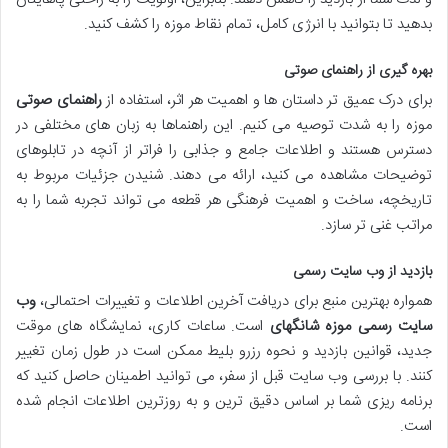
بدهید تا بتوانید با انرژی کامل، تمام نقاط موزه را کشف کنید.
بهره گیری از راهنمای صوتی
برای درک عمیق تر داستان ها و اهمیت هر اثر، استفاده از
راهنمای صوتی
موزه را به شدت توصیه می کنیم. این راهنماها به زبان های مختلفی در
دسترس هستند و اطلاعات جامع و جذابی را فراتر از آنچه در تابلوهای
توضیحات مشاهده می کنید، ارائه می دهند. شنیدن جزئیات مربوط به
تاریخچه، ساخت و اهمیت فرهنگی هر قطعه می تواند تجربه شما را به
مراتب غنی تر سازد.
بازدید از وب سایت رسمی
همواره بهترین منبع برای دریافت آخرین اطلاعات و تغییرات احتمالی،
وب
سایت رسمی موزه شانگهای
است. ساعات کاری، نمایشگاه های موقت
جدید، قوانین بازدید و نحوه رزرو بلیط ممکن است در طول زمان تغییر
کنند. با بررسی وب سایت قبل از سفر، می توانید اطمینان حاصل کنید که
برنامه ریزی شما بر اساس دقیق ترین و به روزترین اطلاعات انجام شده
است.