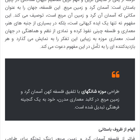
باستان است: آسمان گرد و زمین مربع. این فلسفه، جهان را به عنوان
مکانی که آسمان آن گرد و زمین آن مربع است، توصیف می کند. این
مفهوم نه تنها یک ایده کیهانی است، بلکه در بسیاری از جنبه های هنر،
معماری و فلسفه چینی نفوذ کرده و نمادی از نظم و هماهنگی در جهان
است. معماری موزه به زیبایی این تفکر را به نمایش می گذارد و هر
بازدیدکننده ای را به تأمل در این مفهوم دعوت می کند.
طراحی
موزه شانگهای
با تلفیق فلسفه کهن آسمان گرد و
زمین مربع در کالبد معماری مدرن، خود به یک گنجینه
فرهنگی تبدیل شده است.
الهام از ظروف باستانی
فراتر از فلسفه آسمان گرد و زمین مربع، ژینگ تونگه برای طراحی