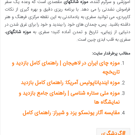
آموزشی و سرگرم کننده،
موزه شانگهای
مقصدی است که وعده یک سفر
فراموش نشدنی را می دهد. با برنامه ریزی دقیق و بهره گیری از نکات
کاربردی، می توانید سفری به یادماندنی به این نقطه مرکزی فرهنگ و هنر
داشته باشید. پس، چمدان های خود را ببندید و خود را برای غرق شدن در
دنیایی از زیبایی، تاریخ و تمدن آماده کنید؛ سفری به
موزه شانگهای
،
سفری به قلب ابدی چین است.
مطالب پرطرفدار سایت:
موزه چای ایران در لاهیجان | راهنمای کامل بازدید و
تاریخچه
موزه ایندیاناپولیس آمریکا: راهنمای کامل بازدید
موزه ملی ستاره شناسی | راهنمای جامع بازدید و
نمایشگاه ها
مقایسه آثار یونسکو یزد و شیراز: راهنمای کامل
گردشگری