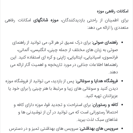
امکانات رفاهی موزه
برای اطمینان از راحتی بازدیدکنندگان،
موزه شانگهای
امکانات رفاهی
متعددی را ارائه می دهد:
راهنمای صوتی:
برای درک عمیق تر هر اثر، می توانید از راهنمای
صوتی به زبان های مختلف از جمله چینی، انگلیسی، آلمانی،
فرانسوی، اسپانیایی، ایتالیایی، ژاپنی و کره ای استفاده کنید. این
راهنماها اطلاعات جذابی در مورد تاریخچه و اهمیت آثار ارائه می
دهند.
فروشگاه هدایا و سوغاتی:
پس از بازدید، می توانید از فروشگاه موزه
دیدن کنید و سوغاتی های زیبا و مرتبط با هنر چینی را برای خود یا
عزیزانتان تهیه کنید.
کافه و رستوران:
برای استراحت و تجدید قوا، موزه دارای کافه و
احتمالاً رستورانی است که می توانید در آن از نوشیدنی ها و
غذاهای سبک لذت ببرید.
سرویس های بهداشتی:
سرویس های بهداشتی تمیز و در دسترس