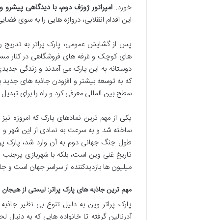
خورد.
امپراتور ژوزف دوم، با دیدگاهی پیشرو 
این اقدام انقلابی، دروازه هایی را به سوی فضایی
پس از گشایش عمومی، پارک پراتر به تدریج ر
های کوچک و غرفه های فروشگاهی در کنار مسیر
که به توسعه بیشتر و افزودن جاذبه های جدید به
سطح بین المللی معرفی کرد و راه را برای تبدی
ساخته شد و به سرعت به نمادی از این شهر و 
طول جنگ جهانی دوم به آن وارد شد، پارک پراتر 
تاریخ غنی وین است، بلکه با شهربازی پرجنب
میلیون ها بازدیدکننده از سراسر جهان است و ج
مهم ترین جاذبه های پارک پراتر: لیستی از هیجان و
پارک پراتر وین به دلیل تنوع بی نظیر جاذب
آدرنالین گرفته تا خانواده هایی که به دنبال 