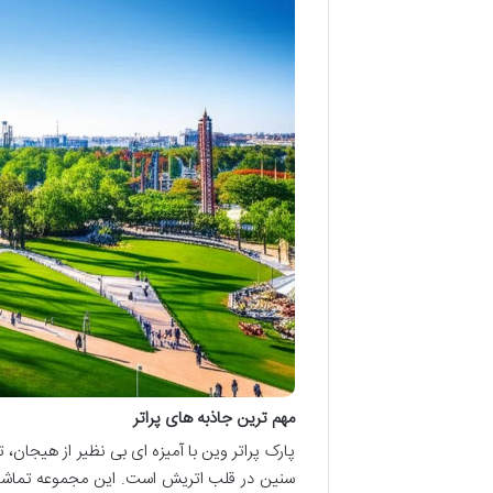
مهم ترین جاذبه های پراتر
پارک پراتر وین با آمیزه ای بی نظیر از هیجان
سنین در قلب اتریش است. این مجموعه تماشای