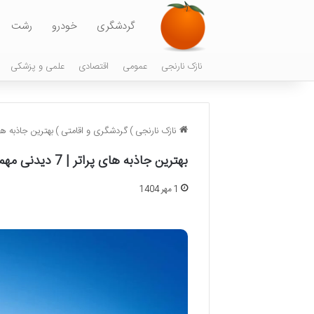
گردشگری
خودرو
رشت
نازک نارنجی
عمومی
اقتصادی
علمی و پزشکی
نازک نارنجی
)
گردشگری و اقامتی
)
بهترین جاذبه های پراتر | 7 دیدنی 
بهترین جاذبه های پراتر | 7 دیدنی مهم پارک (راهنمای سفر)
1 مهر 1404