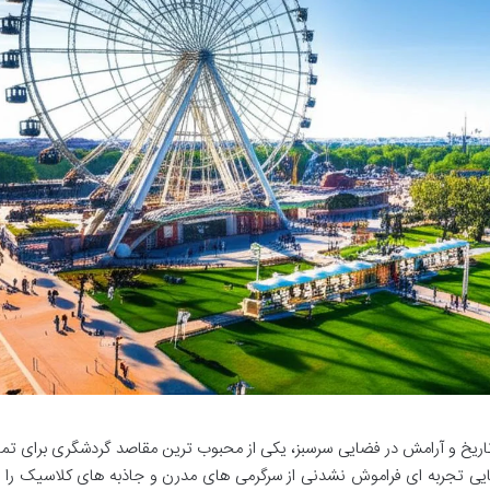
، تاریخ و آرامش در فضایی سرسبز، یکی از محبوب ترین مقاصد گردشگری برای تما
ی تجربه ای فراموش نشدنی از سرگرمی های مدرن و جاذبه های کلاسیک را ب