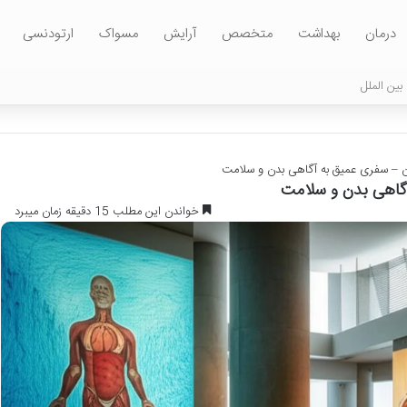
درمان
بهداشت
متخصص
آرایش
مسواک
ارتودنسی
بین الملل
ان – سفری عمیق به آگاهی بدن و سلامت
آگاهی بدن و سلامت
خواندن این مطلب 15 دقیقه زمان میبرد