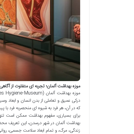
موزه بهداشت آلمان؛ تجربه ای متفاوت از آگاه
درکی عمیق و تعاملی از بدن انسان و ابعاد وس
که در آن، هر فرد به شیوه ای منحصربه فرد با
برای بسیاری، مفهوم بهداشت ممکن است تنه
بهداشت آلمان در شهر درسدن، این تعریف محدو
زندگی، مرگ، و تمام ابعاد سلامت جسمی، روانی و