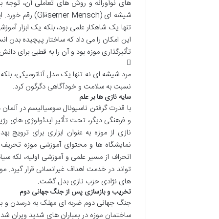
شیشه ای ( Mensch
تنها یک شاهکار علمی بود، بلکه یک ابزار آمو
این امکان را می داد که ساختار پیچیده بدن ان
تأثیرگذاری موزه بود و آن را به قطبی برای دان
مرد شیشه ای نه تنها یک مدل آناتومیکی، بلکه
نسبت به سلامت و خودآگاهی دگرگون کرد.
سایه نازی ها بر علم
و فرهنگی دیگر، تحت تأثیر ایدئولوژی های رژیم
نمایشگاه ها و محتوای آموزشی موزه تحریف شد
انحراف از مسیر علمی و آموزشی اولیه، لکه سی
تواند در خدمت اهداف غیرانسانی قرار گیرد. م
های نژادی حزب نازی بدل گشت.
تخریب و بازسازی پس از جنگ جهانی دوم
ساختمان موزه در بمباران های شدید ویران شد. 