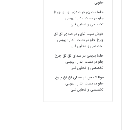
جنوبی
حلما ناصری
در
صدای تق تق چرخ
جلو در دست انداز : بررسی
تخصصی و تحلیل فنی
خوش سیما ترابی
در
صدای تق تق
چرخ جلو در دست انداز : بررسی
تخصصی و تحلیل فنی
حلما بدیعی
در
صدای تق تق چرخ
جلو در دست انداز : بررسی
تخصصی و تحلیل فنی
مونا شمس
در
صدای تق تق چرخ
جلو در دست انداز : بررسی
تخصصی و تحلیل فنی