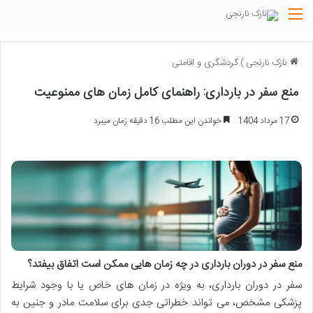
منو
نازک نارنجی
)
گردشگری و اقامتی
منع سفر در بارداری: راهنمای کامل زمان های ممنوعیت
17 مرداد 1404
خواندن این مطلب 16 دقیقه زمان میبرد
منع سفر در دوران بارداری در چه زمان هایی ممکن است اتفاق بیفتد؟
سفر در دوران بارداری، به ویژه در زمان های خاص یا با وجود شرایط
پزشکی مشخص، می تواند خطراتی جدی برای سلامت مادر و جنین به