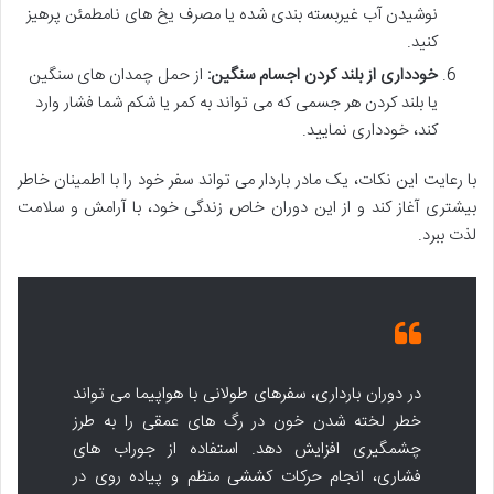
نوشیدن آب غیربسته بندی شده یا مصرف یخ های نامطمئن پرهیز
کنید.
خودداری از بلند کردن اجسام سنگین:
از حمل چمدان های سنگین
یا بلند کردن هر جسمی که می تواند به کمر یا شکم شما فشار وارد
کند، خودداری نمایید.
با رعایت این نکات، یک مادر باردار می تواند سفر خود را با اطمینان خاطر
بیشتری آغاز کند و از این دوران خاص زندگی خود، با آرامش و سلامت
لذت ببرد.
در دوران بارداری، سفرهای طولانی با هواپیما می تواند
خطر لخته شدن خون در رگ های عمقی را به طرز
چشمگیری افزایش دهد. استفاده از جوراب های
فشاری، انجام حرکات کششی منظم و پیاده روی در