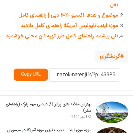
نقل
موضوع و هدف اکسپو ۲۰۲۰ دبی | راهنمای کامل
موزه ایندیاناپولیس آمریکا: راهنمای کامل بازدید
نان بیشمه: راهنمای کامل طرز تهیه نان محلی خوشمزه
گردشگری
Copy URL
بهترین جاذبه های پراتر | 7 دیدنی مهم پارک (راهنمای
سفر)
1 مهر 1404
موزه موی لیلا – عجیب ترین موزه آمریکا در میسوری