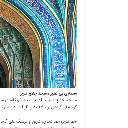
معماری بی نظیر مسجد جامع تبریز
مسجد جامع تبریز با قدمتی دیرینه و کالبدی م
گوشه آن گواهی بر خلاقیت و ظرافت هنرمندان 
شهر تبریز، مهد تمدن، تاریخ و فرهنگ غنی آذربا