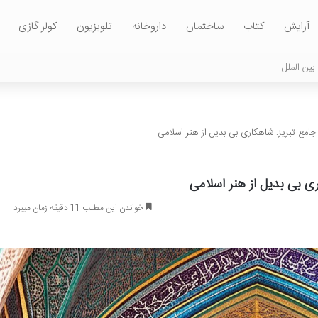
آرایش
کتاب
ساختمان
داروخانه
تلویزیون
کولر گازی
بین الملل
مع تبریز: شاهکاری بی بدیل از هنر اسلامی
 بی بدیل از هنر اسلامی
خواندن این مطلب 11 دقیقه زمان میبرد