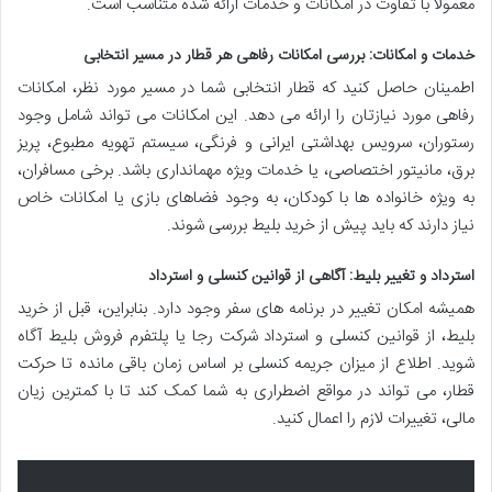
معمولاً با تفاوت در امکانات و خدمات ارائه شده متناسب است.
خدمات و امکانات: بررسی امکانات رفاهی هر قطار در مسیر انتخابی
اطمینان حاصل کنید که قطار انتخابی شما در مسیر مورد نظر، امکانات
رفاهی مورد نیازتان را ارائه می دهد. این امکانات می تواند شامل وجود
رستوران، سرویس بهداشتی ایرانی و فرنگی، سیستم تهویه مطبوع، پریز
برق، مانیتور اختصاصی، یا خدمات ویژه مهمانداری باشد. برخی مسافران،
به ویژه خانواده ها با کودکان، به وجود فضاهای بازی یا امکانات خاص
نیاز دارند که باید پیش از خرید بلیط بررسی شوند.
استرداد و تغییر بلیط: آگاهی از قوانین کنسلی و استرداد
همیشه امکان تغییر در برنامه های سفر وجود دارد. بنابراین، قبل از خرید
بلیط، از قوانین کنسلی و استرداد شرکت رجا یا پلتفرم فروش بلیط آگاه
شوید. اطلاع از میزان جریمه کنسلی بر اساس زمان باقی مانده تا حرکت
قطار، می تواند در مواقع اضطراری به شما کمک کند تا با کمترین زیان
مالی، تغییرات لازم را اعمال کنید.