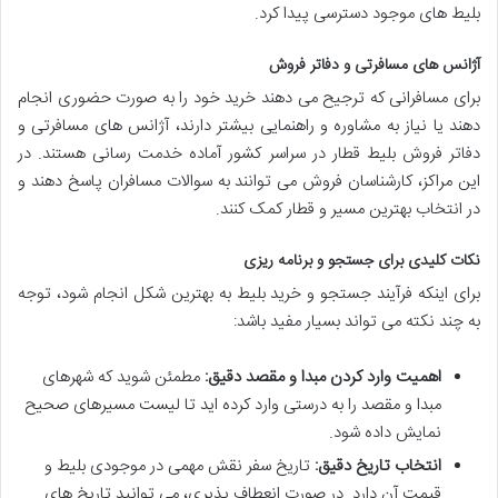
بلیط های موجود دسترسی پیدا کرد.
آژانس های مسافرتی و دفاتر فروش
برای مسافرانی که ترجیح می دهند خرید خود را به صورت حضوری انجام
دهند یا نیاز به مشاوره و راهنمایی بیشتر دارند، آژانس های مسافرتی و
دفاتر فروش بلیط قطار در سراسر کشور آماده خدمت رسانی هستند. در
این مراکز، کارشناسان فروش می توانند به سوالات مسافران پاسخ دهند و
در انتخاب بهترین مسیر و قطار کمک کنند.
نکات کلیدی برای جستجو و برنامه ریزی
برای اینکه فرآیند جستجو و خرید بلیط به بهترین شکل انجام شود، توجه
به چند نکته می تواند بسیار مفید باشد:
اهمیت وارد کردن مبدا و مقصد دقیق:
مطمئن شوید که شهرهای
مبدا و مقصد را به درستی وارد کرده اید تا لیست مسیرهای صحیح
نمایش داده شود.
انتخاب تاریخ دقیق:
تاریخ سفر نقش مهمی در موجودی بلیط و
قیمت آن دارد. در صورت انعطاف پذیری، می توانید تاریخ های