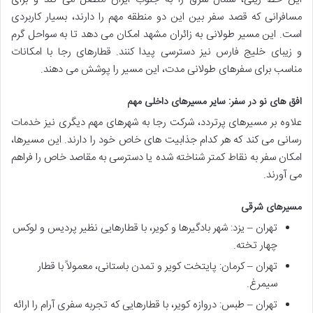
مسافرانی که قصد سفر بین این دو منطقه مهم را دارند، بسیار کاربردی
است. این مسیر طولانی به زائران مشهد امکان می دهد تا به سواحل گرم
و زیبای خلیج فارس نیز دسترسی پیدا کنند. قطارهای رجا با امکانات
مناسب برای سفرهای طولانی مدت، این مسیر را پوشش می دهند.
افق های نو در سفر: سایر مسیرهای داخلی مهم
علاوه بر مسیرهای پرتردد، شرکت رجا به شهرهای مهم دیگری نیز خدمات
رسانی می کند که هر کدام جذابیت های خاص خود را دارند. این مسیرها،
امکان سفر به نقاط کمتر شناخته شده یا دسترسی به مقاصد خاص را فراهم
می آورند.
مسیرهای شرقی
تهران – یزد: شهر بادگیرها و کویر، با قطارهایی نظیر پردیس و لوکس
چهار تخته.
تهران – کرمان: پایتخت کویر و تمدن باستانی، معمولاً با قطار
سیمرغ.
تهران – طبس: دروازه کویر، با قطارهایی که تجربه سفری آرام را ارائه