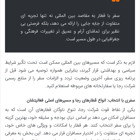
سفر با قطار به مقاصد بین المللی نه تنها تجربه ای
متفاوت از جابه جایی را ارائه می دهد، بلکه فرصتی بی
نظیر برای تماشای آرام و عمیق تر تغییرات فرهنگی و
جغرافیایی در طول مسیر است.
لازم به ذکر است که مسیرهای بین المللی ممکن است تحت تأثیر شرایط
سیاسی و بهداشتی قرار گیرند، بنابراین همواره توصیه می شود قبل از
برنامه ریزی سفر، آخرین وضعیت تردد و الزامات سفر را از منابع رسمی
شرکت رجا یا سفارتخانه های مربوطه استعلام کنید.
سفری با انتخاب: انواع قطارهای رجا و مسیرهای اصلی فعالیتشان
یکی از نقاط قوت شرکت رجا، تنوع ناوگان قطارهای آن است که به
مسافران امکان می دهد بر اساس نیاز، بودجه و سلیقه خود، بهترین گزینه
را برای سفر انتخاب کنند. هر قطار با امکانات و ویژگی های خاص خود،
تجربه ای متفاوت را در اختیار مسافران قرار می دهد. این بخش به معرفی