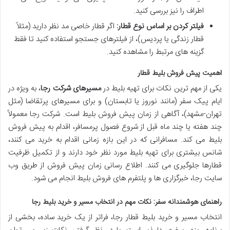
اطراف را نیز بررسی کنید.
فیلتر کردن بر اساس نوع قطار:
اگر قطار خاصی مد نظر دارید (مثلاً
قطار زندگی یا پردیس)، از فیلترهای جستجو استفاده کنید تا فقط
گزینه های مرتبط را مشاهده کنید.
اهمیت پیش فروش بلیط قطار
یکی از مهم ترین نکات برای تهیه بلیط در
مسیرهای شرکت رجا
، به ویژه در
ایام پیک سفر (مانند نوروز یا تابستان) و برای مسیرهای پرتقاضا (مثل
تهران-مشهد)، آگاهی از زمان پیش فروش بلیط است. شرکت رجا معمولاً
چند هفته یا چند ماه قبل از شروع فصول پرمسافر، اقدام به پیش فروش
بلیط می کند. مسافرانی که در این بازه زمانی اقدام به خرید می کنند،
شانس بیشتری برای تهیه بلیط مورد نظر خود دارند و از تکمیل ظرفیت
قطارها جلوگیری می کنند. اطلاع رسانی زمان پیش فروش از طریق وب
سایت رجا، خبرگزاری ها و پلتفرم های فروش بلیط انجام می شود.
راهنمای هوشمندانه سفر: نکات مهم در انتخاب مسیر و خرید بلیط رجا
انتخاب مسیر و خرید بلیط قطار رجا، فراتر از یک خرید ساده، بخشی از