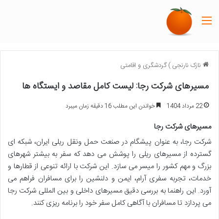
منو
نازک نارنجی
)
گردشگری و اقامتی
مسیرهای شرکت رجا: لیست کامل مقاصد و ایستگاه ها
22 مرداد 1404
خواندن این مطلب 16 دقیقه زمان میبرد
مسیرهای شرکت رجا
شرکت رجا، به عنوان پیشگام در صنعت حمل ونقل ریلی ایران، شبکه ای
گسترده از مسیرهای ریلی را پوشش می دهد که سفر به بیشتر شهرهای
بزرگ و مهم کشور را میسر می سازد. این شرکت با ارائه تنوعی از قطارها و
خدمات، تجربه سفری آرام، ایمن و دلنشین را برای مسافران فراهم می
آورد. این راهنما به بررسی دقیق مسیرهای داخلی و بین المللی شرکت رجا
می پردازد تا مسافران با آگاهی کامل سفر خود را برنامه ریزی کنند.