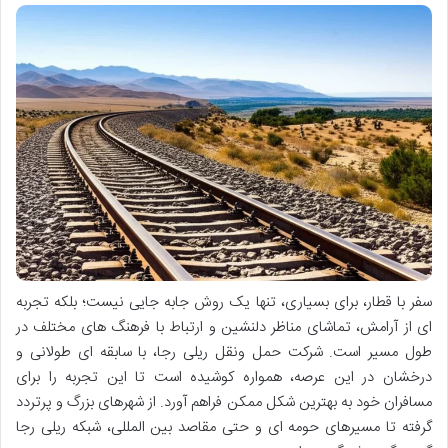
سفر با قطار، برای بسیاری، تنها یک روش جابه جایی نیست؛ بلکه تجربه
ای از آرامش، تماشای مناظر دلنشین و ارتباط با فرهنگ های مختلف در
طول مسیر است. شرکت حمل ونقل ریلی رجا، با سابقه ای طولانی و
درخشان در این عرصه، همواره کوشیده است تا این تجربه را برای
مسافران خود به بهترین شکل ممکن فراهم آورد. از شهرهای بزرگ و پرتردد
گرفته تا مسیرهای حومه ای و حتی مقاصد بین المللی، شبکه ریلی رجا