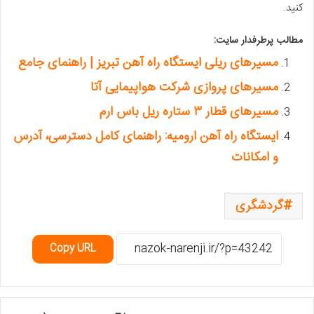
کنید.
مطالب پرطرفدار سایت:
مسیرهای ریلی ایستگاه راه آهن تبریز | راهنمای جامع
مسیرهای پروازی شرکت هواپیمایی آتا
مسیرهای قطار ۳ ستاره ریل باس ارم
ایستگاه راه آهن ارومیه: راهنمای کامل دسترسی، آدرس
و امکانات
گردشگری
Copy URL