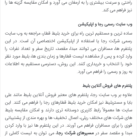
راحتی و سرعت بیشتری را به ارمغان می آورد و امکان مقایسه گزینه ها را
نیز فراهم می کند.
وب سایت رسمی رجا و اپلیکیشن
ساده ترین و مستقیم ترین راه برای خرید بلیط قطار، مراجعه به وب سایت
رسمی شرکت رجا یا استفاده از اپلیکیشن اختصاصی آن است. در این
پلتفرم ها، مسافران می توانند مبدا، مقصد، تاریخ سفر و تعداد نفرات را
وارد کرده و پس از مشاهده لیست قطارها و زمان بندی ها، بلیط مورد نظر
خود را انتخاب و خریداری کنند. این روش، دسترسی مستقیم به اطلاعات
به روز و رسمی را فراهم می آورد.
پلتفرم های فروش آنلاین بلیط
علاوه بر وب سایت رجا، پلتفرم های معتبر فروش آنلاین بلیط مانند علی
بابا و مستربلیط نیز امکان خرید بلیط قطارهای رجا را فراهم می کنند. این
سایت ها معمولاً رابط کاربری دوستانه تری دارند و امکان مقایسه بلیط
های شرکت های مختلف ریلی، اعمال تخفیف ها و بهره مندی از پشتیبانی
قوی را برای مسافران فراهم می آورند. در این پلتفرم ها نیز با وارد کردن
مبدا و مقصد سفر در
مسیرهای شرکت رجا
، می توان به لیست کاملی از