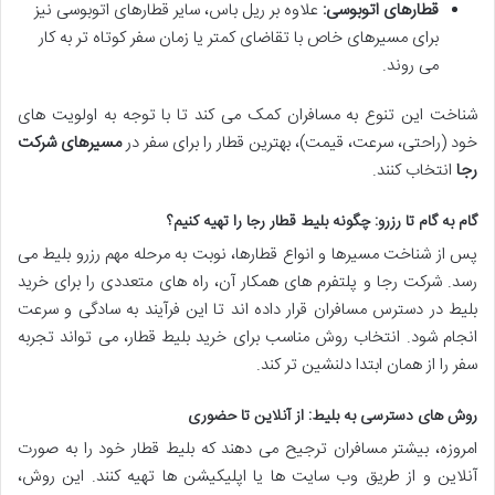
قطارهای اتوبوسی:
علاوه بر ریل باس، سایر قطارهای اتوبوسی نیز
برای مسیرهای خاص با تقاضای کمتر یا زمان سفر کوتاه تر به کار
می روند.
شناخت این تنوع به مسافران کمک می کند تا با توجه به اولویت های
خود (راحتی، سرعت، قیمت)، بهترین قطار را برای سفر در
مسیرهای شرکت
رجا
انتخاب کنند.
گام به گام تا رزرو: چگونه بلیط قطار رجا را تهیه کنیم؟
پس از شناخت مسیرها و انواع قطارها، نوبت به مرحله مهم رزرو بلیط می
رسد. شرکت رجا و پلتفرم های همکار آن، راه های متعددی را برای خرید
بلیط در دسترس مسافران قرار داده اند تا این فرآیند به سادگی و سرعت
انجام شود. انتخاب روش مناسب برای خرید بلیط قطار، می تواند تجربه
سفر را از همان ابتدا دلنشین تر کند.
روش های دسترسی به بلیط: از آنلاین تا حضوری
امروزه، بیشتر مسافران ترجیح می دهند که بلیط قطار خود را به صورت
آنلاین و از طریق وب سایت ها یا اپلیکیشن ها تهیه کنند. این روش،