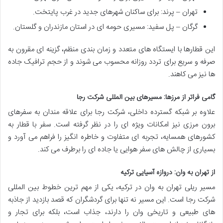
تهران – پرند: برای ساکنان شهرهای جدید در غرب پایتخت.
گرگان – پل سفید: مسیری حومه ای در استان مازندران و گلستان.
این قطارها با ایستگاه های متعدد و زمان بندی منظم، گزینه ای مقرون به
صرفه و سریع برای تردد روزانه محسوب می شوند و از حجم ترافیک جاده
ها نیز می کاهند.
گامی فراتر از مرزها: مسیرهای بین المللی شرکت رجا
علاوه بر شبکه گسترده داخلی، شرکت رجا برای علاقه مندان به سفرهای
برون مرزی نیز امکانات ویژه ای را در نظر گرفته است. سفر با قطار به
کشورهای همسایه، تجربه ای متفاوت و خاطره انگیز را فراهم می آورد و
بسیاری از چالش های سفر هوایی یا جاده ای را برطرف می کند.
از تهران به وان: دروازه آسیایی ترکیه
مسیر ریلی تهران به وان در ترکیه، یکی از مهم ترین خطوط بین المللی
شرکت رجا است. این مسیر نه تنها برای گردشگران که قصد بازدید از جاذبه
های طبیعی و تاریخی وان را دارند، جذاب است، بلکه برای تجار و