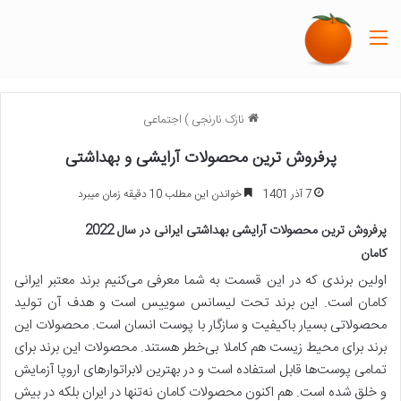
منو
نازک نارنجی
)
اجتماعی
پرفروش ترین محصولات آرایشی و بهداشتی
7 آذر 1401
خواندن این مطلب 10 دقیقه زمان میبرد
پرفروش ترین محصولات آرایشی بهداشتی ایرانی در سال 2022
کامان
اولین برندی که در این قسمت به شما معرفی می‌کنیم برند معتبر ایرانی
کامان است. این برند تحت لیسانس سوییس است و هدف آن تولید
محصولاتی بسیار باکیفیت و سازگار با پوست انسان است. محصولات این
برند برای محیط زیست هم کاملا بی‌خطر هستند. محصولات این برند برای
تمامی پوست‌ها قابل استفاده است و در بهترین لابراتوارهای اروپا آزمایش
و خلق شده است. هم اکنون محصولات کامان نه‌تنها در ایران بلکه در بیش