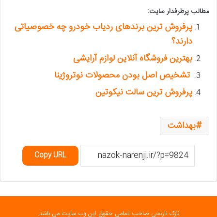
مطالب پرطرفدار سایت:
پرفروش ترین برندهای ردیاب خودرو چه خصوصیاتی
دارند؟
بهترین فروشگاه آنلاین لوازم آرایشی
تشخیص اصل بودن محصولات نوتروژینا
پرفروش ترین سالت نیکوتین
بهداشت
Copy URL
نازک نارنجی صاحب تمامی حقوق این وب سایت می باشد.