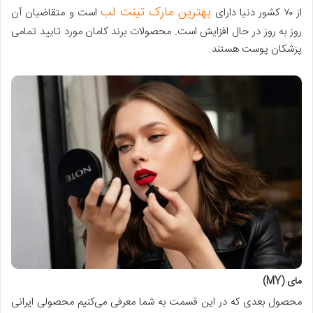
بهترین مارک تینت لب
از ۷۰ کشور دنیا دارای
است و متقاضیان آن
روز به روز در حال افزایش است. محصولات برند کامان مورد تایید تمامی
پزشکان پوست هستند.
مای (MY)
محصول بعدی که در این قسمت به شما معرفی می‌کنیم محصولی ایرانی