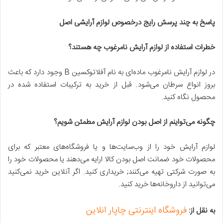
پاسخ به چند پرسش رایج درخصوص لوازم آرایشی اصل
خطرات استفاده از لوازم آرایش نامرغوب چه هستند؟
در لوازم آرایش نامرغوب ماده‌ای به نام آفلاتوکسین B وجود دارد که باعث
بروز انواع سرطان می‌شود. قبل از خرید به ترکیبات استفاده شده در
محصول نگاه کنید.
چگونه می
تواینم از اصل بودن لوازم آرایش مطمئن شویم؟
لوازم آرایش خود را از وب‌سایت‌ها و یا فروشگاه‌های معتبر که برای
محصولات خود ضمانت اصل بودن کالا ارایه می‌دهند یا محصولات خود را
به صورت شرکتی تهیه می‌کنند; خریداری کنید. اگر آنلاین خرید نمی‌کنید
می‌توانید از داروخانه‌ها خرید کنید.
فروشگاه اینترنتی چاپار انلاین
به نقل از: