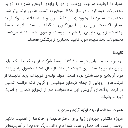
بسیار با کیفیت مراقبت پوست و مو با پایه‌ی گیاهی شروع به تولید
محصولات خود کرد و در سال ۱۳۸۸ موفق به کسب عنوان برند برتر شد.
محصولات سینره با برخورداری از دانش روز و با استفاده از مواد اولیه
بسیار باکیفیت اروپایی و با بهره‌گیری از گیاهان مفید علاوه‌بر حفظ
بهداشت، زیبایی طبیعی را هم به پوست و موی شما هدیه می‌دهد.
محصولات برند سینره مورد تایید بسیاری از پزشکان هستند.
کالیستا
این برند تمام ایرانی در سال ۱۳۹۳ توسط شرکت آریان کیمیا تک برای
اولین بار تولید شد. این شرکت در ابتدا از سال ۱۳۸۱ مشغول به واردات
مواد آرایشی و بهداشتی بوده است. مواد اولیه‌ی تولیدات برند کالیستا از
شرکت‌های اروپایی از جمله کرودای سوئیس و گرین تک فرانسه تامین
می‌گردد‌. رنگ‌های آرایشی این محصولات هم از اروپای شمالی و آمریکا
تهیه می‌شوند.
اهمیت استفاده از برند لوازم آرایش مرغوب
امروزه داشتن چهره‌ای زیبا برای دختر‌خانم‌ها و خانم‌ها از اهمیت بالایی
برخوردار است اما ممکن است شما هم مانند دیگر خانم‌ها از آسیب‌های