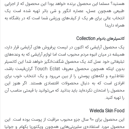
هستید؟ مسلما این محصول برنده خواهد بود! این محصول که از اجزایی
طبیعی همچون عسل، عصاره انگور و شی باتر تهیه شده است یک
انتخاب عالی برای هر یک از کیف‌های ورزشی شما است که در باشگاه به
همراه دارید!
کانسیلرهای بادوام Collection
یک محصول آرایشی که اکنون در لیست پرفروش‌ های آرایشی قرار دارد،
همیشه در میان انبوه مردم محبوب است اما لوازم آرایشی که به وعده‌های
تبلیغاتی خود عمل کند یک محصول شگفت‌انگیز خواهد شد! این کانسیلر
بدون اینکه همچون محصول معروف Touch Eclat گران‌قیمت باشد،
نقاط‌تیره و لکه‌های پوستی را از بین می‌رود و یک انتخاب خوب برای
افرادی است که به دنبال محصولات اقتصادی هستند. اگر هنوز این
محصول را امتحان نکرده‌اید باید بدانید که می‌توانید با قیمتی مناسب آن
را تهیه کنید.
Weleda Skin Food
این محصول برای ۹۰ سال جزو محبوب مراقبت از پوست بوده است. این
محصول مورد استفاده‌ی سلبریتی‌هایی همچون ویکتوریا بکهام و جولیا