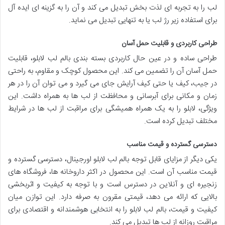
لب را به تجربه ای لذت بخش تبدیل می کند و آن را به گزینه ای ایده آل
برای استفاده زیر رژ لب یا به تنهایی تبدیل می نماید.
طراحی کاربردی و قابلیت حمل آسان
طراحی ساده و در عین حال کاربردی بسته بندی بالم لب لابلو، قابلیت
حمل آسان آن را تضمین می کند. این محصول کوچک و مقاوم، به راحتی
در جیب، کیف یا حتی کیف آرایش جای می گیرد و می توان آن را در هر
زمان و مکانی برای آبرسانی و محافظت از لب ها به همراه داشت. این
ویژگی، لابلو را به یک همراه همیشگی برای مراقبت از لب ها در شرایط
مختلف تبدیل کرده است.
دسترسی گسترده و قیمت مناسب
یکی دیگر از مزایای قابل توجه بالم لب لابلو اورجینال، دسترسی گسترده و
قیمت مناسب آن است. این محصول در اکثر داروخانه ها، فروشگاه های
زنجیره ای و آنلاین در دسترس است و با توجه به کیفیت و اثربخشی
بالایی که ارائه می دهد، قیمتی مقرون به صرفه دارد. این توازن میان
کیفیت و قیمت، بالم لب لابلو را به انتخابی هوشمندانه و اقتصادی برای
مراقبت روزانه از لب ها تبدیل می کند.