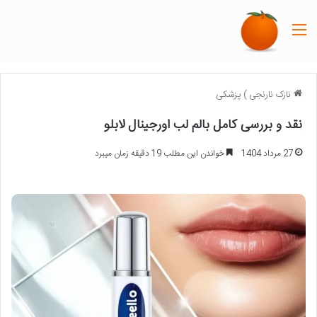
منو
نازک نارنجی
)
پزشکی
نقد و بررسی کامل بالم لب اورجینال لابلو
27 مرداد 1404
خواندن این مطلب 19 دقیقه زمان میبرد