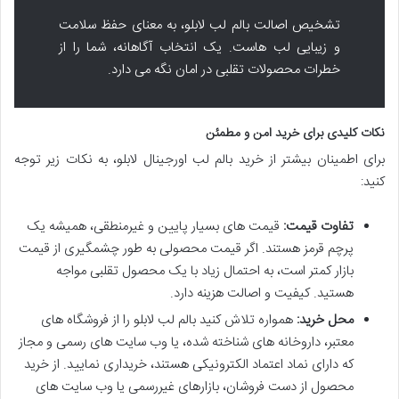
تشخیص اصالت بالم لب لابلو، به معنای حفظ سلامت
و زیبایی لب هاست. یک انتخاب آگاهانه، شما را از
خطرات محصولات تقلبی در امان نگه می دارد.
نکات کلیدی برای خرید امن و مطمئن
برای اطمینان بیشتر از خرید بالم لب اورجینال لابلو، به نکات زیر توجه
کنید:
تفاوت قیمت:
قیمت های بسیار پایین و غیرمنطقی، همیشه یک
پرچم قرمز هستند. اگر قیمت محصولی به طور چشمگیری از قیمت
بازار کمتر است، به احتمال زیاد با یک محصول تقلبی مواجه
هستید. کیفیت و اصالت هزینه دارد.
محل خرید:
همواره تلاش کنید بالم لب لابلو را از فروشگاه های
معتبر، داروخانه های شناخته شده، یا وب سایت های رسمی و مجاز
که دارای نماد اعتماد الکترونیکی هستند، خریداری نمایید. از خرید
محصول از دست فروشان، بازارهای غیررسمی یا وب سایت های