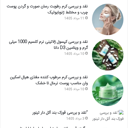
نقد و بررسی کرم رطوبت رسان صورت و گردن پوست
چرب و مختلط ژنوبایوتیک
11 مرداد 1405
نقد و بررسی کپسول ژلاتینی نرم کلسیم 1000 میلی
گرم و ویتامین D3 دانا
10 مرداد 1405
نقد و بررسی کرم مرطوب کننده مغذی هیال اسکین
وان مناسب پوست نرمال تا خشک
10 مرداد 1405
”نقد و بررسی قوزک بند آتل دار تینور
3 مرداد 1405