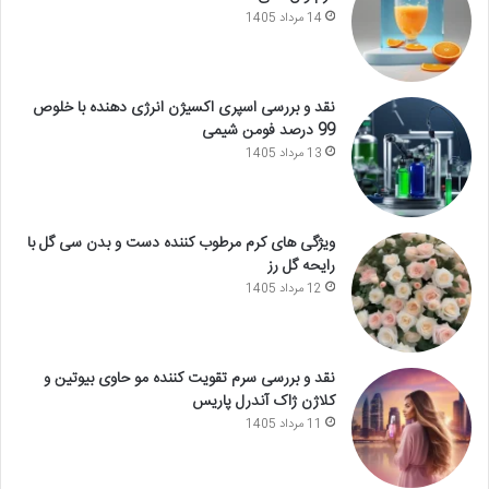
14 مرداد 1405
نقد و بررسی اسپری اکسیژن انرژی دهنده با خلوص
99 درصد فومن شیمی
13 مرداد 1405
ویژگی های کرم مرطوب کننده دست و بدن سی گل با
رایحه گل رز
12 مرداد 1405
نقد و بررسی سرم تقویت کننده مو حاوی بیوتین و
کلاژن ژاک آندرل پاریس
11 مرداد 1405