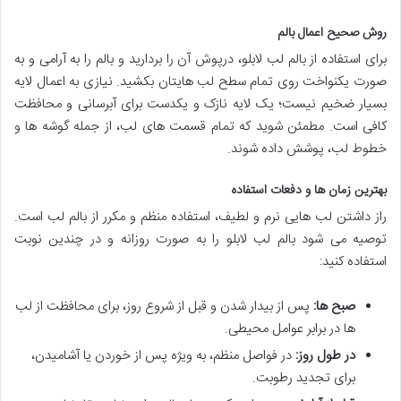
روش صحیح اعمال بالم
برای استفاده از بالم لب لابلو، درپوش آن را بردارید و بالم را به آرامی و به
صورت یکنواخت روی تمام سطح لب هایتان بکشید. نیازی به اعمال لایه
بسیار ضخیم نیست؛ یک لایه نازک و یکدست برای آبرسانی و محافظت
کافی است. مطمئن شوید که تمام قسمت های لب، از جمله گوشه ها و
خطوط لب، پوشش داده شوند.
بهترین زمان ها و دفعات استفاده
راز داشتن لب هایی نرم و لطیف، استفاده منظم و مکرر از بالم لب است.
توصیه می شود بالم لب لابلو را به صورت روزانه و در چندین نوبت
استفاده کنید:
صبح ها:
پس از بیدار شدن و قبل از شروع روز، برای محافظت از لب
ها در برابر عوامل محیطی.
در طول روز:
در فواصل منظم، به ویژه پس از خوردن یا آشامیدن،
برای تجدید رطوبت.