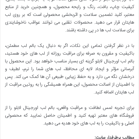
کیفیت چاپ، بافت، رنگ و رایحه محصول، و همچنین خرید از منابع
معتبر، کلید تضمین سلامت و اثربخشی محصولی است که بر روی لب
هایتان قرار می دهید. محصولات تقلبی می توانند عواقب ناخوشایندی
برای سلامت لب ها در پی داشته باشند.
با در نظر گرفتن تمامی این نکات، اگر به دنبال یک بالم لب مطمئن،
باکیفیت و مقرون به صرفه برای مراقبت روزانه از لب های خود هستید،
بالم لب اورجینال لابلو گزینه ای بسیار مناسب خواهد بود. این محصول با
آبرسانی مؤثر و ایجاد لایه ای محافظ، لب های شما را نرم، لطیف و
درخشان نگه می دارد و به حفظ زیبایی طبیعی آن ها کمک می کند. پس
با اطمینان از اصالت محصول، این همراه همیشگی را به روتین مراقبت از
لب هایتان اضافه کنید.
برای تجربه لمس لطافت و مراقبت واقعی، بالم لب اورجینال لابلو را از
فروشگاه های معتبر تهیه کنید و اطمینان حاصل نمایید که محصولی
اصلی و باکیفیت را به لب های خود هدیه می دهید.
مطالب پرطرفدار سایت: