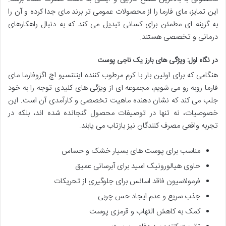
این تمایز، مای فارما را از محصولات عمومی تر برند مای جدا کرده و آن را
به گزینه ای مطمئن برای کسانی تبدیل می کند که به دنبال راهکارهای
درمانی و تخصصی هستند.
در نگاه اول: ویژگی های بارز یک ناجی پوست
هنگامی که برای اولین بار با کرم مرطوب کننده اینتنسیو اچ اگزوفارما مای
فارما روبه رو می شویم، مجموعه ای از ویژگی های کلیدی توجه را به خود
جلب می کند که نشان دهنده ماهیت تخصصی و کارآمدی آن است. این
خصوصیات، نه تنها در توصیفات محصول گنجانده شده اند، بلکه در
تجربه واقعی مصرف کنندگان نیز بازتاب می یابند.
مناسب برای پوست های بسیار خشک و حساس
حاوی هیالورونیک اسید برای آبرسانی عمیق
فرمولاسیون فاقد اسانس برای جلوگیری از تحریکات
جذب سریع و عدم ایجاد حس چربی
کمک به کاهش التهاب و قرمزی پوست