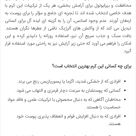
محافظت و بیزابولول برای آرامش بخشی، هر یک از ترکیبات این کرم با
هدف خاصی انتخاب شده اند تا تجربه ای جامع و مؤثر را برای پوست به
ارمغان آورند. عدم وجود اسانس، آن را به گزینه ای ایده آل برای کسانی
تبدیل می کند که از واکنش های آلرژیک ناشی از عطرها نگران هستند.
بافت سبک و جذب سریع آن نیز، استفاده روزانه را دلپذیر کرده و این
امکان را فراهم می آورد که حتی زیر آرایش نیز به راحتی مورد استفاده قرار
گیرد.
برای چه کسانی این کرم بهترین انتخاب است؟
افرادی که از خشکی شدید، اگزما یا پسوریازیس رنج می برند.
کسانی که پوستشان به سرعت دچار قرمزی و التهاب می شود.
مخاطبان آگاهی که به دنبال محصولی با ترکیبات علمی و فاقد مواد
حساسیت زا هستند.
افرادی که به دنبال افزایش قوام و انعطاف پذیری پوست خود
هستند.