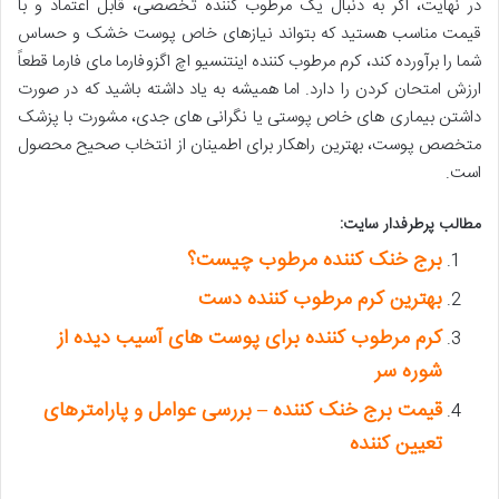
در نهایت، اگر به دنبال یک مرطوب کننده تخصصی، قابل اعتماد و با
قیمت مناسب هستید که بتواند نیازهای خاص پوست خشک و حساس
شما را برآورده کند، کرم مرطوب کننده اینتنسیو اچ اگزوفارما مای فارما قطعاً
ارزش امتحان کردن را دارد. اما همیشه به یاد داشته باشید که در صورت
داشتن بیماری های خاص پوستی یا نگرانی های جدی، مشورت با پزشک
متخصص پوست، بهترین راهکار برای اطمینان از انتخاب صحیح محصول
است.
مطالب پرطرفدار سایت:
برج خنک کننده مرطوب چیست؟
بهترین کرم مرطوب کننده دست
کرم مرطوب کننده برای پوست های آسیب دیده از
شوره سر
قیمت برج خنک کننده – بررسی عوامل و پارامترهای
تعیین کننده