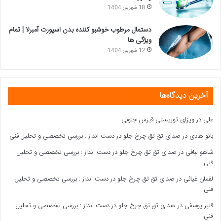
18 شهریور 1404
دستمال مرطوب خوشبو کننده بدن اسپورت آمبرلا | تمام
ویژگی ها
12 شهریور 1404
آخرین دیدگاه‌ها
علی
در
ویزای توریستی قبرس جنوبی
بانو هادی
در
صدای تق تق چرخ جلو در دست انداز : بررسی تخصصی و تحلیل فنی
شاهو لبافی
در
صدای تق تق چرخ جلو در دست انداز : بررسی تخصصی و تحلیل
فنی
لقمان غیاثی
در
صدای تق تق چرخ جلو در دست انداز : بررسی تخصصی و تحلیل
فنی
قنبر یوسفی
در
صدای تق تق چرخ جلو در دست انداز : بررسی تخصصی و تحلیل
فنی