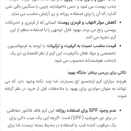
جذب پوست می شود و حس ناخوشایند چربی یا سنگینی باقی نمی
گذارد، که آن را برای استفاده روزانه و زیر آرایش مناسب می سازد.
کاهش موثر التهاب و قرمزی پوست:
کسانی که از قرمزی و تحریکات
پوستی رنج می برند، بهبود قابل توجهی را با استفاده منظم از این
کرم تجربه می کنند.
قیمت مناسب نسبت به کیفیت و ترکیبات:
با توجه به فرمولاسیون
تخصصی و مواد فعال باکیفیت، این کرم از نظر اقتصادی نیز یک
انتخاب هوشمندانه محسوب می شود.
نکاتی برای بررسی بیشتر: جایگاه بهبود
هرچند مزایای کرم اینتنسیو اچ بسیارند، اما چند نکته وجود دارد که می
توانند به عنوان مواردی برای بهبود یا ملاحظات قبل از خرید در نظر گرفته
شوند:
عدم وجود SPF برای استفاده روزانه:
این کرم فاقد فاکتور حفاظتی
در برابر نور خورشید (SPF) است. اگرچه این یک عیب ذاتی برای
یک مرطوب کننده شب یا استفاده در محیط بسته نیست، اما برای