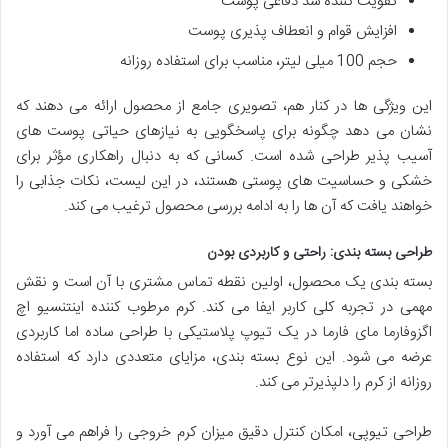
تقویت کننده سد دفاعی پوست
افزایش قوام و انعطاف پذیری پوست
حجم 100 میلی لیتر، مناسب برای استفاده روزانه
این ویژگی ها در کنار هم، تصویری جامع از محصول ارائه می دهند که
نشان می دهد چگونه برای پاسخگویی به نیازهای حیاتی پوست های
آسیب پذیر طراحی شده است. کسانی که به دنبال راهکاری مؤثر برای
خشکی و حساسیت های پوستی هستند، در این لیست، نکات جذابی را
خواهند یافت که آن ها را به ادامه بررسی محصول ترغیب می کند.
طراحی بسته بندی: راحتی و کاربردی بودن
بسته بندی یک محصول، اولین نقطه تماس مشتری با آن است و نقش
مهمی در تجربه کلی کاربر ایفا می کند. کرم مرطوب کننده اینتنسیو اچ
اگزوفارما مای فارما در یک تیوپ پلاستیکی با طراحی ساده اما کاربردی
عرضه می شود. این نوع بسته بندی، مزایای متعددی دارد که استفاده
روزانه از کرم را دلپذیرتر می کند.
طراحی تیوپی، امکان کنترل دقیق میزان کرم خروجی را فراهم می آورد و