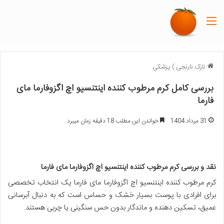
منو
نازک نارنجی
)
پزشکی
بررسی کامل کرم مرطوب کننده اینتنسیو اچ اگزوفارما مای
فارما
31 مرداد 1404
خواندن این مطلب 18 دقیقه زمان میبرد
نقد و بررسی کرم مرطوب کننده اینتنسیو اچ اگزوفارما مای فارما
کرم مرطوب کننده اینتنسیو اچ اگزوفارما مای فارما یک انتخاب تخصصی
برای افرادی با پوست بسیار خشک و حساس است که به دنبال آبرسانی
عمیق، تسکین دهنده و ماندگار بدون حس سنگینی یا چربی هستند.