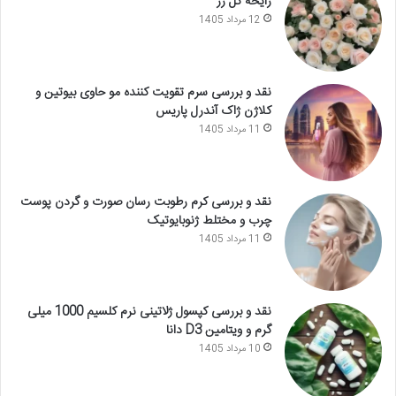
رایحه گل رز
12 مرداد 1405
نقد و بررسی سرم تقویت کننده مو حاوی بیوتین و
کلاژن ژاک آندرل پاریس
11 مرداد 1405
نقد و بررسی کرم رطوبت رسان صورت و گردن پوست
چرب و مختلط ژنوبایوتیک
11 مرداد 1405
نقد و بررسی کپسول ژلاتینی نرم کلسیم 1000 میلی
گرم و ویتامین D3 دانا
10 مرداد 1405