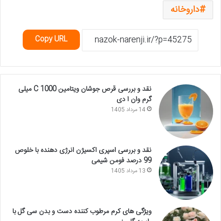
داروخانه
Copy URL
نقد و بررسی قرص جوشان ویتامین C 1000 میلی
گرم وان ا دی
14 مرداد 1405
نقد و بررسی اسپری اکسیژن انرژی دهنده با خلوص
99 درصد فومن شیمی
13 مرداد 1405
ویژگی های کرم مرطوب کننده دست و بدن سی گل با