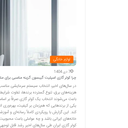
لوازم خانگی
7 دی 1404
چرا کولر گازی اسپلیت گیبسون گزینه مناسبی برای منا
در سال‌های اخیر، انتخاب سیستم سرمایشی مناسب ب
هزینه‌های برق، تنوع گسترده برندها، تفاوت شرا
باعث می‌شوند انتخاب یک کولر گازی صرفاً بر اسا
یکی از برندهایی که هم‌زمان بر کیفیت، بهره‌وری ا
کند. این گزارش با رویکردی کاملاً رسانه‌ای و آموز
خانه‌های ایرانی باشد و چه عواملی باعث محبوبیت آ
کولر گازی ایران طی سال‌های اخیر رشد قابل توج