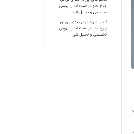
چرخ جلو در دست انداز : بررسی
تخصصی و تحلیل فنی
کامبیز شهروزی
در
صدای تق تق
چرخ جلو در دست انداز : بررسی
تخصصی و تحلیل فنی
ب