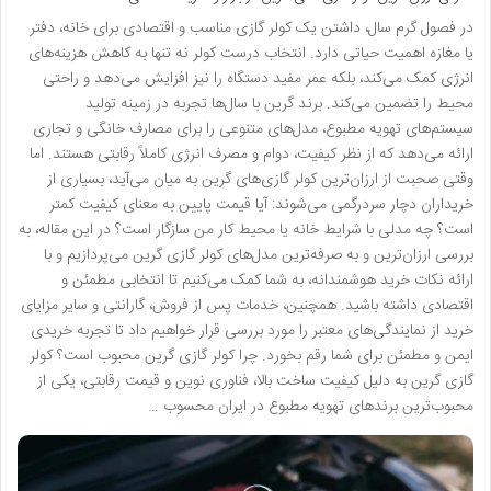
در فصول گرم سال، داشتن یک کولر گازی مناسب و اقتصادی برای خانه، دفتر
یا مغازه اهمیت حیاتی دارد. انتخاب درست کولر نه تنها به کاهش هزینه‌های
انرژی کمک می‌کند، بلکه عمر مفید دستگاه را نیز افزایش می‌دهد و راحتی
محیط را تضمین می‌کند. برند گرین با سال‌ها تجربه در زمینه تولید
سیستم‌های تهویه مطبوع، مدل‌های متنوعی را برای مصارف خانگی و تجاری
ارائه می‌دهد که از نظر کیفیت، دوام و مصرف انرژی کاملاً رقابتی هستند. اما
وقتی صحبت از ارزان‌ترین کولر گازی‌های گرین به میان می‌آید، بسیاری از
خریداران دچار سردرگمی می‌شوند: آیا قیمت پایین به معنای کیفیت کمتر
است؟ چه مدلی با شرایط خانه یا محیط کار من سازگار است؟ در این مقاله، به
بررسی ارزان‌ترین و به صرفه‌ترین مدل‌های کولر گازی گرین می‌پردازیم و با
ارائه نکات خرید هوشمندانه، به شما کمک می‌کنیم تا انتخابی مطمئن و
اقتصادی داشته باشید. همچنین، خدمات پس از فروش، گارانتی و سایر مزایای
خرید از نمایندگی‌های معتبر را مورد بررسی قرار خواهیم داد تا تجربه خریدی
ایمن و مطمئن برای شما رقم بخورد. چرا کولر گازی گرین محبوب است؟ کولر
گازی گرین به دلیل کیفیت ساخت بالا، فناوری نوین و قیمت رقابتی، یکی از
محبوب‌ترین برندهای تهویه مطبوع در ایران محسوب …