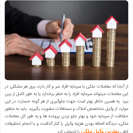
از آنجا که معاملات ملکی با سرمایه افراد سر و کار دارد، بروز هر مشکلی در
این معاملات میتواند سرمایه افراد را به خطر بیاندازد یا به طور کامل از بین
ببرد. به همین خاطر بهتر است جهت جلوگیری از هر گونه خسارت در این
موارد، از وکیل متخصص املاک و مستغلات مشورت بگیرید. باید به منظور
حفاظت از سرمایه خود و بهتر جلو بردن پرونده ها و به طور کل معاملات
ملکی، دیدگاه اضافه بودن هزینه وکیل را کنار گذاشت و با انجام تحقیقات
بهترین وکیل ملکی
کافی
را انتخاب کرد.