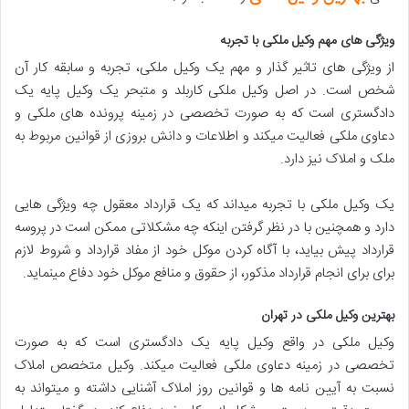
ویژگی های مهم وکیل ملکی با تجربه
از ویژگی های تاثیر گذار و مهم یک وکیل ملکی، تجربه و سابقه کار آن
شخص است. در اصل وکیل ملکی کاربلد و متبحر یک وکیل پایه یک
دادگستری است که به صورت تخصصی در زمینه پرونده های ملکی و
دعاوی ملکی فعالیت میکند و اطلاعات و دانش بروزی از قوانین مربوط به
ملک و املاک نیز دارد.
یک وکیل ملکی با تجربه میداند که یک قرارداد معقول چه ویژگی هایی
دارد و همچنین با در نظر گرفتن اینکه چه مشکلاتی ممکن است در پروسه
قرارداد پیش بیاید، با آگاه کردن موکل خود از مفاد قرارداد و شروط لازم
برای برای انجام قرارداد مذکور، از حقوق و منافع موکل خود دفاع مینماید.
بهترین وکیل ملکی در تهران
وکیل ملکی در واقع وکیل پایه یک دادگستری است که به صورت
تخصصی در زمینه دعاوی ملکی فعالیت میکند. وکیل متخصص املاک
نسبت به آیین نامه ها و قوانین روز املاک آشنایی داشته و میتواند به