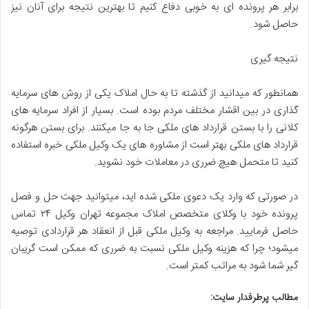
برابر هر پرونده ای به خوبی دفاع کنیم تا بهترین نتیجه برای آنان نیز
حاصل شود.
نتیجه گیری
همانطور که میدانید از گذشته تا به حال املاک یکی از روش های سرمایه
گذاری در بین اقشار مختلف مردم بوده است. بسیار از افراد سرمایه های
کلانی را با بستن قرارداد های ملکی جا به جا میکنند. برای بستن هرگونه
قرارداد های ملکی بهتر است از مشاوره های یک وکیل ملکی خبره استفاده
کنید تا متحمل هیچ ضرری در معاملات خود نشوید.
در صورتی که وارد یک دعوی ملکی شده اید، میتوانید جهت حل و فصل
پرونده خود با وکلای متخصص املاک مجموعه تهران وکیل ۲۴ تماس
حاصل فرمایید. مراجعه به وکیل ملکی قبل از انعقاد هر قراردادی توصیه
میشود؛ چرا که هزینه وکیل ملکی نسبت به ضرری که ممکن است گریبان
گیر شما شود به مراتب کمتر است.
مطالب پرطرفدار سایت: