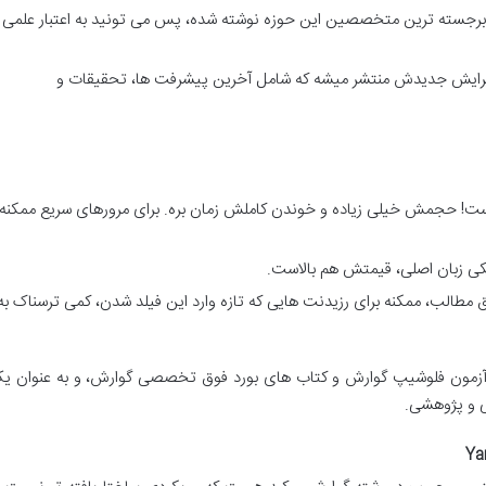
 برجسته ترین متخصصین این حوزه نوشته شده، پس می تونید به اعتبار علمی
 ویرایش جدیدش منتشر میشه که شامل آخرین پیشرفت ها، تحقیقات و
ناست! حجمش خیلی زیاده و خوندن کاملش زمان بره. برای مرورهای سریع ممکنه
کی زبان اصلی، قیمتش هم بالاست.
مطالب، ممکنه برای رزیدنت هایی که تازه وارد این فیلد شدن، کمی ترسناک به
ع آزمون فلوشیپ گوارش و کتاب های بورد فوق تخصصی گوارش، و به عنوان ی
ی و پژوهشی.