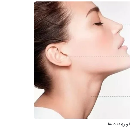
و رزیدنت ها