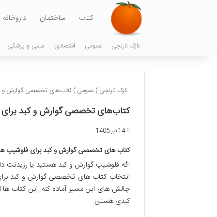
کتاب
ساختمان
داروخانه
نازک نارنجی
عمومی
اقتصادی
علمی و پزشکی
نازک نارنجی
)
عمومی
)
کتاب‌های تخصصی گوارش و کب
کتاب‌های تخصصی گوارش و کبد برای 
14 تیر 1405
کتاب های تخصصی گوارش و کبد برای فلوشیپ ها
اگه فلوشیپ گوارش و کبد هستید یا رزیدنت 
انتخاب کتاب های تخصصی گوارش و کبد برای ف
چالش های این مسیر آماده کنه. این کتاب ها 
کبدی هستن.