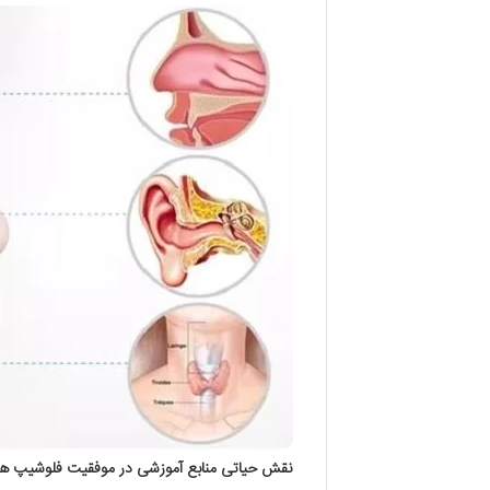
نقش حیاتی منابع آموزشی در موفقیت فلوشیپ ها 