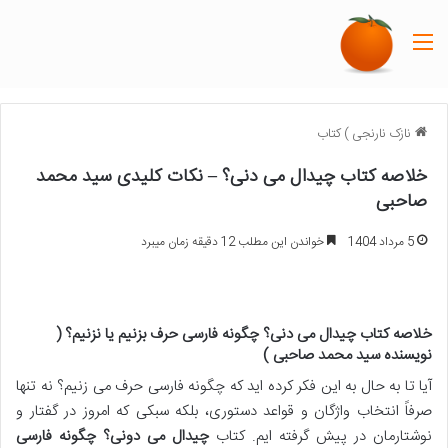
منو
نازک نارنجی
)
کتاب
خلاصه کتاب چیدال می دنی؟ – نکات کلیدی سید محمد
صاحبی
5 مرداد 1404
خواندن این مطلب 12 دقیقه زمان میبرد
خلاصه کتاب چیدال می دنی؟ چگونه فارسی حرف بزنیم یا نزنیم؟ (
نویسنده سید محمد صاحبی )
آیا تا به حال به این فکر کرده اید که چگونه فارسی حرف می زنیم؟ نه تنها
صرفاً انتخاب واژگان و قواعد دستوری، بلکه سبکی که امروز در گفتار و
نوشتارمان در پیش گرفته ایم. کتاب
چیدال می دونی؟ چگونه فارسی