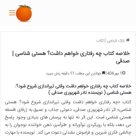
منو
نازک نارنجی
)
کتاب
خلاصه کتاب چه رفتاری خواهم داشت؟ هستی شناسی |
صدقی
1 مهر 1404
خواندن این مطلب 11 دقیقه زمان میبرد
خلاصه کتاب چه رفتاری خواهم داشت وقتی تیراندازی شروع شود؟:
هستی شناسی ( نویسنده نادر شهریوری صدقی )
کتاب «چه رفتاری خواهم داشت وقتی تیراندازی شروع شود؟: هستی
شناسی» اثر نادر شهریوری صدقی، دعوتی جذاب و عمیق به ژرفای فلسفه
هستی شناسی است. این اثر نه تنها به پرسش های بنیادی وجود پاسخ
می دهد، بلکه با رویکردی نوآورانه و طنزآمیز، ذهن خواننده نوجوان را به
چالشی فکری شیرین و فراموش نشدنی دعوت می کند. نویسنده با مهارت