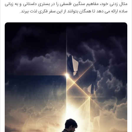
مثال زدنی خود، مفاهیم سنگین فلسفی را در بستری داستانی و به زبانی
ساده ارائه می دهد تا همگان بتوانند از این سفر فکری لذت ببرند.