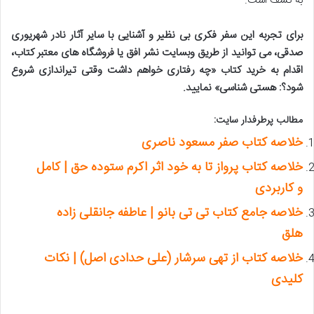
به کشف است.
برای تجربه این سفر فکری بی نظیر و آشنایی با سایر آثار نادر شهریوری
صدقی، می توانید از طریق وبسایت نشر افق یا فروشگاه های معتبر کتاب،
اقدام به خرید کتاب «چه رفتاری خواهم داشت وقتی تیراندازی شروع
شود؟: هستی شناسی» نمایید.
مطالب پرطرفدار سایت:
خلاصه کتاب صفر مسعود ناصری
خلاصه کتاب پرواز تا به خود اثر اکرم ستوده حق | کامل
و کاربردی
خلاصه جامع کتاب تی تی بانو | عاطفه جانقلی زاده
هلق
خلاصه کتاب از تهی سرشار (علی حدادی اصل) | نکات
کلیدی