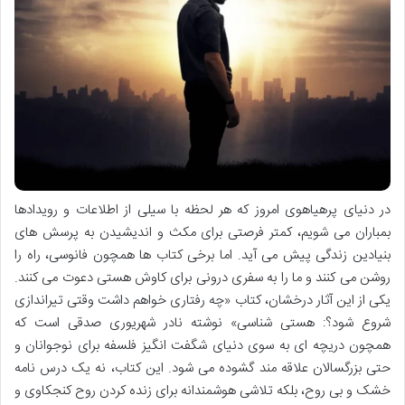
در دنیای پرهیاهوی امروز که هر لحظه با سیلی از اطلاعات و رویدادها
بمباران می شویم، کمتر فرصتی برای مکث و اندیشیدن به پرسش های
بنیادین زندگی پیش می آید. اما برخی کتاب ها همچون فانوسی، راه را
روشن می کنند و ما را به سفری درونی برای کاوش هستی دعوت می کنند.
یکی از این آثار درخشان، کتاب «چه رفتاری خواهم داشت وقتی تیراندازی
شروع شود؟: هستی شناسی» نوشته نادر شهریوری صدقی است که
همچون دریچه ای به سوی دنیای شگفت انگیز فلسفه برای نوجوانان و
حتی بزرگسالان علاقه مند گشوده می شود. این کتاب، نه یک درس نامه
خشک و بی روح، بلکه تلاشی هوشمندانه برای زنده کردن روح کنجکاوی و