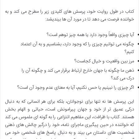
کتاب در طول روایت خود، پرسش های کلیدی زیر را مطرح می کند و به
خواننده فرصت می دهد تا در مورد آن ها بیندیشد:
آیا چیزی واقعاً وجود دارد یا همه چیز توهم است؟
چگونه می توانیم چیزی را که وجود دارد، بشناسیم و به آن اعتماد
کنیم؟
مرز بین واقعیت و خیال کجاست؟
ذهن ما چگونه با جهان خارج ارتباط برقرار می کند و چگونه آن را
درک می کند؟
اگر چیزی را نبینیم یا حس نکنیم، آیا به معنای عدم وجود آن است؟
این پرسش ها نه تنها برای نوجوانان، بلکه برای هر انسانی که به دنبال
درکی عمیق تر از خود و جهان پیرامونش است، حیاتی و الهام بخش
هستند. کتاب با ظرافت، این مفاهیم انتزاعی را به گونه ای ملموس می کند
که خواننده در حین پیگیری ماجرای نامه، خود را درگیر چالش های ذهنی
شخصیت های داستان می بیند و به دنبال پاسخ های شخصی خود می