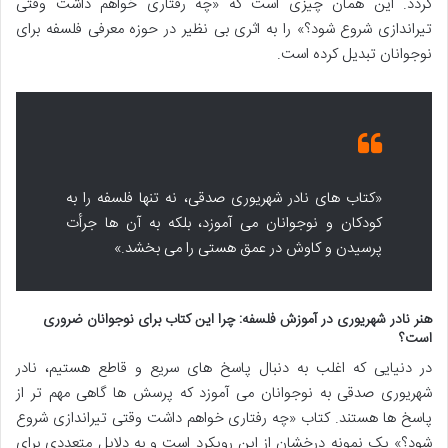
گردد. این همان چیزی است که «چه رفتاری خواهم داشت وقتی
تیراندازی شروع شود؟» را به اثری بی نظیر در حوزه معرفی فلسفه برای
نوجوانان تبدیل کرده است.
«کتاب های نادر شهریوری صدقی، نه تنها فلسفه را به
کودکان و نوجوانان می آموزد، بلکه به آن ها جرأت
پرسیدن و کاوش در عمق هستی را می بخشد.»
هنر نادر شهریوری در آموزش فلسفه: چرا این کتاب برای نوجوانان ضروری
است؟
در دنیایی که اغلب به دنبال پاسخ های سریع و قاطع هستیم، نادر
شهریوری صدقی به نوجوانان می آموزد که پرسش ها گاهی مهم تر از
پاسخ ها هستند. کتاب «چه رفتاری خواهم داشت وقتی تیراندازی شروع
شود؟» یک نمونه درخشان از این رویکرد است و به دلایل متعددی برای