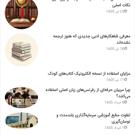
نکات اصلی
20 تیر 1405
معرفی شاهکارهای ادبی جدیدی که هنوز ترجمه
نشده‌اند
18 تیر 1405
مزایای استفاده از نسخه الکترونیک کتاب‌های کودک
11 تیر 1405
چرا مربیان حرفه‌ای از رفرنس‌های زبان اصلی استفاده
می‌کنند؟
6 خرداد 1405
تفاوت منابع آموزشی سرمایه‌گذاری بلندمدت و
نوسان‌گیری
1 خرداد 1405