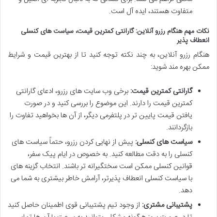
متفاوت هستند، ایده آل است.
نکات مهم هنگام رزرو آنلاین: گارانتی کمترین قیمت، سیاست های کنسلی
انعطاف پذیر
هنگام رزرو آنلاین، به چند نکته توجه کنید تا از بهترین قیمت و شرایط
ممکن بهره مند شوید:
گارانتی کمترین قیمت:
برخی وب سایت های رزرو، ادعای گارانتی
کمترین قیمت را دارند. این موضوع را بررسی کنید و در صورت
یافتن قیمت پایین تر در پلتفرمی دیگر، از آن ها بخواهید تفاوت را
بازگردانند.
سیاست های کنسلی:
پیش از نهایی کردن رزرو، حتماً سیاست های
کنسلی را به دقت مطالعه کنید. به خصوص در ایام پیک سفر،
قوانین کنسلی ممکن است سختگیرانه تر باشند. انتخاب گزینه های
با سیاست کنسلی انعطاف پذیرتر، آرامش خاطر بیشتری به شما می
دهد.
پشتیبانی مشتری:
از وجود تیم پشتیبانی قوی اطمینان حاصل کنید