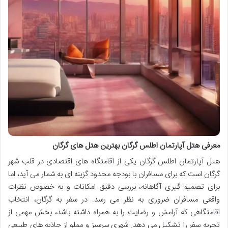
معرفی هتل آپارتمان اطلس گرگان بهترین هتل های گرگان
هتل آپارتمان اطلس گرگان یکی از اقامتگاه های اقتصادی در قلب شهر
گرگان است که برای مسافران با بودجه محدود گزینه ای به شمار می آید، اما
برای تصمیم گیری آگاهانه، بررسی دقیق امکانات و به خصوص نظرات
واقعی مسافران ضروری به نظر می رسد. در سفر به گرگان، انتخاب
اقامتگاهی که آرامش و رضایت را به همراه داشته باشد، بخش مهمی از
تجربه سفر را تشکیل می دهد. شهری سرسبز و مملو از جاذبه های طبیعی