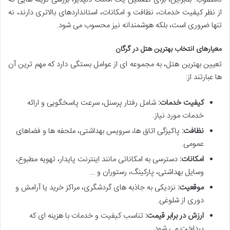
از نظر کیفیت خدمات، نظافت و امکانات، استانداردهای بالاتری دارند، نه
تنها ضروری است، بلکه هوشمندانه نیز محسوب می شود.
معیارهای انتخاب بهترین هتل در گرگان
تعیین بهترین هتل، به مجموعه ای از عوامل بستگی دارد که مهم ترین آن
ها عبارتند از:
کیفیت خدمات:
شامل رفتار پرسنل، سرعت پاسخگویی و ارائه
خدمات مورد نیاز.
نظافت:
پاکیزگی اتاق ها، سرویس بهداشتی، ملحفه ها و فضاهای
عمومی.
امکانات:
دسترسی به امکاناتی مانند اینترنت پایدار، تهویه مطبوع،
وسایل بهداشتی، پارکینگ، رستوران و …
موقعیت:
نزدیکی به جاذبه های گردشگری، مراکز خرید یا آرامش و
دوری از شلوغی.
ارزش در برابر قیمت:
تناسب کیفیت و خدمات با هزینه ای که
پرداخت می شود.