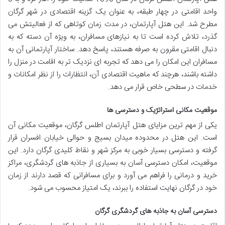
واحد اقامتی در چهار طبقه، به عنوان یک گزینه اقتصادی در شهر گرگان
مطرح شد. این هتل آپارتمان، در مدت زمان کوتاهی که از فعالیتش می
گذرد، تلاش کرده است تا به نیازهای مسافران، به ویژه آن دسته که به
دنبال اقامتی مقرون به صرفه هستند، پاسخ دهد. ساختار آپارتمانی آن به
مسافران این امکان را می دهد که تجربه ای نزدیک تر به اقامت در منزل را
داشته باشند، هرچند که ماهیت اقتصادی آن، انتظارات را از نظر امکانات و
خدمات در سطحی خاص قرار می دهد.
موقعیت مکانی استراتژیک و دسترسی ها
یکی از مهم ترین مزایای هتل آپارتمان اطلس گرگان، موقعیت مکانی آن
است. این هتل در محدوده میدان بسیج و حوالی خیابان افسران قرار
گرفته و دسترسی بسیار خوبی به مرکز شهر و نقاط کلیدی گرگان دارد. این
موقعیت، امکان دسترسی آسان به بسیاری از جاذبه های گردشگری، مراکز
خرید و درمانی را فراهم می آورد و برای مسافرانی که قصد دارند از زمان
خود در گرگان نهایت استفاده را ببرند، یک امتیاز محسوب می شود.
دسترسی آسان به جاذبه های گردشگری گرگان