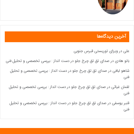
آخرین دیدگاه‌ها
علی
در
ویزای توریستی قبرس جنوبی
بانو هادی
در
صدای تق تق چرخ جلو در دست انداز : بررسی تخصصی و تحلیل فنی
شاهو لبافی
در
صدای تق تق چرخ جلو در دست انداز : بررسی تخصصی و تحلیل
فنی
لقمان غیاثی
در
صدای تق تق چرخ جلو در دست انداز : بررسی تخصصی و تحلیل
فنی
قنبر یوسفی
در
صدای تق تق چرخ جلو در دست انداز : بررسی تخصصی و تحلیل
فنی