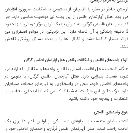
نزدیکی به مراکز درمانی
آرامش خاطر در سفر، با اطمینان از دسترسی به امکانات ضروری افزایش
می یابد. هتل آپارتمان اطلس از این بابت نیز موقعیت مناسبی دارد، چرا
که بیمارستان فلسفی گرگان، به عنوان نزدیک ترین مرکز درمانی، تنها حدود
6 دقیقه رانندگی با آن فاصله دارد. این نزدیکی، در مواقع اضطراری می
تواند بسیار کارگشا باشد و نگرانی ها را از بابت مسائل پزشکی کاهش
دهد.
انواع واحدهای اقامتی و امکانات رفاهی هتل آپارتمان اطلس گرگان
هنگام انتخاب محل اقامت، آشنایی با انواع واحدها و امکاناتی که ارائه می
شود، اهمیت بسزایی دارد. هتل آپارتمان اطلس گرگان، با تنوعی در
واحدهای اقامتی خود، سعی در پاسخگویی به نیازهای مختلف مسافران
دارد. درک دقیق این جزئیات به شما کمک می کند تا انتخابی متناسب با
انتظارات و بودجه خود داشته باشید.
تنوع واحدهای اقامتی
انتخاب اتاق متناسب با نیازهای شما، یکی از اولین قدم ها برای یک
اقامت راحت است. هتل آپارتمان اطلس گرگان، واحدهای اقامتی خود را