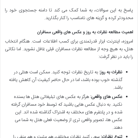
پاسخ به این سوالات، به شما کمک می کند تا دامنه جستجوی خود را
محدودتر کرده و گزینه های نامناسب را کنار بگذارید.
اهمیت مطالعه نظرات به روز و عکس های واقعی مسافران
امروزه، اینترنت ابزار قدرتمندی برای کسب اطلاعات است. هنگام انتخاب
هتل، به هیچ وجه از مطالعه نظرات مسافران قبلی غافل نشوید. اما نکاتی
را باید در نظر گرفت:
نظرات به روز:
به تاریخ نظرات توجه کنید. ممکن است هتلی در
گذشته خوب بوده باشد، اما در حال حاضر کیفیت آن کاهش یافته
باشد.
عکس های واقعی:
هرگز به عکس های تبلیغاتی هتل ها بسنده
نکنید. به دنبال عکس هایی باشید که توسط خود مسافران گرفته
شده و در پلتفرم های مختلف به اشتراک گذاشته شده اند. این
عکس ها، تصویر واقعی تری از وضعیت فعلی هتل به شما می
دهند.
تنوع نظرات:
سعی کنید نظرات مختلف، هم مثبت و هم منفی را