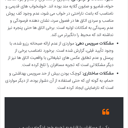
حوله، شامپو و صابون گلایه مند بوده اند. خوشخواب های قدیمی و
نامناسب که باعث ناراحتی در خواب می شود، عدم وجود کف پوش
مناسب و سردی اتاق ها در فصول سرد، نشان دهنده فرسودگی و
عدم رسیدگی به امکانات اولیه است. برخی اتاق ها حتی پنجره نیز
نداشته اند که محیط را دلگیرتر می کند.
مشکلات سرویس دهی:
مواردی از عدم ارائه صبحانه رزرو شده، با
وجود تأیید قبلی، گزارش شده است. برخورد نامناسب برخی از
پرسنل و عدم تطابق عکس های تبلیغاتی با واقعیت اتاق ها نیز از
دیگر مشکلاتی است که تجربه مسافران را تلخ کرده است.
مشکلات ساختاری:
کوچک بودن بیش از حد سرویس بهداشتی و
حمام، به گونه ای که حتی استفاده از آن دشوار بوده، از دیگر مواردی
است که نارضایتی ایجاد کرده است.
یکی از مسافران با اشاره به تجربه خود اینگونه بیان می