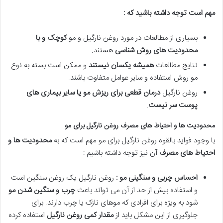
مهم است توجه داشته باشید که :
بسیاری از مطالعات در مورد روغن نارگیل و مو
کوچک و با
محدودیت های روش شناسی
هستند.
نتایج مطالعات
همیشه یکسان نیستند
و ممکن است بسته به نوع
مو روش استفاده و سایر عوامل متفاوت باشند.
روغن نارگیل
درمان قطعی برای ریزش مو یا سایر بیماری های
پوست سر نیست
.
محدودیت ها و احتیاط های مصرف روغن نارگیل برای مو
با وجود فواید بالقوه روغن نارگیل برای مو مهم است که به
محدودیت ها و
احتیاط های مصرف
آن نیز توجه داشته باشیم :
احساس چربی و سنگینی مو :
روغن نارگیل یک روغن سنگین است
و استفاده بیش از حد از آن می تواند باعث
چرب و سنگین شدن مو
شود به ویژه برای افرادی که موهای نازک یا چرب دارند. برای
جلوگیری از این مشکل باید از
مقدار کمی روغن نارگیل
استفاده کرده