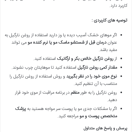
کاربرد دارد.
توصیه های کاربردی :
اگر موهای خشک آسیب دیده یا وز دارید استفاده از روغن نارگیل به
عنوان
درمان قبل از شستشو ماسک مو یا نرم کننده مو
می تواند
مفید باشد.
از
روغن نارگیل خالص بکر و ارگانیک
استفاده کنید.
مقدار کمی روغن نارگیل
استفاده کنید تا موهایتان چرب نشوند.
نوع موی خود را در نظر بگیرید
و روش استفاده از روغن نارگیل را
متناسب با آن تنظیم کنید.
روغن نارگیل را به طور
منظم
در برنامه مراقبت از موی خود قرار
دهید.
اگر با مشکلات جدی مو یا پوست سر مواجه هستید به
پزشک
متخصص پوست و مو
مراجعه کنید.
پرسش و پاسخ های متداول