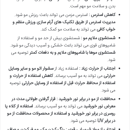
بدن و سلامت مو مهم است.
کاهش استرس :
استرس مزمن می تواند باعث ریزش مو شود.
مدیریت استرس از طریق تکنیک های آرام سازی ورزش منظم و
خواب کافی
می تواند به سلامت مو کمک کند.
شستشوی ملایم مو :
شستشوی بیش از حد مو و استفاده از
شامپوهای قوی می تواند باعث خشکی و آسیب دیدگی مو شود.
شستشوی موها با شامپوهای ملایم و به دفعات کمتر
توصیه می
شود.
اجتناب از حرارت زیاد :
استفاده زیاد از
سشوار اتو مو و سایر وسایل
حرارتی
می تواند به مو آسیب برساند.
کاهش استفاده از حرارت و
استفاده از محافظ حرارت قبل از استفاده از وسایل حرارتی
توصیه
می شود.
محافظت از مو در برابر نور خورشید : قرار گرفتن طولانی مدت در
معرض نور خورشید
می تواند به مو آسیب برساند.
استفاده از کلاه یا
روسری در برابر نور خورشید و استفاده از محصولات محافظت از مو
در برابر
UV
توصیه می شود.
اجتناب از مواد شیمیایی قوی : رنگ کردن مکرر مو فر کردن و صاف