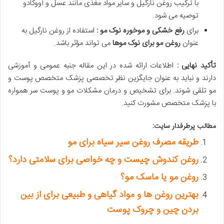
با ترکیب روغن نارگیل و سایر مواد مغذی مانند عسل و آووکادو
توصیه می شود.
برای
رفع خشکی و موخوره نوک مو :
استفاده از روغن نارگیل به
عنوان
روغن مو برای نوک موها
می تواند مؤثر باشد.
تأکید نهایی :
اطلاعات ارائه شده در این مقاله جنبه عمومی و آموزشی
دارند و نباید به عنوان جایگزین نظر تخصصی پزشک متخصص پوست و
مو تلقی شوند. برای تشخیص و درمان مشکلات مو و پوست سر همواره
با پزشک متخصص مشورت کنید.
مطالب پرطرفدار سایت:
طریقه مصرف روغن سیر سیاه برای مو
روغن کندوش چیست و چه خواصی برای سلامتی دارد؟
روغن مو یا ماسک مو؟
بهترین روغن ها و مواد گیاهی و طبیعی برای از بین
بردن چین و چروک پوست