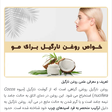
تعریف و معرفی علمی روغن نارگیل
روغن نارگیل روغنی گیاهی است که از گوشت نارگیل (میوه
Cocos
nucifera
) استخراج می شود. این روغن در دمای اتاق به حالت جامد یا
نیمه جامد است و با گرم شدن به حالت مایع در می آید. روغن نارگیل به
دلیل
ترکیب منحصر به فرد اسیدهای چرب
خود شناخته شده است. حدود