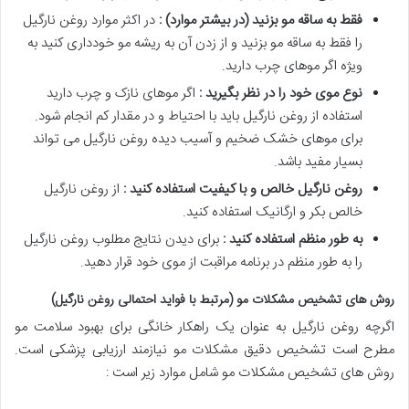
فقط به ساقه مو بزنید (در بیشتر موارد) :
در اکثر موارد روغن نارگیل
را فقط به ساقه مو بزنید و از زدن آن به ریشه مو خودداری کنید به
ویژه اگر موهای چرب دارید.
نوع موی خود را در نظر بگیرید :
اگر موهای نازک و چرب دارید
استفاده از روغن نارگیل باید با احتیاط و در مقدار کم انجام شود.
برای موهای خشک ضخیم و آسیب دیده روغن نارگیل می تواند
بسیار مفید باشد.
روغن نارگیل خالص و با کیفیت استفاده کنید :
از روغن نارگیل
خالص بکر و ارگانیک استفاده کنید.
به طور منظم استفاده کنید :
برای دیدن نتایج مطلوب روغن نارگیل
را به طور منظم در برنامه مراقبت از موی خود قرار دهید.
روش های تشخیص مشکلات مو (مرتبط با فواید احتمالی روغن نارگیل)
اگرچه روغن نارگیل به عنوان یک راهکار خانگی برای بهبود سلامت مو
مطرح است تشخیص دقیق مشکلات مو نیازمند ارزیابی پزشکی است.
روش های تشخیص مشکلات مو شامل موارد زیر است :