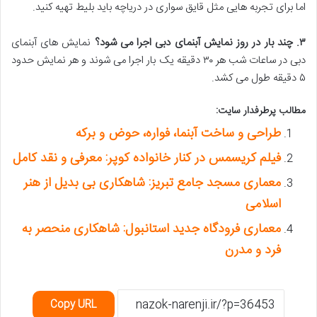
اما برای تجربه هایی مثل قایق سواری در دریاچه باید بلیط تهیه کنید.
۳
.
چند بار در روز نمایش آبنمای دبی اجرا می شود؟
نمایش های آبنمای
دبی در ساعات شب هر ۳۰ دقیقه یک بار اجرا می شوند و هر نمایش حدود
۵ دقیقه طول می کشد​​​.
مطالب پرطرفدار سایت:
طراحی و ساخت آبنما، فواره، حوض و برکه
فیلم کریسمس در کنار خانواده کوپر: معرفی و نقد کامل
معماری مسجد جامع تبریز: شاهکاری بی بدیل از هنر
اسلامی
معماری فرودگاه جدید استانبول: شاهکاری منحصر به
فرد و مدرن
Copy URL