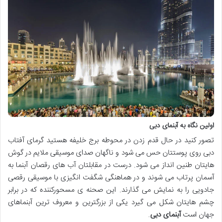
اولین نگاه به آبنمای دبی
تصور کنید در حال قدم زدن در محوطه برج خلیفه هستید گرمای آفتاب
دبی روی پوستتان حس می شود و ناگهان صدای موسیقی ملایم در گوش
هایتان طنین انداز می شود. درست در مقابلتان آب های رقصان آبنما به
آسمان پرتاب می شوند و در هماهنگی شگفت انگیزی با موسیقی رقصی
جادویی را به نمایش می گذارند. این صحنه ی مسحورکننده که در برابر
چشم هایتان شکل می گیرد یکی از بزرگترین و معروف ترین آبنماهای
جهان است
آبنمای دبی
.