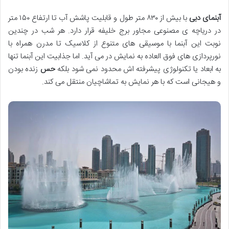
آبنمای دبی
با بیش از ۸۳۰ متر طول و قابلیت پاشش آب تا ارتفاع ۱۵۰ متر
در دریاچه ی مصنوعی مجاور برج خلیفه قرار دارد. هر شب در چندین
نوبت این آبنما با موسیقی های متنوع از کلاسیک تا مدرن همراه با
نورپردازی های فوق العاده به نمایش در می آید. اما جذابیت این آبنما تنها
به ابعاد یا تکنولوژی پیشرفته اش محدود نمی شود بلکه
حس
زنده بودن
و هیجانی است که با هر نمایش به تماشاچیان منتقل می کند.