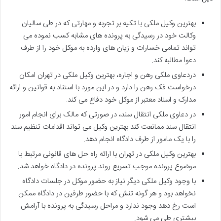
بهترین وکیل ملکی با تکیه بر تجربه و مهارتی که در طی سالیان
وکالت خود در رسیدگی به پرونده های مشابه کسب نموده می
تواند تمامی خسارات و زیان های وارده به موکل خود را از طرف
دعوا مطالبه کند.
دردعاوی ملکی رهن و اجاره، بهترین وکیل ملکی در تهران امکان
درخواست فک رهن را دارد و در این مورد با استناد به قوانین و ارائه
مدارک و اسناد معتبر از موکل خود دفاع می کند.
در دعاوی ملکی انتقال سند، در صورتی که مالک برای انجام امور
انتقال سند ممانعت کند بهترین وکیل می تواند اقدامات تنظیم سند
را با یک مامور از طرف دادگاه انجام دهد.
بهترین وکیل ملکی در تهران با ارائه راه حل های قانونی مرتبط با
موضوع پرونده موجب تسریع روند پرونده در دادگاه خواهد شد.
با وجود وکیل ملکی دیگر نیاز به حضور موکل در جلسات دادگاه
نخواهد بود و هر گونه تنش که با حضور طرفین در دادگاه ممکن
است رخ دهد وجود ندارد و مراحل رسیدگی به پرونده با آرامش
بیشتری طی می شود.