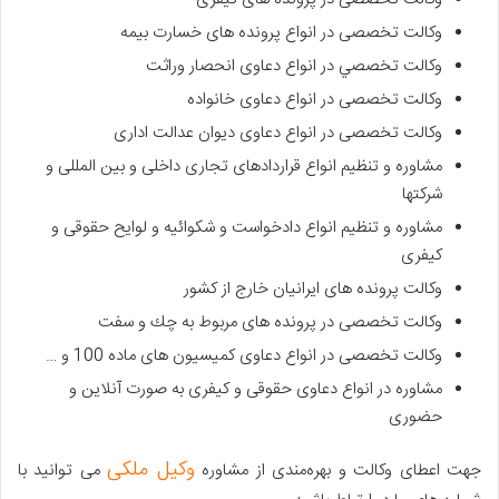
وکالت تخصصی در انواع پرونده های خسارت بیمه
وكالت تخصصي در انواع دعاوی انحصار وراثت
وكالت تخصصی در انواع دعاوی خانواده
وكالت تخصصی در انواع دعاوی ديوان عدالت اداری
مشاوره و تنظيم انواع قراردادهای تجاری داخلی و بين المللی و
شركتها
مشاوره و تنظيم انواع دادخواست و شكوائيه و لوايح حقوقی و
كيفری
وكالت پرونده های ايرانيان خارج از كشور
وكالت تخصصی در پرونده های مربوط به چك و سفت
وكالت تخصصی در انواع دعاوی كميسيون های ماده 100 و …
مشاوره در انواع دعاوی حقوقی و كيفری به صورت آنلاين و
حضوری
وکیل ملکی
جهت اعطای وکالت و بهره‌مندی از مشاوره
می توانید با