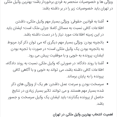
ویژگی ها و خصوصیات منحصر به فردی برخوردار باشد؛ بهترین وکیل ملکی
در تهران باید خصوصیات زیر را در بر داشته باشد:
آشنا به قوانین حقوقی: ویژگی بسیار مهم وکیل ملکی، داشتن
اطلاعات کافی نسبت به مسائل کاملا جزئی ملک است؛ ایشان باید
در این زمینه اطلاعات مورد نیاز را در دست داشته باشد.
باتجربه بودن: ویژگی بسیار مهم دیگری که می توان ذکر کرد مربوط
به باتجربه بودن یک وکیل ملکی است؛ در صورت با تجربه بودن
ایشان، پرونده به خوبی و با موفقیت پیش می رود.
آشنا با روند دادگاه: در صورتی که وکیل ملکی نسبت به روند دادگاه،
اطلاعات کافی داشته باشد، می تواند به خوبی و با آگاهی کافی
پرونده را به پایان برساند.
سرسخت بودن و سرعت عمل داشتن: هر یک از ویژگی های ذکر
شده بسیار مهم هستند و می توانند تاثیر بسیار زیادی در نتایج
حاصل از پرونده بگذارند؛ باید ایشان یک وکیل سرسخت و جسور
باشد.
اهمیت انتخاب بهترین وکیل ملکی در تهران