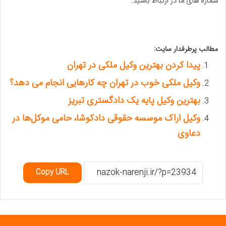
شماره های ما در ارتباط باشید.
مطالب پرطرفدار سایت:
پیدا کردن بهترین وکیل ملکی در تهران
وکیل ملکی خوب در تهران چه کارهایی انجام می دهد؟
بهترین وکیل پایه یک دادگستری تبریز
وکیل اراک موسسه حقوقی دادکوشا، حامی موکل‌ها در
دعاوی
Copy URL