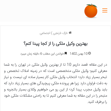
منو
نازک نارنجی
)
اجتماعی
بهترین وکیل ملکی را از کجا پیدا کنم؟
10 بهمن 1402
خواندن این مطلب 6 دقیقه زمان میبرد
در این مقاله قصد داریم 10 تا از بهترین وکیل ملکی در تهران را به شما
معرفی کنیم؛ وکیل ملکی متخصصی است که در زمینه املاک تخصص و
تبحر بسیار زیاد دارد؛ انتخاب وکیل ملکی کار بسیار ساده ای نیست و نیاز
به دقت فراوان دارد زیرا هر پرونده ملکی پیچیدگی های بسیار زیاد دارد که
باید وکیل مجرب پیدا کرد؛ از این رو می خواهیم وکلای بسیار باتجربه و
متبحر را در این مقاله به شما معرفی کنیم تا به راحتی مشکلات ملکی خود
را برطرف کنید.