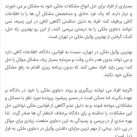
بسیاری از افراد برای حل انواع مشکلات ملکی خود به مشکل بر می خورند
و نیاز دارند که یک فرد حاذق و متخصص مشکل آن ها را با اطلاعات
کافی برطرف کند؛ افراد به دلیل نداشتن آگاهی کافی در این زمینه، نمی
توانند دعاوی ملکی را به درستی بررسی کنند، از این رو بهترین راه حل،
کمک گرفتن از بهترین وکیل ملکی در تهران است.
بهترین وکیل ملکی در تهران، نسبت به قوانین دادگاه، اطلاعات کافی دارد
و می تواند بدون هدر دادن وقت و سرمایه بسیار زیاد، مشکل موکل را حل
کند؛ پس باید افراد سعی کنند که بدون برنامه ریزی اقدام به رفع مشکل
ملکی خود نکنند.
اگرچه افراد می توانند پیگیری و روند دعاوی ملکی را خود در دادگاه بر
عهده بگیرند اما ممکن است در مسیر پیشبرد پرونده مورد نظر با مسائل و
مشکلاتی مواجه شوند و به دلیل عدم آگاهی از قوانین ملکی توانایی حل
این مشکلات را نداشته و رای دادگاه برخلاف انتظار آن ها صادر گردد. لذا
بهره مندی از در بررسی و رسیدگی به این دعاوی منفعت زیادی برای موکل
در پی دارد. برخی از مهم ترین مزایای داشتن وکیل در دعاوی ملکی به قرار
ذیل است: