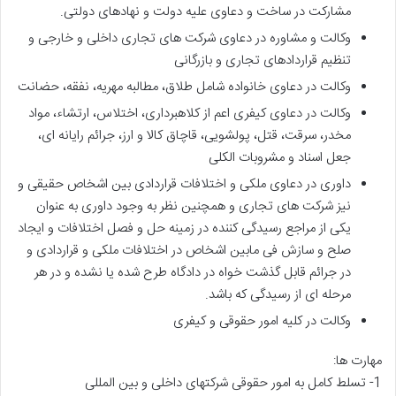
مشارکت در ساخت و دعاوی علیه دولت و نهادهای دولتی.
وکالت و مشاوره در دعاوی شرکت های تجاری داخلی و خارجی و
تنظیم قراردادهای تجاری و بازرگانی
وکالت در دعاوی خانواده شامل طلاق، مطالبه مهریه، نفقه، حضانت
وکالت در دعاوی کیفری اعم از کلاهبرداری، اختلاس، ارتشاء، مواد
مخدر، سرقت، قتل، پولشویی، قاچاق کالا و ارز، جرائم رایانه ای،
جعل اسناد و مشروبات الکلی
داوری در دعاوی ملکی و اختلافات قراردادی بین اشخاص حقیقی و
نیز شرکت های تجاری و همچنین نظر به وجود داوری به عنوان
یکی از مراجع رسیدگی کننده در زمینه حل و فصل اختلافات و ایجاد
صلح و سازش فی مابین اشخاص در اختلافات ملکی و قراردادی و
در جرائم قابل گذشت خواه در دادگاه طرح شده یا نشده و در هر
مرحله ای از رسیدگی که باشد.
وکالت در کلیه امور حقوقی و کیفری
مهارت ها:
1- تسلط کامل به امور حقوقی شرکتهای داخلی و بین المللی