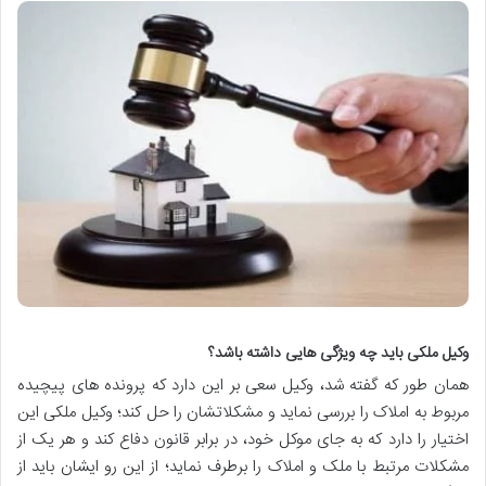
وکیل ملکی باید چه ویژگی هایی داشته باشد؟
همان طور که گفته شد، وکیل سعی بر این دارد که پرونده های پیچیده
مربوط به املاک را بررسی نماید و مشکلاتشان را حل کند؛ وکیل ملکی این
اختیار را دارد که به جای موکل خود، در برابر قانون دفاع کند و هر یک از
مشکلات مرتبط با ملک و املاک را برطرف نماید؛ از این رو ایشان باید از