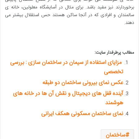
برخوردارند نیز مفید باشد. برای مثال در آسایشگاه معلولین، خانه ی
سالمندان و افرادی که در آنجا ساکن هستند حس استقلال بیشتر می
دهند.
مطالب پرطرفدار سایت:
مزایای استفاده از سیمان در ساختمان سازی : بررسی
تخصصی
عکس نمای بیرونی ساختمان دو طبقه
آینده قفل های دیجیتال و نقش آن ها در خانه های
هوشمند
نمای ساختمان مسکونی همکف ایرانی
ساختمان