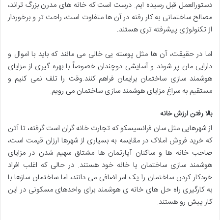
دستورالعمل قبل رسیده ایم. درست است که خانه های مدرن بزرگ تراند،
مصالح ساختمانی به کار رفته در آن ها متفاوت است، راحت تر و برخوردار
از تکنولوژی پیشرفته تری هستند.
اما در حقیقت، آن ها مثل پوسته يی خالی می مانند که باید با اموال و
دارایی مان پر شوند و آسایشی دوچندان خصوصاً با بهره گیری از مزایای
هوشمند سازی ساختمان برایمان فراهم کنند.وقت را تلف نمی کنیم و
مستقیم به سراغ مزایای هوشمند سازی ساختمان می رویم.
بالا رفتن ارزش خانه
از شهرهایی مثل سان فرانسیسکو که تجارت خانه گران است گرفته، تا آتن
که خرید فروش املاک در مقایسه به بسیاری از شهرها ارزان قیمت است،
صاحب خانه ها و ساکنان آپارتمان ها مشتاق سهیم شدن در مزایای
هوشمند سازی ساختمان یا خانه خود هستند. در حالی که اغلب افراد
خودکار کردن ساختمان را یک امر اضافی می دانند، اما ساختمان سازها با
به کارگیری راه حل های خانه ی هوشمند برای واحدهای مسکونی در این
کار پیش رو هستند.