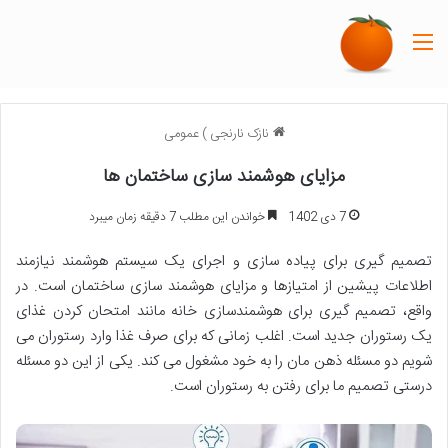
منو
نازک نارنجی
)
عمومی
مزایای هوشمند سازی ساختمان ها
7 دی 1402
خواندن این مطلب 7 دقیقه زمان میبرد
تصمیم گیری برای پیاده سازی و اجرای یک سیستم هوشمند نیازمند
اطلاعات پیشین از امتیازها و مزایای هوشمند سازی ساختمان است. در
واقع، تصمیم گیری برای هوشمندسازی خانه مانند امتحان کردن غذای
یک رستوران جدید است. اغلب زمانی که برای صرف غذا وارد رستوران می
شویم دو مسئله ذهن مان را به خود مشغول می کند. یکی از این دو مسئله
درستی تصمیم ما برای رفتن به رستوران است.