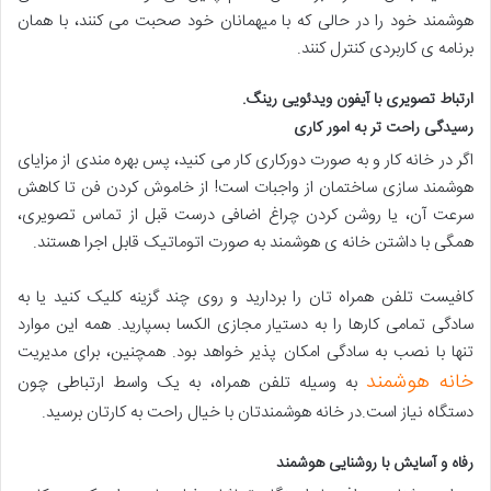
هوشمند خود را در حالی که با میهمانان خود صحبت می کنند، با همان
برنامه ی کاربردی کنترل کنند.
ارتباط تصویری با آیفون ویدئویی رینگ.
رسیدگی راحت تر به امور کاری
اگر در خانه کار و به صورت دورکاری کار می کنید، پس بهره مندی از مزایای
هوشمند سازی ساختمان از واجبات است! از خاموش کردن فن تا کاهش
سرعت آن، یا روشن کردن چراغ اضافی درست قبل از تماس تصویری،
همگی با داشتن خانه ی هوشمند به صورت اتوماتیک قابل اجرا هستند.
کافیست تلفن همراه تان را بردارید و روی چند گزینه کلیک کنید یا به
سادگی تمامی کارها را به دستیار مجازی الکسا بسپارید. همه این موارد
تنها با نصب به سادگی امکان پذیر خواهد بود. همچنین، برای مدیریت
خانه هوشمند
به وسیله تلفن همراه، به یک واسط ارتباطی چون
دستگاه نیاز است.در خانه هوشمندتان با خیال راحت به کارتان برسید.
رفاه و آسایش با روشنایی هوشمند