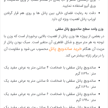
ورق آبرو استفاده نمایید.
دقت به رعایت فضای خالی بین پانل ها و روی هم قرار گرفتن
اورلپ پانل اهمیت ویژه ای دارد.
وزن واحد سطح ساندویچ پانل سقفی
در بعضی از پروژه ها وزن پانل از اهمیت بالایی برخوردار است که وزن با
توجه به هر متر مربع و شکل ظاهری آن متغیر است. سبک بودن پانل از
خرید ساندویچ پانل
مزیت آن هنگام
محسوب می شود و مقاومت آن
را در برابر زلزله بیشتر می کند.
ساندویچ پانل سقفی با ضخامت ۴ سانتی متر به عرض مفید یک
متر : ۱۱۳۹۰ گرم
ساندویچ پانل سقفی با ضخامت ۵ سانتی متر به عرض مفید یک
متر : ۱۱۶۹۰ گرم
ساندویچ پانل سقفی با ضخامت ۶ سانتی متر به عرض مفید یک
متر : ۱۱۹۹۰ گرم
ساندویچ پانل سقفی با ضخامت ۸ سانتی متر به عرض مفید یک