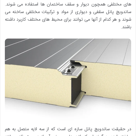
های مختلفی همچون دیوار و سقف ساختمان ها استفاده می شوند.
ساندویچ پانل سقفی و دیواری از مواد و ترکیبات مختلفی ساخته می
شوند و هر کدام از آنها می توانند برای محیط های مختلف کاربرد داشته
باشند.
در حقیقت ساندویچ پانل سازه ای است که از سه لایه متصل به هم