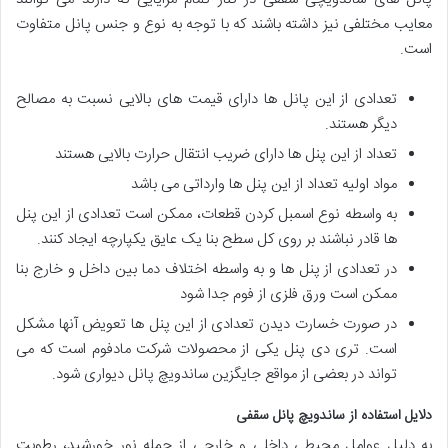
معایب مختلفی نیز داشته باشند که با توجه به نوع و جنس پانل متفاوت
است.
تعدادی از این پانل ها دارای قیمت های بالایی نسبت به مصالح
دیگر هستند.
تعداد از این پنل ها دارای ضریب انتقال حرارت بالایی هستند
مواد اولیه تعداد از این پنل ها وارداتی می باشد
به واسطه نوع اسمبل کردن قطعات، ممکن است تعدادی از این پنل
ها قادر نباشند بر روی کل سطح بنا یک عایق یکپارچه ایجاد کنند.
در تعدادی از پنل ها و به واسطه اختلاف دما بین داخل و خارج بنا
ممکن است ورق فلزی از فوم جدا شود
در صورت خسارت دیدن تعدادی از این پنل ها تعویض آنها مشکل
است. تری دی پنل یکی از محصولات شرکت مادفوم است که می
تواند در بعضی از مواقع جایگزین ساندویچ پانل دیواری شود.
دلایل استفاده از ساندویچ پانل سقفی
به دلیل عوامل محیطی داخلی و خارجی از جمله نور خورشید، رطوبت