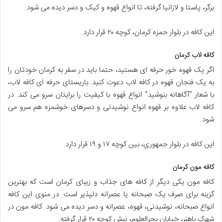
برگر، پاستا و لازانیا گرفته، تا انواع قهوه و کیک و دسر دیده می شود.
این کافه در بلوار حمزه کرمان، کوچه ۲۰ قرار دارد.
کافه لاب کرمان
اگر یک قهوه خور حرفه ای هستید، حتما باید در سفر به کرمان خودتان را
به یک فنجان قهوه در کافه لاب دعوت کنید. باریستای حرفه ای کافه لاب،
با شعار “آگاهانه بنوشید” انواع قهوه با کیفیت را برایتان سرو می کند. در
کافه لاب علاوه بر قهوه انواع نوشیدنی و دسرهای خوشمزه هم سرو می
شود.
این کافه در بلوار جمهوری، بین کوچه ۱۷ و ۱۹ قرار دارد.
کافه مون کرمان
کافه مون یکی دیگر از کافه های جذاب و زیبای کرمان است که بهترین
گزینه برای صرف یک صبحانه یا عصرانه دلپذیر است. در منوی این کافه
انواع صبحانه، نوشیدنی، قهوه، عصرانه و دسر دیده می شود. کافه مون در
شهرک باهنر، خیابان بحرالعلوم، نبش کوچه ۲۰ قرار گرفته.