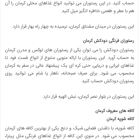
حساب کنید. در این رستوران می توانید انواع غذاهای محلی کرمان را آن
هم با عطر و طعمی خاطره انگیز میل کنید.
این رستوران در میدان مشتاق کرمان، نرسیده به چهار راه بهار قرار دارد.
رستوران فرنگی دودکش کرمان
رستوران دودکش را می توان یکی از رستوران های لوکس و مدرن کرمان
به حساب آورد. این رستوران با ارائه منویی متنوع از انواع فست فود تا
غذاهای ایرانی و دریایی حتی کره ای یک پیشنهاد عالی در سفر به کرمان
محسوب می شود. برای صرف صبحانه، ناهار یا شام می توانید روی
رستوران دودکش حساب کنید.
این رستوران در بلوار نصر کرمان، نبش الهيه قرار دارد.
کافه های معروف کرمان
کافه شوپه کرمان
کافه شوپه، با داشتن فضایی شیک و دنج یکی از بهترین کافه های کرمان
محسوب می شود. در منوی این کافه از انواع غذاهای فرنگی مثل پیتزا،