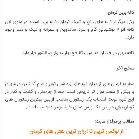
کافه بربن کرمان
یکی دیگر از کافه های دنج و شیک کرمان، کافه بربن است. در منوی این
کافه انواع نوشیدنی گرم و سرد، ساندویچ و عطرانه و کیک و دسر وجود
دارد.
کافه بربن در خیابان مدرس ، تقاطع بهار ، بلوار پیرانشهر قرار دارد.
سخن آخر
سفر به کرمان عبور از میان تپه های زرد شنی کویر و قدم گذاشتن در شهری
با بیش از هفت هزار اثر تاریخی است. بعد از چرخش و گشت و گذار در
این شهر، نوبت انتخاب یک رستوران مناسب از بین بهترین رستوران های
کرمان برای خوردن یک پرس غذای خوشمزه و دلچسب است.
مطالب پرطرفدار سایت:
از لوکس ترین تا ارزان ترین هتل های کرمان