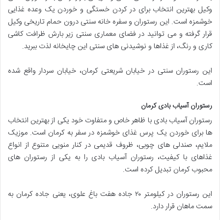
وکیل بهترین انتخاب برای در کردن خستگی و خوردن یک وعده غذایی
خوشمزه است. این رستوران و سفره خانه سنتی درون حمام تاریخی وکیل
قرار گرفته و می توانید در فضای معماری سنتی زیر بارش ظرافت کاشی
کاری و رنگ، از غذاها و نوشیدنی های سنتی این چایخانه لذت ببرید.
این رستوران سنتی در خیابان شریعتی کرمان، خیابان سردار واقع شده
است.
رستوران آسیاب بادی کرمان
رستوران آسیاب بادی با ظاهر خاص و متفاوت خود یکی از بهترین انتخاب
ها برای خوردن یک پرس غذای خوشمزه در سفر به کرمان است. موزیک
ملایم، صندلی های چوبی، ظروف قدیمی در کنار منویی متنوع از انواع
غذاهای با کیفیت، رستوران آسیاب بادی را به یکی از رستوران های
محبوب کرمان تبدیل کرده است.
این رستوران در کیلومتر ۲۰ جاده هفت باغ علوی، یعنی جاده کرمان به
سمت ماهان قرار دارد.