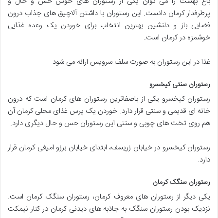
باغ بهشت را می توان یکی از رستوران های خوش حس و حال و
پرطرفدار کرمان دانست. این رستوران با داشتن آلاچیق های جذاب درون
فضایی باز و دلنشین بهترین انتخاب برای خوردن یک وعده غذایی
خوشمزه در کرمان است.
غذا در این رستوران به صورت سلف سرویس ارائه می شود.
رستوران سنتی کیخسرو
رستوران کیخسرو یکی از باصفاترین رستوران های کرمان است که درون
خانه ای قدیمی و سنتی قرار دارد. خوردن یک پرس غذای محلی کرمان آن
هم روی تخت های چوبی و سنتی این رستوران حس و حال دیگری دارد.
رستوران کیخسرو در خیابان زریسف، ابتدای خیابان برزو امیغی کرمان قرار
دارد.
رستوران سنگک کرمان
یکی دیگر از رستوران های معروف کرمان، رستوران سنگک کرمان است.
نزدیک بودن رستوران سنگک به جاذبه های دیدنی کرمان در کنار نیمکت