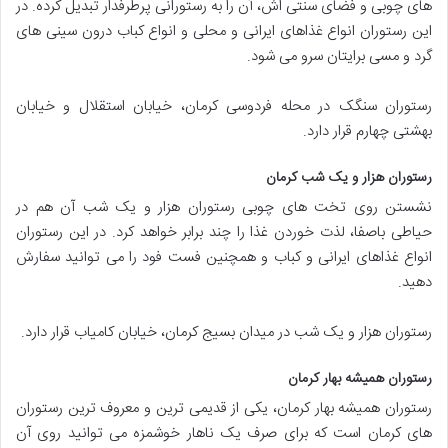
های چوبی و فضای سنتی اش، آن را به رستورانی پرطرفدار تبدیل کرده. در
این رستوران انواع غذاهای ایرانی و محلی و انواع کباب درون سینی های
گرد و مسی برایتان سرو می شود.
رستوران سنگک در محله فردوسی کرمان، خیابان استقلال و خیابان
بهشتی چهارم قرار دارد.
رستوران هزار و یک شب کرمان
نشستن روی تخت های چوبی رستوران هزار و یک شب آن هم در
حیاطی باصفا، لذت خوردن غذا را چند برابر خواهد کرد. در این رستوران
انواع غذاهای ایرانی و کباب و همچنین فست فود را می توانید سفارش
دهید.
رستوران هزار و یک شب در میدان بسیج کرمان، خیابان کامیاب قرار دارد.
رستوران همیشه بهار کرمان
رستوران همیشه بهار کرمان، یکی از قدیمی ترین و معروف ترین رستوران
های کرمان است که برای صرف یک ناهار خوشمزه می توانید روی آن