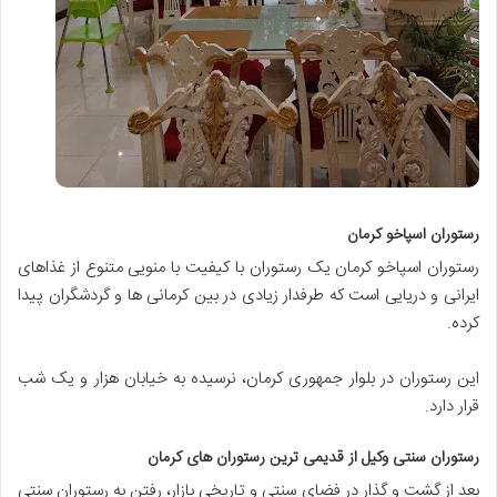
رستوران اسپاخو کرمان
رستوران اسپاخو کرمان یک رستوران با کیفیت با منویی متنوع از غذاهای
ایرانی و دریایی است که طرفدار زیادی در بین کرمانی ها و گردشگران پیدا
کرده.
این رستوران در بلوار جمهوری کرمان، نرسیده به خیابان هزار و یک شب
قرار دارد.
رستوران سنتی وکیل از قدیمی ترین رستوران های کرمان
بعد از گشت و گذار در فضای سنتی و تاریخی بازار، رفتن به رستوران سنتی