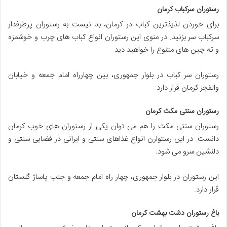
رستوران سرکباب کرمان
برای خوردن لذیذترین کباب در کرمان، بد نیست به رستوران پرطرفدار
سرکباب سر بزنید. در منوی این رستوران انواع کباب های چرب و خوشمزه
و ته چین های متنوع را خواهید دید.
رستوران سر کباب در بلوار جمهوری، بین چهارراه امام جمعه و خیابان
والفجر کرمان قرار دارد.
رستوران سنتی مکث کرمان
رستوران سنتی مکث را هم می توان یکی از رستوران های خوب کرمان
دانست. در این رستوارن انواع غذاهای سنتی و ایرانی در فضایی سنتی و
دلنشین سرو می شود.
این رستوران در بلوار جمهوری، چهار راه امام جمعه و جنب پاساژ گلستان
قرار دارد.
باغ رستوران دشت بهشت کرمان