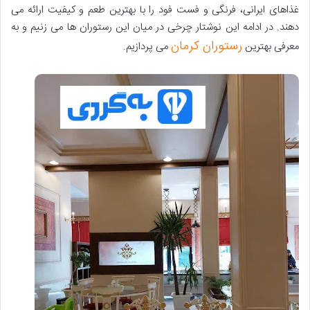
غذاهای ایرانی، فرنگی و فست فود را با بهترین طعم و کیفیت ارائه می
دهند. در ادامه این نوشتار چرخی در میان این رستوران ها می زنیم و به
رستوران کرمان
معرفی بهترین
می پردازیم.