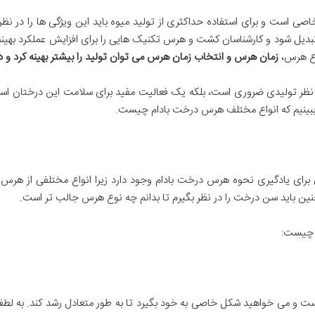
صی است و برای استفاده حداکثری از تولید میوه باید این ویژگی ها را در ن
تبدیل شود و کارشناسان کشت و هرس تکنیک هایی را برای افزایش عملکرد بهینه 
وع هرس،
زمان هرس و انتخاب زمان هرس می توان تولید را بیشتر بهینه کرد و درخ
ز نظر تولیدی ضروری است، بلکه یک فعالیت مفید برای سلامت این درختان اس
بینیم که انواع مختلف هرس درخت بادام چیست.
برای یادگیری نحوه هرس درخت بادام وجود دارد زیرا انواع مختلفی از هرس وج
ن باید سن درخت را در نظر بگیرم تا بدانم چه نوع هرس جالب تر است.
م چیست:
ست و می خواهید شکل خاصی به خود بگیرد تا به طور متعادل رشد کند. به لطف