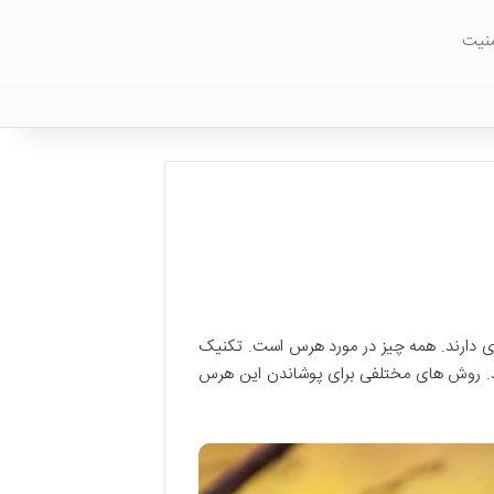
منیت
داری دارند. همه چیز در مورد هرس است. تکنیک
هد. روش های مختلفی برای پوشاندن این هرس