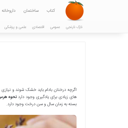
کتاب
ساختمان
داروخانه
نازک نارنجی
عمومی
اقتصادی
علمی و پزشکی
اگرچه درختان بادام باید خشک شوند و نیازی به
های زیادی برای یادگیری وجود دارد
نحوه هرس 
بسته به زمان سال و سن درخت وجود دارد.