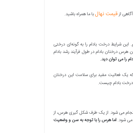
قیمت نهال
آگاهی از
با ما همراه باشید.
 این شرایط درخت بادام را به گونه‌ای درختی
 هرس درختان بادام در طول فرآیند رشد بادام
دام را می توان دید
.
که یک فعالیت مفید برای سلامت این درختان
 درخت بادام چیست.
وه انجام می شود. از یک طرف شکل گیری هرس، از
 می شود.
اما هرس را با توجه به سن و وضعیت