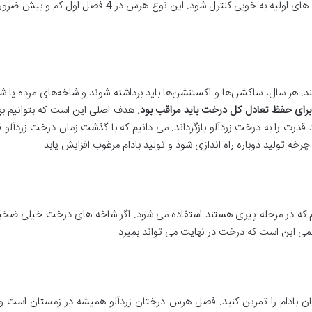
کرد. برای موفقیت این رویکرد، رشد باید در سال های اولیه 
د تغییر کند. هر سال، ساکشن‌ها و اکستنشن‌ها باید برداشته شوند و شاخه‌های مرده 
برای حفظ تعادل کل درخت باید مراقب بود
.
هدف اصلی این است که بتوانیم بهر
 قدرت را به درخت زردآلو بازگرداند. می دانیم که با گذشت زمان درخت زردآل
ه تولید دوباره راه اندازی شود و تولید بادام مرغوب افزایش یابد.
لم که در مرحله پیری هستند استفاده می شود. اگر شاخه های درخت خیلی ضخ
 این است که درخت در نهایت می تواند بمیرد.
ان بادام را تمرین کنید. فصل هرس درختان زردآلو همیشه در زمستان است و