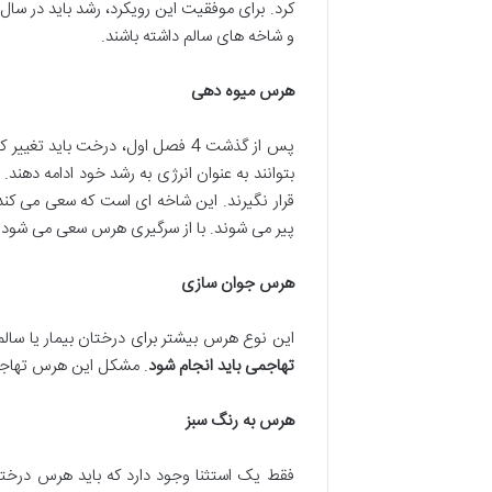
و شاخه های سالم داشته باشند.
هرس میوه دهی
پس از گذشت 4 فصل اول، درخت بای
بتوانند به عنوان انرژی به رشد خود ادامه دهند.
قرار نگیرند. این شاخه ای است که سعی می کند
پیر می شوند. با از سرگیری هرس سعی می شود چرخ
هرس جوان سازی
این نوع هرس بیشتر برای درختان بیمار یا سا
تهاجمی باید انجام شود
. مشکل این هرس تهاجمی
هرس به رنگ سبز
فقط یک استثنا وجود دارد که باید هرس درخت