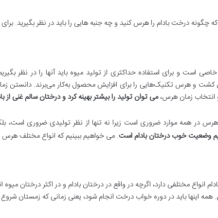
 که چگونه درخت بادام را هرس کنید و چه جنبه هایی را باید در نظر بگیرید. برای 
صی است و برای استفاده حداکثری از تولید میوه باید آنها را در نظر بگیریم.
ن کشت و هرس تکنیک‌هایی را برای افزایش محصول به‌کار می‌برند. دانستن زمان
انتخاب زمان هرس،
می توان تولید را بیشتر بهینه کرد و درختان سالم غنی از با
هرس در همه موارد ضروری است زیرا نه تنها از نظر تولیدی ضروری است، بل
قیم وضعیت خوب درختان بادام است
. می خواهیم ببینیم که انواع مختلف هرس
ام انواع مختلفی دارد، اگرچه در واقع در درختان بادام و در اکثر درختان می
همه اینها باید در دوره خواب درخت انجام شود، یعنی زمانی که زمستان شروع