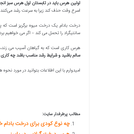
اولین هرس باید در تابستان اول هرس سبز انج
اسرع وقت حذف کند زیرا به سرعت رشد می‌کنند.
سانتیگراد را تحمل می کند – اگر می خواهیم بر
هرس کاری است که به گیاهان آسیب می زند، ب
سالم باشید و شرایط رشد مناسب باشد چه کاری 
امیدوارم با این اطلاعات بتوانید در مورد نحو
مطالب پرطرفدار سایت:
چه نوع کودی برای درخت بادام 