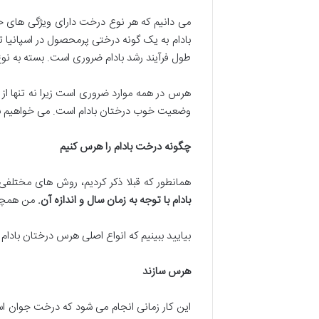
می دانیم که هر نوع درخت دارای ویژگی های خا
بادام به یک گونه درختی پرمحصول در اسپانیا 
طول فرآیند رشد بادام ضروری است. بسته به ن
هرس در همه موارد ضروری است زیرا نه تنها ا
وضعیت خوب درختان بادام است. می خواهیم ب
چگونه درخت بادام را هرس کنیم
همانطور که قبلا ذکر کردیم، روش های مختلفی 
بادام با توجه به زمان سال و اندازه آن
.
من همچنی
بیایید ببینیم که انواع اصلی هرس درختان بادا
هرس سازند
این کار زمانی انجام می شود که درخت جوان ا