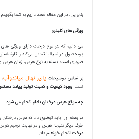
بنابراین، در این مقاله قصد داریم به شما بگوییم
ویژگی های کلیدی
می دانیم که هر نوع درخت دارای ویژگی های خا
پرمحصول در اسپانیا تبدیل می‌کند و کارشناسا
ضروری است. بسته به نوع هرس، زمان هرس و 
پالیز نهال میاندوآب
بر اساس توضیحات
، 
است.
بهبود کیفیت و کمیت تولید پیامد مست
چه موقع هرس درختان بادام انجام می شود
در وهله اول باید توضیح داد که هرس درختان باد
طرف دیگر نتیجه هرس و در نهایت ترمیم هرس. 
درخت انجام خواهیم داد
.