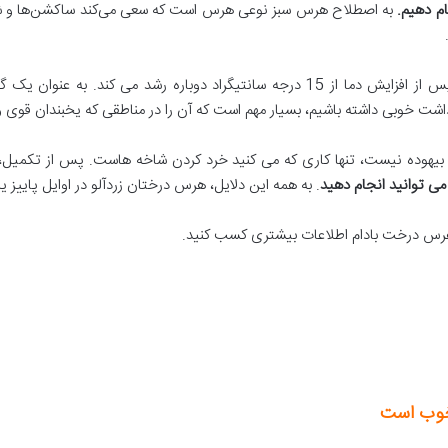
ام دهیم
.
به اصطلاح هرس سبز نوعی هرس است که سعی می‌کند ساکشن‌ها و شاخه
داشت خوبی داشته باشیم، بسیار مهم است که آن را در مناطقی که یخبندان قوی 
یهوده نیست، تنها کاری که می کنید خرد کردن شاخه هاست. پس از تکمیل، د
می توانید انجام دهید
. به همه این دلایل، هرس درختان زردآلو در اوایل پاییز ی
ه هرس درخت بادام اطلاعات بیشتری کسب کنید.
خوب است