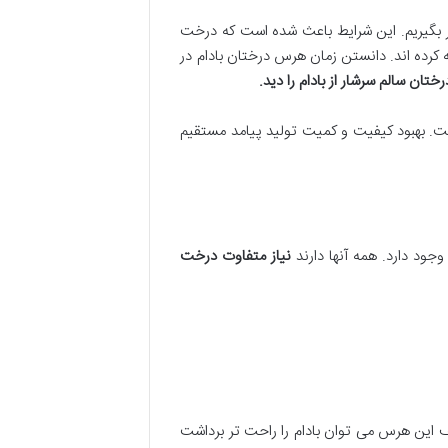
ظر بگیریم. این شرایط باعث شده است که درخت
کرده اند. دانستن زمان هرس درختان بادام در
تان سالم سرشار از بادام را دید
.
ت. بهبود کیفیت و کمیت تولید پیامد مستقیم
ود دارد. همه آنها دارند
نیاز متفاوت درخت
 این هرس می توان بادام را راحت تر برداشت