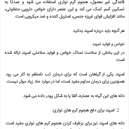
قاعدگی غیر معمول، هجوم کرم نواری استفاده می شود و عمدتاً به
تسکین آسم کمک می کند و این عنصر دارای خواص دارویی متفاوتی،
مانند افزایش قوای غریزه جنسی، استریل کننده و ضد میکروبی است
.
هر آنچه باید درباره اسپند بدانید
خواص و فواید اسپند
در این بخش از سلامت نمناک خواص و فواید سلامتی اسپند ارائه شده
است
:
اسپند یکی از گیاهان است که برای درمان تب نامنظم به کار می رود.
همچنین برای درمان مداوم مفید است، اما در موارد حاد زیاد موثر نیست
.
دانه های این گیاه به عصاره، القا یا به شکل پودر داده می شود
.
اسپند برای دفع هجوم کرم های نواری
:
دانه های اسپند نیز برای برطرف کردن هجوم کرم های نواری مفید است.