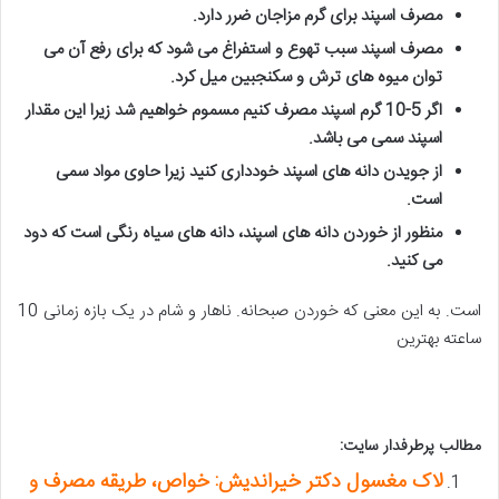
مصرف اسپند برای گرم مزاجان ضرر دارد
.
مصرف اسپند سبب تهوع و استفراغ می شود که برای رفع آن می
توان میوه های ترش و سکنجبین میل کرد
.
اگر 5-10 گرم اسپند مصرف کنیم مسموم خواهیم شد زیرا این مقدار
اسپند سمی می باشد
.
از جویدن دانه های اسپند خودداری کنید زیرا حاوی مواد سمی
است
.
منظور از خوردن دانه های اسپند، دانه های سیاه رنگی است که دود
می کنید
.
است. به این معنی که خوردن صبحانه. ناهار و شام در یک بازه زمانی 10
ساعته بهترین
مطالب پرطرفدار سایت:
لاک مغسول دکتر خیراندیش: خواص، طریقه مصرف و