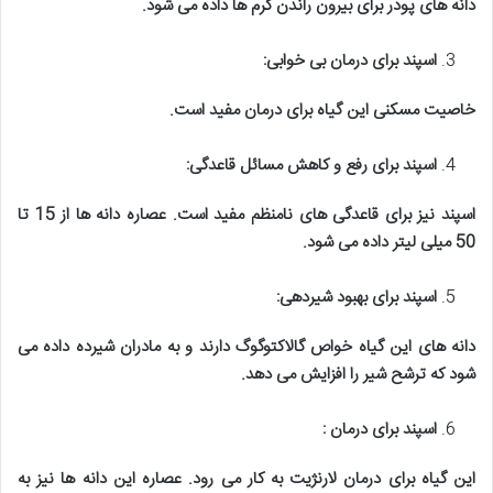
دانه های پودر برای بیرون راندن کرم ها داده می شود
.
اسپند برای درمان بی خوابی
:
خاصیت مسکنی این گیاه برای درمان مفید است
.
اسپند برای رفع و کاهش مسائل قاعدگی
:
اسپند نیز برای قاعدگی های نامنظم مفید است. عصاره دانه ها از 15 تا
50 میلی لیتر داده می شود
.
اسپند برای بهبود شیردهی
:
دانه های این گیاه خواص گالاکتوگوگ دارند و به مادران شیرده داده می
شود که ترشح شیر را افزایش می دهد
.
اسپند برای درمان
:
این گیاه برای درمان لارنژیت به کار می رود. عصاره این دانه ها نیز به