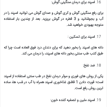
اسپند برای درمان سنگینی گوش
:
برای رفع سنگینی گوش و کری گوش و صدای گوش می توانید اسپند را در
آب و بجوشانید و 3 قطره در گوش بریزید. بعد از چندین بار استفاده
متوجه بهبودی خواهید شد
.
اسپند برای تسکین
:
دانه های اسپند را بخور دهید که برای دندان درد فوق العاده است چرا که
طبق کتب طب سنتی بخور دانه های اسپند، را درمان می کند
.
ضد نفخ
:
یکی از روش های فوری و موثر درمان نفخ در طب سنتی استفاده از اسپند
است؛ قورت دادن 1 قاشق غذاخوری اسپند همراه با آب در شب ها، ساده
ترین روش رفع است
.
اسپند ملین و تصفیه کننده خون
: