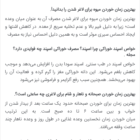
بهترین زمان خوردن میوه برای لاغر شدن را بدانید
!.
بهترین زمان خوردن میوه برای لاغر شدن مصرف آن به عنوان میان وعده
است؛ زیرا به دلیل فیبر بالا و عدم تخلیه سریع از معده. در کاهش اشتها و
ایجاد احساس سیری موثر است و به همین دلیل احساس نیاز به مصرف
خواص اسپند خوراکی چرا اسپند؟ مصرف خوراکی اسپند چه فوایدی دارد؟
مجله
.
خواص اسپند در طب سنتی. اسپند سودا بدن را افزایش می‌دهد و موجب
کاهش بلغم می‌شود. این دانه خوراکی مغز را گرم کرده و فعالیت آن را
بهبود می‌بخشد. همچنین سبب رفع آلزایمر و فراموشی نیز می‌شود
بهترین زمان خوردن صبحانه و ناهار و شام برای لاغری چه ساعتی است؟
.
بهترین زمان برای خوردن صبحانه حدود یک ساعت بعد از بیدار شدن از
خواب و بین ساعت ۶ تا ده صبح است. به این ترتیب
میان خوردن زمان نخستین وعده غذایی در طول روز و وعده ناهار چند
ساعت وقفه می‌افتد.