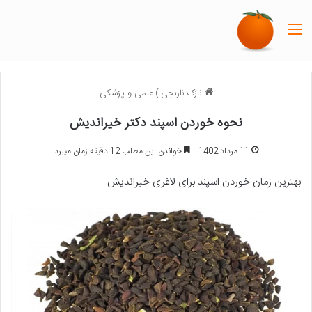
منو
نازک نارنجی
)
علمی و پزشکی
نحوه خوردن اسپند دکتر خیراندیش
11 مرداد 1402
خواندن این مطلب 12 دقیقه زمان میبرد
بهترین زمان خوردن اسپند برای لاغری خیراندیش