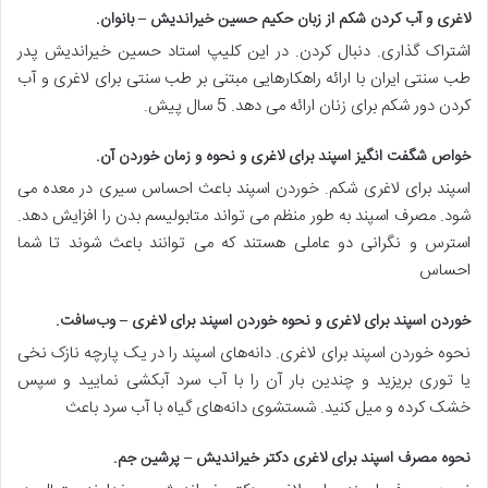
لاغری و آب کردن شکم از زبان حکیم حسین خیراندیش – بانوان
.
اشتراک گذاری. دنبال کردن. در این کلیپ استاد حسین خیراندیش پدر
طب سنتی ایران با ارائه راهکارهایی مبتنی بر طب سنتی برای لاغری و آب
کردن دور شکم برای زنان ارائه می دهد. 5 سال پیش.
خواص شگفت انگیز اسپند برای لاغری و نحوه و زمان خوردن آن
.
اسپند برای لاغری شکم. خوردن اسپند باعث احساس سیری در معده می
شود. مصرف اسپند به طور منظم می تواند متابولیسم بدن را افزایش دهد.
استرس و نگرانی دو عاملی هستند که می توانند باعث شوند تا شما
احساس
خوردن اسپند برای لاغری و نحوه خوردن اسپند برای لاغری – وب‌سافت
.
نحوه خوردن اسپند برای لاغری. دانه‌های اسپند را در یک پارچه نازک نخی
یا توری بریزید و چندین بار آن را با آب سرد آبکشی نمایید و سپس
خشک کرده و میل کنید. شستشوی دانه‌های گیاه با آب سرد باعث
نحوه مصرف اسپند برای لاغری دکتر خیراندیش – پرشین جم
.