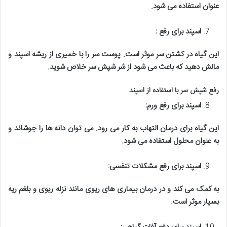
عنوان استفاده می شود
.
اسپند برای رفع
:
این گیاه در کشتن سر موثر است. پوست سر را با خمیری از ریشه اسپند و
مالش دهید که باعث می شود از شر شپش سر خلاص شوید
.
رفع شپش سر با استفاده از اسپند
اسپند برای رفع ورم
:
این گیاه برای درمان التهاب به کار می رود. می توان دانه ها را جوشاند و
به عنوان محلول استفاده می شود
.
اسپند برای رفع مشکلات تنفسی
:
به کمک می کند و در درمان بیماری های ریوی مانند نزله ریوی و بلغم ریه
بسیار موثر است
.