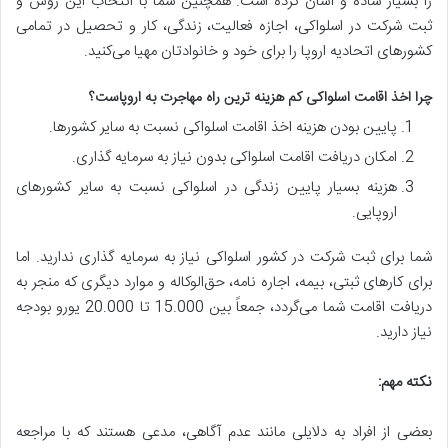
را بسیار ساده و آسان کرده است. همچنین شما با انتخاب این روش و
ثبت شرکت در اسلواکی، اجازه فعالیت، زندگی، کار و تحصیل در تمامی
کشورهای اتحادیه اروپا را برای خود و خانوادتان مهیا می‌کنید.
چرا اخذ اقامت اسلواکی کم هزینه ترین راه مهاجرت به اروپاست؟
پایین بودن هزینه اخذ اقامت اسلواکی نسبت به سایر کشورها.
امکان دریافت اقامت اسلواکی بدون نیاز به سرمایه گذاری.
هزینه بسیار پایین زندگی در اسلواکی نسبت به سایر کشورهای
اروپایی.
شما برای ثبت شرکت در کشور اسلواکی نیاز به سرمایه گذاری ندارید. اما
برای کارهای ثبتی، بیمه، اجاره نامه، حق‌الوکاله و موارد دیگری که منجر به
دریافت اقامت شما می‌گردد، جمعاً بین 15.000 تا 20.000 یورو بودجه
نیاز دارید.
نکته مهم
:
بعضی از افراد به دلایلی مانند عدم آگاهی، مدعی هستند که با مراجعه