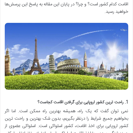
اقامت کدام کشور است؟ و چرا؟ در پایان این مقاله به پاسخ این پرسش‌ها
خواهید رسید.
1. راحت ترین کشور اروپایی برای گرفتن اقامت کجاست؟
نمی توان گفت که یک راه، همیشه بهترین راه ممکن است. اما اگر
بخواهیم جمیع شرایط را درنظر بگیریم، بدون شک بهترین و راحت ترین
کشور اروپایی برای اخذ اقامت، کشور اسلواکی است. اسلواکی عضوی از