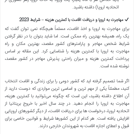
اتحادیه اروپا) داشته باشید.
مهاجرت به اروپا و دریافت اقامت با کمترین هزینه – شرایط 2023
برای مهاجرت به اروپا و اخذ اقامت، مسلماً هیچگاه نمی توان گفت که
یک راه، همیشه بهترین راه ممکن است. اما شاید بتوان با در نظر گرفتن
شرایط شخص مهاجر و پارامترهای کشور مقصد، بهترین مکان و راه
مهاجرت به اروپا با کمترین هزینه را شناسایی کرد. این مقاله بر اساس
پرداخت کمترین هزینه و میزان راحتی پذیرش مهاجر در کشور مقصد،
نوشته شده است.
اگر شما تصمیم گرفته اید که کشور دومی را برای زندگی و اقامت انتخاب
کنید، مطمئناً یکی از مهم ترین و اساسی ترین مواردی که دوست دارید از
آن اطلاع داشته باشید، این است که چگونه می‌توانید با کمترین هزینه،
مهاجرت به اروپا را انجام دهید. در چند سال اخیر با خروج بریتانیا از
اتحادیه اروپا، درخواست ‌ها برای دریافت اقامت، از دیگر کشورهای اروپایی
افزایش یافته است. هر کدام از این کشورها شرایط و قوانین خاصی برای
قبول و اعطای اجازه اقامت به شهروندان خارجی دارند.