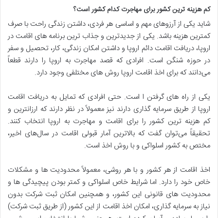
کم هزینه ترین کشور برای مهاجرت کدام کشور است؟
شاید یکی از آرزوهای مهم و اساسی هر فردی، داشتن زندگی راحت با صرف
کمترین هزینه باشد. یکی از جدیدترین و جذاب ترین برنامه ‌های اقامت در
اروپا، دریافت اقامت دائم اروپا و داشتن امکان زندگی، کار، تحصیل و سفر
در حوزه شنگن است. افرادی که قصد مهاجرت به اروپا را دارند قطعاً
می‌دانند که برای اخذ اقامت اروپا روش ‌های مختلفی وجود دارد.
یکی از راه ‌های گرفتن ا است. حتی افرادی که تمایل به دریافت اقامت
اروپا از طریق سرمایه گذاری دارند نیز معمولاً در نظر دارند که ارزانترین و
کم هزینه ترین کشور را برای اقامت و مهاجرت به اروپا انتخاب کنند.
تحقیقاً می‌توان گفت که بالاترین آمار قبولی اقامت در سال‌های اخیر،
مختص به کشور اسلواکی و با روش اخذ است.
اخذ اقامت از هر کشور و با هر روشی، معمولاً محدودیت ‌ها و مشکلات
خاص خود را دارد. اما شرایط خاص اسلواکی و کمتر بودن پیچیدگی ‌ها و
محدودیت ‌های قانونی این کشور، و همچنین امکان ثبت شرکت بدون
نیاز به سرمایه گذاری، امکان اخذ اقامت از این کشور (از طریق ثبت شرکت)