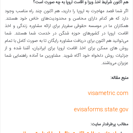
هم اکنون شرایط اخذ ویزا و اقامت اروپا به چه صورت است؟
اگر شما قصد مهاجرت به اروپا را دارید، هم اکنون چند راه مناسب وجود
دارد که هر کدام دارای محاسن و محدودیت‌های خاص خود هستند.
همکاران ما در موسسه حقوقی سفریار برای ارائه مشاوره زندگی و اخذ
اقامت اروپا در کشورهای حوزه شنگن در خدمت شما هستند. شما
می‌توانید هم اکنون برای دریافت مشاوره رایگان تا به صورت کامل با تمام
روش ‌های ممکن برای اخذ اقامت اروپا برای ایرانیان، آشنا شده و از
جزئیات روش دلخواه خود آگاه شوید. مشاورین ما آماده راهنمایی شما
عزیزان می‌باشند.
منبع مقاله:
visametric.com
evisaforms.state.gov
مطالب پرطرفدار سایت: