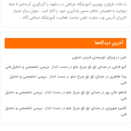
با دقت فراوان، بهترین آموزشگاه خیاطی در مشهد را گردآوری کرده‌ایم تا شما
بتوانید با اطمینان خاطر، مسیر یادگیری خود را آغاز کنید. عنوان مرکز امتیاز
کاربران آدرس وب سایت تلفن ساعت فعالیت آموزشگاه خیاطی آگاه …
آخرین دیدگاه‌ها
علی
در
ویزای توریستی قبرس جنوبی
گیو فارابی
در
صدای تق تق چرخ جلو در دست انداز : بررسی تخصصی و تحلیل فنی
بیتا طاهری
در
صدای تق تق چرخ جلو در دست انداز : بررسی تخصصی و تحلیل
فنی
شاهو عالی پور
در
صدای تق تق چرخ جلو در دست انداز : بررسی تخصصی و تحلیل
فنی
کامبیز شهروزی
در
صدای تق تق چرخ جلو در دست انداز : بررسی تخصصی و تحلیل
فنی