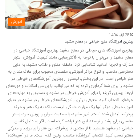
آموزش
28 آبان 1404
بهترین اموزشگاه های خیاطی در مفتح مشهد
بهترین اموزشگاه های خیاطی در مفتح مشهد بهترین آموزشگاه خیاطی در
مفتح مشهد را می‌توان با توجه به فاکتورهایی مانند کیفیت آموزش، اعتبار
مدارک و تجربه اساتید شناسایی کرد. منطقه مفتح و طلاب مشهد، به دلیل
دسترسی مناسب و تنوع مراکز آموزشی، مقصدی محبوب برای علاقه‌مندان به
هنر خیاطی است. در این بخش، لیستی از بهترین آموزشگاه‌های خیاطی در
مشهد را برای شما گردآوری کرده‌ایم که می‌توانید با بررسی امکانات و دوره‌های
آن‌ها، بهترین گزینه را برای آموزش خیاطی در مشهد و دستیابی به مهارت‌های
حرفه‌ای انتخاب کنید. معرفی برترین آموزشگاه‌های خیاطی در مشهد در دنیای
امروز، خیاطی دیگر تنها یک مهارت خانگی نیست، بلکه به یک هنر و حرفه
پردرآمد تبدیل شده است. شهر مشهد، با جمعیت جوان و پویای خود، بستر
مناسبی برای رشد و توسعه این هنر فراهم کرده است. اگر به دنبال کلاس
خیاطی در مشهد هستید تا از مبتدی تا پیشرفته این هنر را بیاموزید و مدرکی
معتبر کسب کنید، انتخاب آموزشگاه مناسب اولین قدم است. ما در “سیماکده”