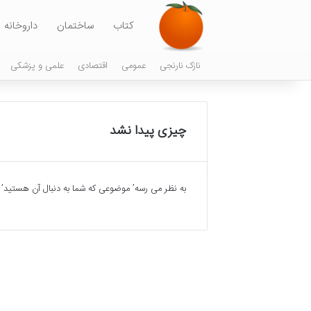
کتاب
ساختمان
داروخانه
نازک نارنجی
عمومی
اقتصادی
علمی و پزشکی
چیزی پیدا نشد
به نظر می رسه’ موضوعی که شما به دنبال آن هستید’