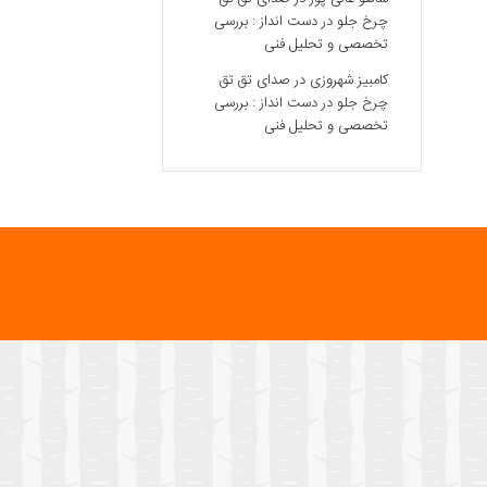
چرخ جلو در دست انداز : بررسی
تخصصی و تحلیل فنی
کامبیز شهروزی
در
صدای تق تق
چرخ جلو در دست انداز : بررسی
تخصصی و تحلیل فنی