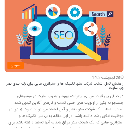
عمومی
28 اردیبهشت 1403
راهنمای کامل انتخاب شرکت سئو: تکنیک ها و استراتژی هایی برای رتبه بندی بهتر
وب سایت
در دنیای پر رقابت امروزی اینترنت، بهبود رتبه وب سایت در موتورهای
جستجو به یکی از اولویت های اصلی کسب و کارهای آنلاین تبدیل شده
است. انتخاب یک شرکت سئو معتبر و قابل اعتماد می تواند تفاوت زیادی در
موفقیت آنلاین شما داشته باشد. در این مقاله، به بررسی تکنیک ها و
استراتژی هایی که یک شرکت سئو موفق باید به آنها تسلط داشته باشد برای