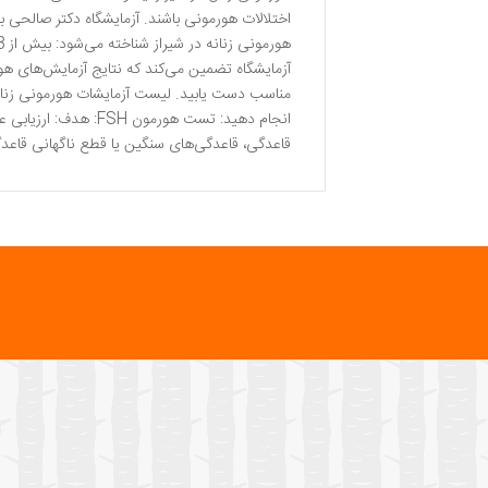
اختلالات هورمونی باشند. آزمایشگاه دکتر صالحی با 
آزمایشگاه تضمین می‌کند که نتایج آزمایش‌های هورم
مناسب دست یابید. لیست آزمایشات هورمونی زنان در
انجام دهید: تست هورم
قاعدگی، قاعدگی‌های سنگین یا قطع ناگهانی قاعدگی