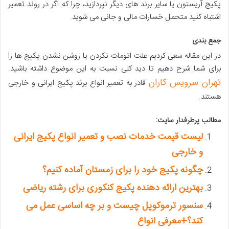
پکیج آریستون یا سایر برند های دیگر نپردازید، چرا که اگر در روند تعمیر
اشتباه کنید متحمل خسارات مالی و جانی می شوید.
جمع بندی
در این مقاله سعی کردیم علت اتومات نکردن یا روشن نشدن پکیج ها را
برای شما شرح دهیم تا دید کلی نسبت به این موضوع داشته باشید.
تهران سرویس کاران
قادر به تعمیر انواع برند پکیج ایرانی و خارجی
هستند.
مطالب پرطرفدار سایت:
لیست قیمت خدمات نصب و تعمیر انواع پکیج ایرانی
و خارجی
چگونه پکیج خود را برای زمستان آماده کنیم؟
بهترین ارائه دهنده پکیج کنکوری برای رشته ریاضی
سنسور ترموکوپل چیست و بر چه اساسی عمل می
کند؟+معرفی انواع