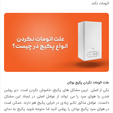
اتومات نکند.
علت اتومات نکردن پکیج بوتان
یکی از اصلی ترین مشکل های پکیج، خاموش نکردن است. دیر روشن
شدن یا هوای سرد را می تواند از عوامل اصلی در ایجاد این مشکل
دانست. عوامل مذکور تاثیر زیادی در خرابی پکیج هم دارند. ممکن است
در هوای سرد پکیج بوتان را روشن کنید اما متوجه شوید پکیج به دمای