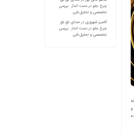
چرخ جلو در دست انداز : بررسی
تخصصی و تحلیل فنی
کامبیز شهروزی
در
صدای تق تق
چرخ جلو در دست انداز : بررسی
تخصصی و تحلیل فنی
ه
و
ه