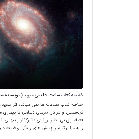
خلاصه کتاب ساعت ها نمی میرند ( نویسنده سع
خلاصه کتاب «ساعت ها نمی میرند» اثر سعید مب
کریسمس و در دل سرمای دسامبر، با بیماری ما
فضاسازی بی نظیر، روایتی تاثیرگذار از تنهایی،
را به درکی تازه از چالش های زندگی و قدرت در