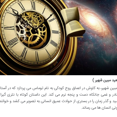
ید مبین شهیر )
ین شهیر، به کاوش در اعماق روح کودکی به نام توماس می پردازد که در آستان
در و غمی جانکاه دست و پنجه نرم می کند. این داستان کوتاه با نثری گیرا 
 امید و گذر زمان را در بستری از حوادث عمیق انسانی به تصویر می کشد و خوانند
ونی انسان ها می رساند.