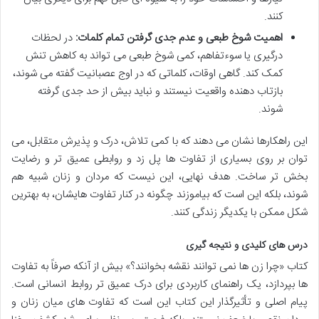
کنند.
اهمیت شوخ طبعی و عدم جدی گرفتن تمام کلمات:
در لحظات
درگیری یا سوءتفاهم، کمی شوخ طبعی می تواند به کاهش تنش
کمک کند. گاهی اوقات، کلماتی که در اوج عصبانیت گفته می شوند،
بازتاب دهنده واقعیت نیستند و نباید بیش از حد جدی گرفته
شوند.
این راهکارها نشان می دهند که با کمی تلاش، درک و پذیرش متقابل، می
توان بر روی بسیاری از تفاوت ها پل زد و روابطی عمیق تر و رضایت
بخش تر ساخت. هدف نهایی، این نیست که مردان و زنان شبیه هم
شوند، بلکه این است که بیاموزند چگونه در کنار تفاوت هایشان، به بهترین
شکل ممکن با یکدیگر زندگی کنند.
درس های کلیدی و نتیجه گیری
کتاب «چرا زن ها نمی توانند نقشه بخوانند؟» بیش از آنکه صرفاً به تفاوت
ها بپردازد، یک راهنمای کاربردی برای درک عمیق تر روابط انسانی است.
پیام اصلی و تأثیرگذار این کتاب این است که تفاوت های میان زنان و