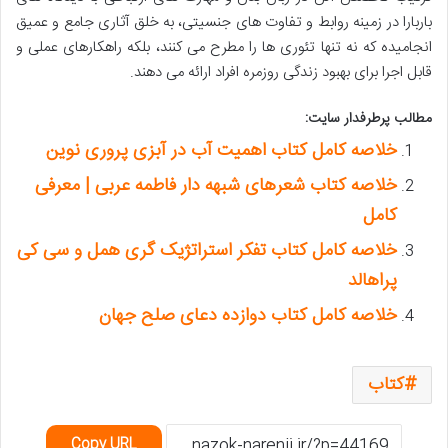
باربارا در زمینه روابط و تفاوت های جنسیتی، به خلق آثاری جامع و عمیق
انجامیده که نه تنها تئوری ها را مطرح می کنند، بلکه راهکارهای عملی و
قابل اجرا برای بهبود زندگی روزمره افراد ارائه می دهند.
مطالب پرطرفدار سایت:
خلاصه کامل کتاب اهمیت آب در آبزی پروری نوین
خلاصه کتاب شعرهای شبهه دار فاطمه عربی | معرفی
کامل
خلاصه کامل کتاب تفکر استراتژیک گری همل و سی کی
پراهالد
خلاصه کامل کتاب دوازده دعای صلح جهان
کتاب
Copy URL