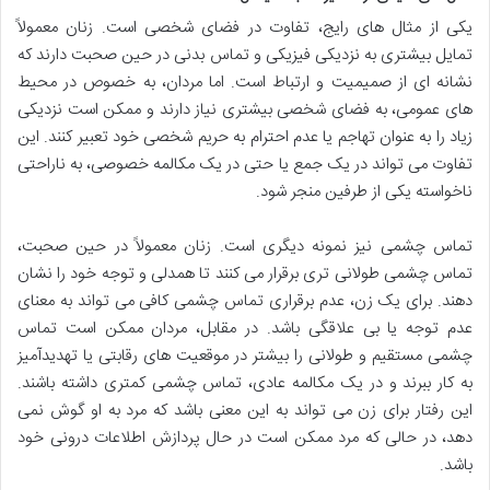
یکی از مثال های رایج، تفاوت در فضای شخصی است. زنان معمولاً
تمایل بیشتری به نزدیکی فیزیکی و تماس بدنی در حین صحبت دارند که
نشانه ای از صمیمیت و ارتباط است. اما مردان، به خصوص در محیط
های عمومی، به فضای شخصی بیشتری نیاز دارند و ممکن است نزدیکی
زیاد را به عنوان تهاجم یا عدم احترام به حریم شخصی خود تعبیر کنند. این
تفاوت می تواند در یک جمع یا حتی در یک مکالمه خصوصی، به ناراحتی
ناخواسته یکی از طرفین منجر شود.
تماس چشمی نیز نمونه دیگری است. زنان معمولاً در حین صحبت،
تماس چشمی طولانی تری برقرار می کنند تا همدلی و توجه خود را نشان
دهند. برای یک زن، عدم برقراری تماس چشمی کافی می تواند به معنای
عدم توجه یا بی علاقگی باشد. در مقابل، مردان ممکن است تماس
چشمی مستقیم و طولانی را بیشتر در موقعیت های رقابتی یا تهدیدآمیز
به کار ببرند و در یک مکالمه عادی، تماس چشمی کمتری داشته باشند.
این رفتار برای زن می تواند به این معنی باشد که مرد به او گوش نمی
دهد، در حالی که مرد ممکن است در حال پردازش اطلاعات درونی خود
باشد.