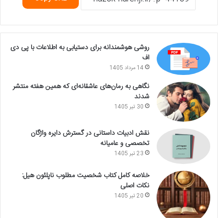
روشی هوشمندانه برای دستیابی به اطلاعات با پی دی
اف
14 مرداد 1405
نگاهی به رمان‌های عاشقانه‌ای که همین هفته منتشر
شدند
30 تیر 1405
نقش ادبیات داستانی در گسترش دایره واژگان
تخصصی و عامیانه
23 تیر 1405
خلاصه کامل کتاب شخصیت مطلوب ناپلئون هیل:
نکات اصلی
20 تیر 1405