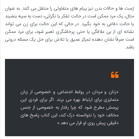
ژست ها و حالات بدن نیز پیام های متفاوتی را منتقل می کنند. به عنوان
مثال، یک مرد ممکن است در حالت تفکر یا نگرانی، دست به سینه بنشیند
یا حالت دفاعی به خود بگیرد. در حالی که این حالت برای زن می تواند
نشانه ای از بی علاقگی یا حتی پرخاشگری تعبیر شود، برای مرد ممکن
است صرفاً نشان دهنده تمرکز عمیق یا تلاش برای حل یک مسئله درونی
باشد.
«زنان و مردان در روابط اجتماعی و خصوصی از زبان
متمایزی برای ارتباط بهره می برند. اگر برای فردی این
پرسش مطرح شود که چرا رفتار به خصوصی از جنس
مخالف خود را نتوانسته درک کند، این کتاب پاسخ های
دقیقی پیش روی او قرار می دهد.»