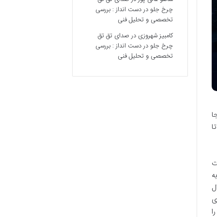
چرخ جلو در دست انداز : بررسی
تخصصی و تحلیل فنی
کامبیز شهروزی
در
صدای تق تق
چرخ جلو در دست انداز : بررسی
تخصصی و تحلیل فنی
ا
ا
ت
ه
ل
ی
ا