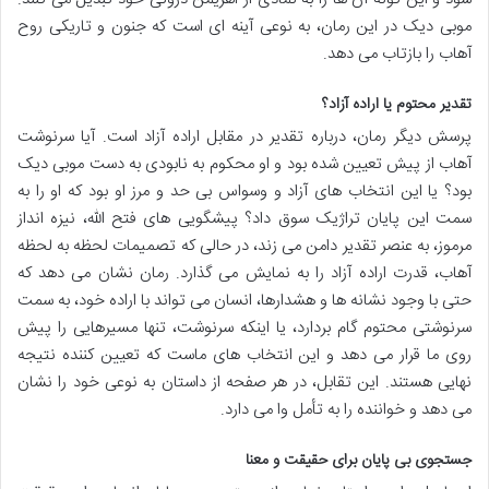
موبی دیک در این رمان، به نوعی آینه ای است که جنون و تاریکی روح
آهاب را بازتاب می دهد.
تقدیر محتوم یا اراده آزاد؟
پرسش دیگر رمان، درباره تقدیر در مقابل اراده آزاد است. آیا سرنوشت
آهاب از پیش تعیین شده بود و او محکوم به نابودی به دست موبی دیک
بود؟ یا این انتخاب های آزاد و وسواس بی حد و مرز او بود که او را به
سمت این پایان تراژیک سوق داد؟ پیشگویی های فتح الله، نیزه انداز
مرموز، به عنصر تقدیر دامن می زند، در حالی که تصمیمات لحظه به لحظه
آهاب، قدرت اراده آزاد را به نمایش می گذارد. رمان نشان می دهد که
حتی با وجود نشانه ها و هشدارها، انسان می تواند با اراده خود، به سمت
سرنوشتی محتوم گام بردارد، یا اینکه سرنوشت، تنها مسیرهایی را پیش
روی ما قرار می دهد و این انتخاب های ماست که تعیین کننده نتیجه
نهایی هستند. این تقابل، در هر صفحه از داستان به نوعی خود را نشان
می دهد و خواننده را به تأمل وا می دارد.
جستجوی بی پایان برای حقیقت و معنا