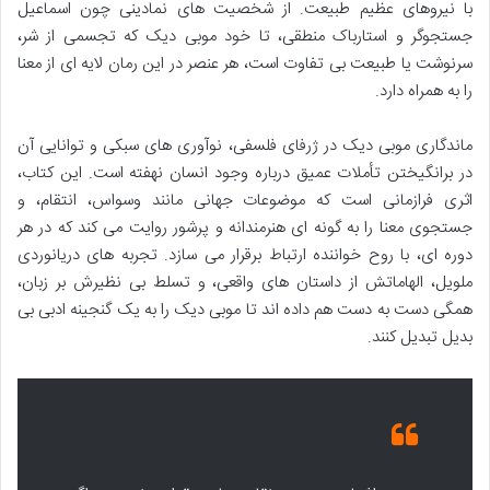
با نیروهای عظیم طبیعت. از شخصیت های نمادینی چون اسماعیل
جستجوگر و استارباک منطقی، تا خود موبی دیک که تجسمی از شر،
سرنوشت یا طبیعت بی تفاوت است، هر عنصر در این رمان لایه ای از معنا
را به همراه دارد.
ماندگاری موبی دیک در ژرفای فلسفی، نوآوری های سبکی و توانایی آن
در برانگیختن تأملات عمیق درباره وجود انسان نهفته است. این کتاب،
اثری فرازمانی است که موضوعات جهانی مانند وسواس، انتقام، و
جستجوی معنا را به گونه ای هنرمندانه و پرشور روایت می کند که در هر
دوره ای، با روح خواننده ارتباط برقرار می سازد. تجربه های دریانوردی
ملویل، الهاماتش از داستان های واقعی، و تسلط بی نظیرش بر زبان،
همگی دست به دست هم داده اند تا موبی دیک را به یک گنجینه ادبی بی
بدیل تبدیل کنند.