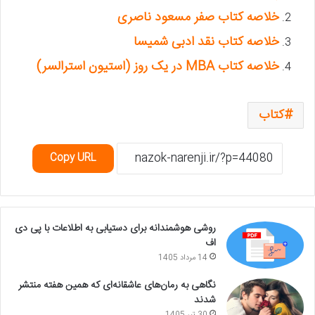
خلاصه کتاب صفر مسعود ناصری
خلاصه کتاب نقد ادبی شمیسا
خلاصه کتاب MBA در یک روز (استیون استرالسر)
کتاب
Copy URL
روشی هوشمندانه برای دستیابی به اطلاعات با پی دی
اف
14 مرداد 1405
نگاهی به رمان‌های عاشقانه‌ای که همین هفته منتشر
شدند
30 تیر 1405